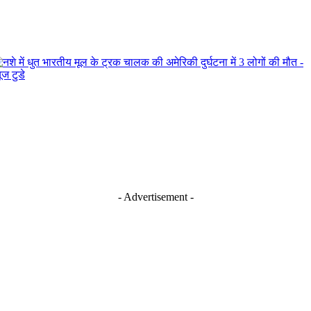
- Advertisement -