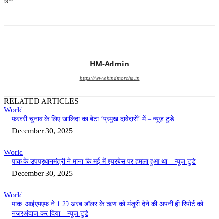
HM-Admin
https://www.hindmorcha.in
RELATED ARTICLES
World
फ़रवरी चुनाव के लिए खालिदा का बेटा ‘प्रमुख दावेदारों’ में – न्यूज़ टुडे
December 30, 2025
World
पाक के उपप्रधानमंत्री ने माना कि मई में एयरबेस पर हमला हुआ था – न्यूज टुडे
December 30, 2025
World
पाक: आईएमएफ ने 1.29 अरब डॉलर के ऋण को मंजूरी देने की अपनी ही रिपोर्ट को
नजरअंदाज कर दिया – न्यूज टुडे