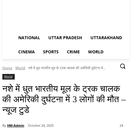
NATIONAL
UTTAR PRADESH
UTTARAKHAND
CINEMA
SPORTS
CRIME
WORLD
Home
World
नशे में धुत भारतीय मूल के ट्रक चालक की अमेरिकी दुर्घटना में...
World
नशे में धुत भारतीय मूल के ट्रक चालक
की अमेरिकी दुर्घटना में 3 लोगों की मौत –
न्यूज टुडे
By
HM-Admin
October 24, 2025
24