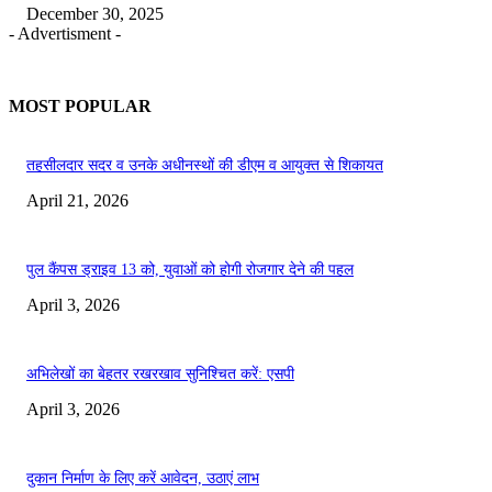
December 30, 2025
- Advertisment -
MOST POPULAR
तहसीलदार सदर व उनके अधीनस्थों की डीएम व आयुक्त से शिकायत
April 21, 2026
पुल कैंपस ड्राइव 13 को, युवाओं को होगी रोजगार देने की पहल
April 3, 2026
अभिलेखों का बेहतर रखरखाव सुनिश्चित करें: एसपी
April 3, 2026
दुकान निर्माण के लिए करें आवेदन, उठाएं लाभ