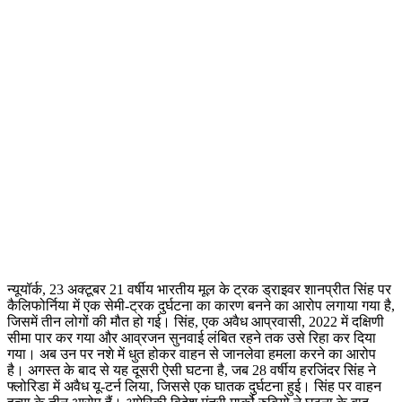
न्यूयॉर्क, 23 अक्टूबर 21 वर्षीय भारतीय मूल के ट्रक ड्राइवर शानप्रीत सिंह पर
कैलिफोर्निया में एक सेमी-ट्रक दुर्घटना का कारण बनने का आरोप लगाया गया है,
जिसमें तीन लोगों की मौत हो गई। सिंह, एक अवैध आप्रवासी, 2022 में दक्षिणी
सीमा पार कर गया और आव्रजन सुनवाई लंबित रहने तक उसे रिहा कर दिया
गया। अब उन पर नशे में धुत होकर वाहन से जानलेवा हमला करने का आरोप
है। अगस्त के बाद से यह दूसरी ऐसी घटना है, जब 28 वर्षीय हरजिंदर सिंह ने
फ्लोरिडा में अवैध यू-टर्न लिया, जिससे एक घातक दुर्घटना हुई। सिंह पर वाहन