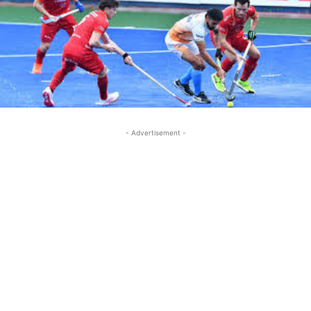
- Advertisement -