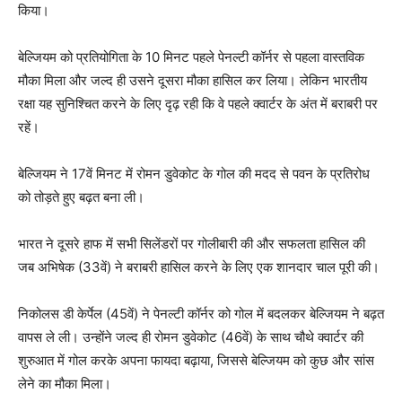
किया।
बेल्जियम को प्रतियोगिता के 10 मिनट पहले पेनल्टी कॉर्नर से पहला वास्तविक
मौका मिला और जल्द ही उसने दूसरा मौका हासिल कर लिया। लेकिन भारतीय
रक्षा यह सुनिश्चित करने के लिए दृढ़ रही कि वे पहले क्वार्टर के अंत में बराबरी पर
रहें।
बेल्जियम ने 17वें मिनट में रोमन डुवेकोट के गोल की मदद से पवन के प्रतिरोध
को तोड़ते हुए बढ़त बना ली।
भारत ने दूसरे हाफ में सभी सिलेंडरों पर गोलीबारी की और सफलता हासिल की
जब अभिषेक (33वें) ने बराबरी हासिल करने के लिए एक शानदार चाल पूरी की।
निकोलस डी केर्पेल (45वें) ने पेनल्टी कॉर्नर को गोल में बदलकर बेल्जियम ने बढ़त
वापस ले ली। उन्होंने जल्द ही रोमन डुवेकोट (46वें) के साथ चौथे क्वार्टर की
शुरुआत में गोल करके अपना फायदा बढ़ाया, जिससे बेल्जियम को कुछ और सांस
लेने का मौका मिला।