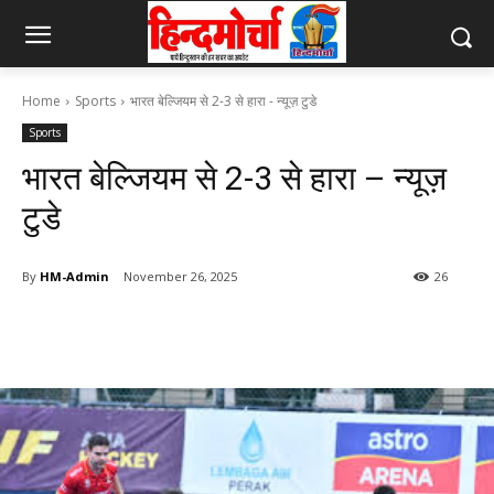
Home
Sports
भारत बेल्जियम से 2-3 से हारा - न्यूज़ टुडे
Sports
भारत बेल्जियम से 2-3 से हारा – न्यूज़
टुडे
By
HM-Admin
November 26, 2025
26