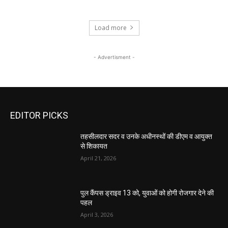
Load more
- Advertisment -
EDITOR PICKS
तहसीलदार सदर व उनके अधीनस्थों की डीएम व आयुक्त
से शिकायत
April 21, 2026
पुल कैंपस ड्राइव 13 को, युवाओं को होगी रोजगार देने की
पहल
April 3, 2026