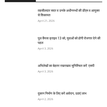
तहसीलदार सदर व उनके अधीनस्थों की डीएम व आयुक्त
से शिकायत
April 21, 2026
पुल कैंपस ड्राइव 13 को, युवाओं को होगी रोजगार देने की
पहल
April 3, 2026
अभिलेखों का बेहतर रखरखाव सुनिश्चित करें: एसपी
April 3, 2026
दुकान निर्माण के लिए करें आवेदन, उठाएं लाभ
April 2, 2026