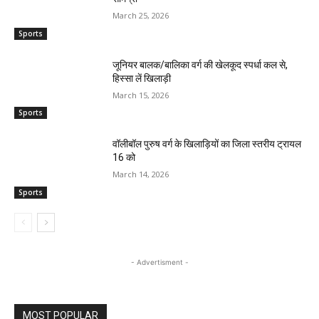
March 25, 2026
Sports
जूनियर बालक/बालिका वर्ग की खेलकूद स्पर्धा कल से,
हिस्सा लें खिलाड़ी
March 15, 2026
Sports
वॉलीबॉल पुरुष वर्ग के खिलाड़ियों का जिला स्तरीय ट्रायल
16 को
March 14, 2026
Sports
- Advertisment -
MOST POPULAR