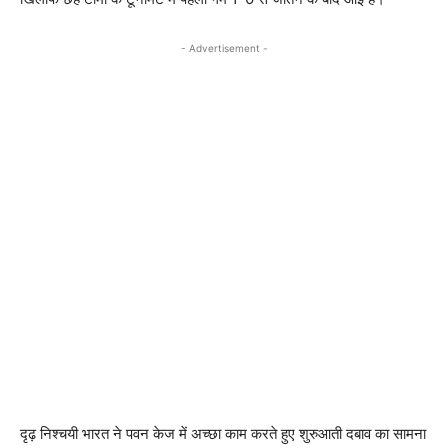
- Advertisement -
दृढ़ निश्चयी भारत ने पवन केज में अच्छा काम करते हुए शुरुआती दबाव का सामना