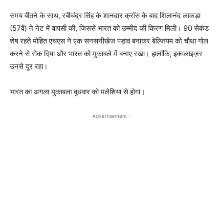
समय बीतने के साथ, रबीचंद्र सिंह के शानदार क्रॉस के बाद शिलानंद लाकड़ा
(57वें) ने नेट में वापसी की, जिससे भारत को उम्मीद की किरण मिली। 90 सेकंड
शेष रहते मोहित एचएस ने एक सनसनीखेज पड़ाव बनाकर बेल्जियम को चौथा गोल
करने से रोक दिया और भारत को मुकाबले में बनाए रखा। हालाँकि, इक्वलाइज़र
उनसे दूर रहा।
भारत का अगला मुकाबला बुधवार को मलेशिया से होगा।
- Advertisement -