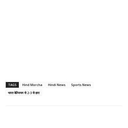
TAGS
Hind Morcha
Hindi News
Sports News
भारत बेल्जियम से 2-3 से हारा