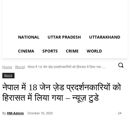
NATIONAL
UTTAR PRADESH
UTTARAKHAND
CINEMA
SPORTS
CRIME
WORLD
Home
World
नेपाल में 18 जेन ज़ेड प्रदर्शनकारियों को हिरासत में लिया गया -...
World
नेपाल में 18 जेन ज़ेड प्रदर्शनकारियों को
हिरासत में लिया गया – न्यूज़ टुडे
By
HM-Admin
October 10, 2025
24