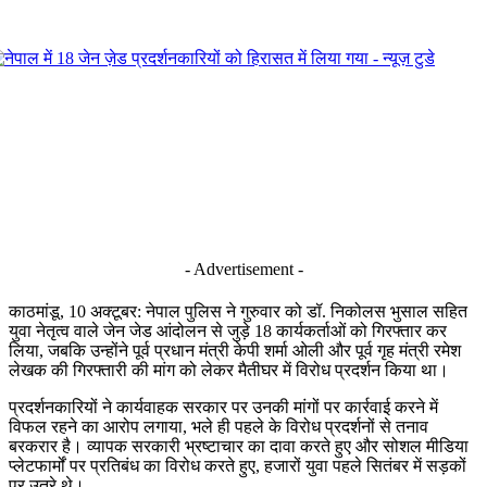
- Advertisement -