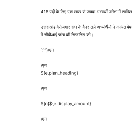
416 पदों के लिए एक लाख से ज्यादा अभ्यर्थी परीक्षा में शामिल 
उत्तराखंड बेरोजगार संघ के बैनर तले अभ्यर्थियों ने कथित
में सीबीआई जांच की सिफारिश की।
‘:””}\एन
\एन
${e.plan_heading}
\एन
${n}${e.display_amount}
\एन