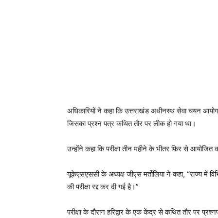
अधिकारियों ने कहा कि उत्तराखंड अधीनस्थ सेवा चयन आयोग (
जिसका प्रश्न पत्र कथित तौर पर लीक हो गया था।
उन्होंने कहा कि परीक्षा तीन महीने के भीतर फिर से आयोजि
यूकेएसएससी के अध्यक्ष जीएस मर्तोलिया ने कहा, “राज्य में व
की परीक्षा रद्द कर दी गई है।”
परीक्षा के दौरान हरिद्वार के एक केंद्र से कथित तौर पर प्रश्