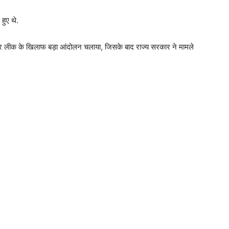
हुए थे.
 पेपर लीक के खिलाफ बड़ा आंदोलन चलाया, जिसके बाद राज्य सरकार ने मामले