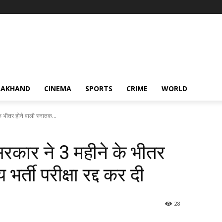
RAKHAND
CINEMA
SPORTS
CRIME
WORLD
े भीतर होने वाली स्नातक...
सरकार ने 3 महीने के भीतर
भर्ती परीक्षा रद्द कर दी
28