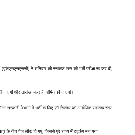
यूकेएसएसएससी) ने शनिवार को स्नातक स्तर की भर्ती परीक्षा रद्द कर दी,
त की जाएगी और तारीख जल्द ही घोषित की जाएगी।
िभिन्न सरकारी विभागों में भर्ती के लिए 21 सितंबर को आयोजित स्नातक स्तर
नपत्र के तीन पेज लीक हो गए, जिससे पूरे राज्य में हड़कंप मच गया.