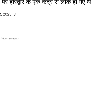
 पर हरिद्वार के एक केंद्र से लीक हो गए थे
बर, 2025 IST
 Advertisement -