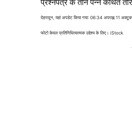
प्रश्नपत्र के तीन पन्ने कथित तौर
देहरादून,
यहां अपडेट किया गया:
06:34 अपराह्न 11 अक्टू
फोटो केवल प्रतिनिधित्वात्मक उद्देश्य के लिए। iStock
-