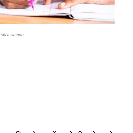
 Advertisement -