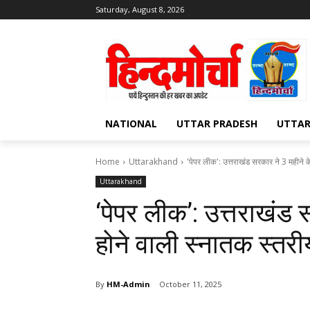
Saturday, August 8, 2026
NATIONAL
UTTAR PRADESH
UTTA
Home
Uttarakhand
'पेपर लीक': उत्तराखंड सरकार ने 3 महीने क
Uttarakhand
‘पेपर लीक’: उत्तराखंड 
होने वाली स्नातक स्तरीय 
By
HM-Admin
October 11, 2025