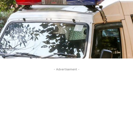
- Advertisement -