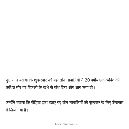
पुलिस ने बताया कि शुक्रवार को यहां तीन नाबालिगों ने 20 वर्षीय एक व्यक्ति को
कथित तौर पर बिजली के खंभे से बांध दिया और आग लगा दी।
उन्होंने बताया कि पीड़िता द्वारा बताए गए तीन नाबालिगों को पूछताछ के लिए हिरासत
में लिया गया है।
- Advertisement -