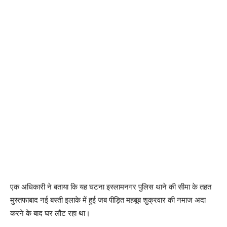
एक अधिकारी ने बताया कि यह घटना इस्लामनगर पुलिस थाने की सीमा के तहत
मुस्तफाबाद नई बस्ती इलाके में हुई जब पीड़ित महबूब शुक्रवार की नमाज अदा
करने के बाद घर लौट रहा था।