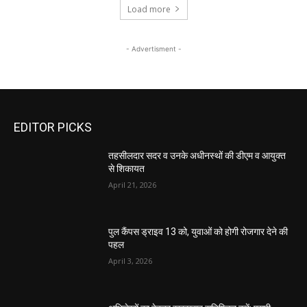
Load more
- Advertisment -
EDITOR PICKS
तहसीलदार सदर व उनके अधीनस्थों की डीएम व आयुक्त
से शिकायत
April 21, 2026
पुल कैंपस ड्राइव 13 को, युवाओं को होगी रोजगार देने की
पहल
April 3, 2026