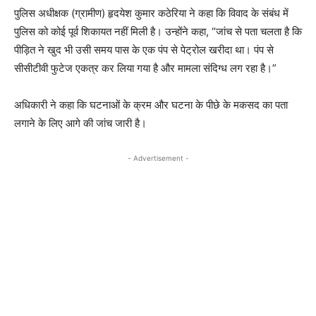
पुलिस अधीक्षक (ग्रामीण) हृदयेश कुमार कठेरिया ने कहा कि विवाद के संबंध में
पुलिस को कोई पूर्व शिकायत नहीं मिली है। उन्होंने कहा, “जांच से पता चलता है कि
पीड़ित ने खुद भी उसी समय पास के एक पंप से पेट्रोल खरीदा था। पंप से
सीसीटीवी फुटेज एकत्र कर लिया गया है और मामला संदिग्ध लग रहा है।”
अधिकारी ने कहा कि घटनाओं के क्रम और घटना के पीछे के मकसद का पता
लगाने के लिए आगे की जांच जारी है।
- Advertisement -