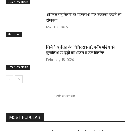
Uttar Pradesh
अभिषेक मनु सिंघवी के राज्यसभा सीट बरकरार रखने की
संभावना
March 2, 2026
National
जिले के प्रसिद्ध दंत चिकित्सक डॉ. मनीष पांडेय की
पुण्यतिथि पर वृद्धों को भोजन व फल वितरित
February 18, 2026
Uttar Pradesh
- Advertisment -
MOST POPULAR