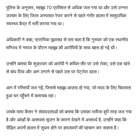
पुलिस के अनुसार, महबूब 70 प्रतिशत से अधिक जल गया था और उसे उन्नत
उपचार के लिए जिला अस्पताल रेफर करने से पहले गंभीर हालत में सामुदायिक
स्वास्थ्य केंद्र में भर्ती कराया गया था।
अधिकारी ने कहा, प्रारंभिक पूछताछ से पता चला है कि गुरुवार को एक स्थानीय
मस्जिद में नमाज के दौरान महबूब की आरोपियों के साथ बहस हो गई थी।
उन्होंने बताया कि शुक्रवार को आरोपी ने कथित तौर पर उसे रोका, उसे एक खंभे
से बांध दिया और आग लगाने से पहले उस पर पेट्रोल डाला।
आग में रस्सियाँ जल गईं, जिससे महबूब आज़ाद हो गया, जो मदद के लिए चिल्लाता
हुआ घर पहुँचने में कामयाब रहा।
उसके मामा कैसर ने संवाददाताओं को बताया कि उसका भतीजा बुरी तरह जल गया
है और आंखों के आसपास सूजन के कारण देखने में असमर्थ है. उन्होंने कहा कि
पीड़ित अपनी हालत में सुधार होने पर हमलावरों की पहचान कर सकता है।