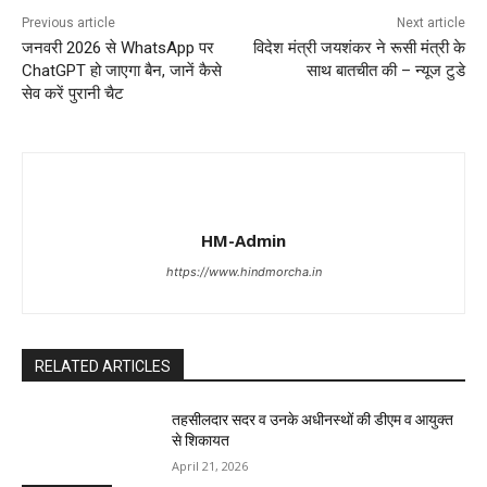
Previous article
Next article
जनवरी 2026 से WhatsApp पर
विदेश मंत्री जयशंकर ने रूसी मंत्री के
ChatGPT हो जाएगा बैन, जानें कैसे
साथ बातचीत की – न्यूज टुडे
सेव करें पुरानी चैट
HM-Admin
https://www.hindmorcha.in
RELATED ARTICLES
तहसीलदार सदर व उनके अधीनस्थों की डीएम व आयुक्त
से शिकायत
April 21, 2026