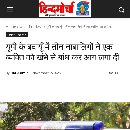
Home
Uttar Pradesh
यूपी के बदायूँ में तीन नाबालिगों ने एक व्यक्ति को खंभे से...
Uttar Pradesh
यूपी के बदायूँ में तीन नाबालिगों ने एक
व्यक्ति को खंभे से बांध कर आग लगा दी
By
HM-Admin
November 7, 2025
43