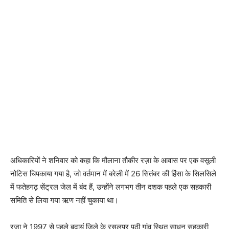
अधिकारियों ने शनिवार को कहा कि मौलाना तौकीर रज़ा के आवास पर एक वसूली
नोटिस चिपकाया गया है, जो वर्तमान में बरेली में 26 सितंबर की हिंसा के सिलसिले
में फतेहगढ़ सेंट्रल जेल में बंद हैं, उन्होंने लगभग तीन दशक पहले एक सहकारी
समिति से लिया गया ऋण नहीं चुकाया था।
रजा ने 1997 से पहले बदायूं जिले के रसूलपुर पुठी गांव स्थित साधन सहकारी