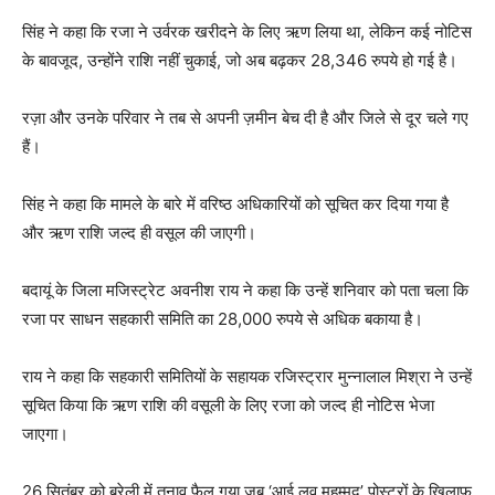
सिंह ने कहा कि रजा ने उर्वरक खरीदने के लिए ऋण लिया था, लेकिन कई नोटिस
के बावजूद, उन्होंने राशि नहीं चुकाई, जो अब बढ़कर 28,346 रुपये हो गई है।
रज़ा और उनके परिवार ने तब से अपनी ज़मीन बेच दी है और जिले से दूर चले गए
हैं।
सिंह ने कहा कि मामले के बारे में वरिष्ठ अधिकारियों को सूचित कर दिया गया है
और ऋण राशि जल्द ही वसूल की जाएगी।
बदायूं के जिला मजिस्ट्रेट अवनीश राय ने कहा कि उन्हें शनिवार को पता चला कि
रजा पर साधन सहकारी समिति का 28,000 रुपये से अधिक बकाया है।
राय ने कहा कि सहकारी समितियों के सहायक रजिस्ट्रार मुन्नालाल मिश्रा ने उन्हें
सूचित किया कि ऋण राशि की वसूली के लिए रजा को जल्द ही नोटिस भेजा
जाएगा।
26 सितंबर को बरेली में तनाव फैल गया जब ‘आई लव मुहम्मद’ पोस्टरों के खिलाफ