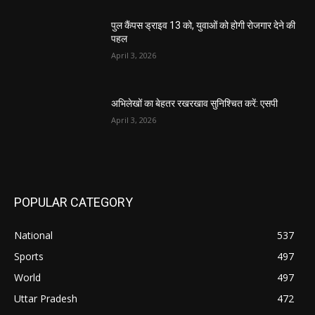
पुल कैंपस ड्राइव 13 को, युवाओं को होगी रोजगार देने की
पहल
April 3, 2026
अभिलेखों का बेहतर रखरखाव सुनिश्चित करें: एसपी
April 3, 2026
POPULAR CATEGORY
National
537
Sports
497
World
497
Uttar Pradesh
472