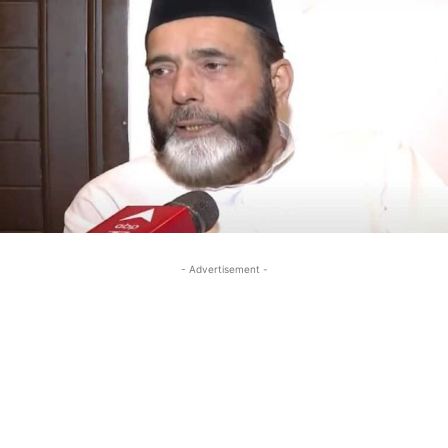
- Advertisement -