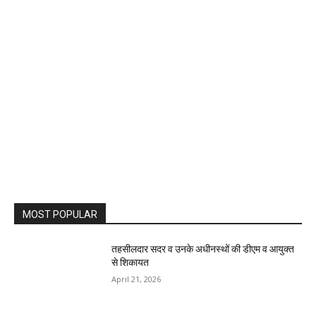
MOST POPULAR
तहसीलदार सदर व उनके अधीनस्थों की डीएम व आयुक्त
से शिकायत
April 21, 2026