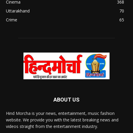
Cinema
368
Uttarakhand
70
Crime
65
ABOUT US
Hind Morcha is your news, entertainment, music fashion
website. We provide you with the latest breaking news and
videos straight from the entertainment industry.