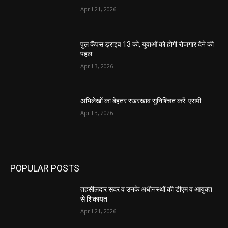
April 21, 2026
पुल कैंपस ड्राइव 13 को, युवाओं को होगी रोजगार देने की
पहल
April 3, 2026
अभिलेखों का बेहतर रखरखाव सुनिश्चित करें: एसपी
April 3, 2026
POPULAR POSTS
तहसीलदार सदर व उनके अधीनस्थों की डीएम व आयुक्त
से शिकायत
April 21, 2026