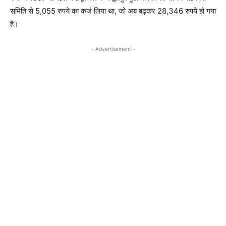
समिति से 5,055 रुपये का कर्ज लिया था, जो अब बढ़कर 28,346 रुपये हो गया
है।
- Advertisement -