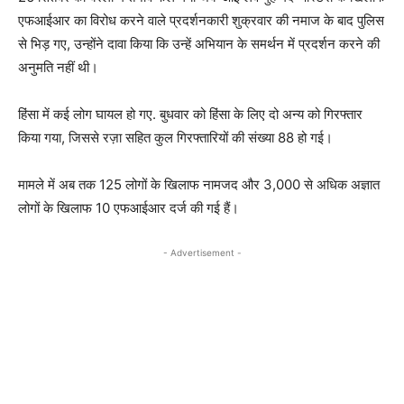
एफआईआर का विरोध करने वाले प्रदर्शनकारी शुक्रवार की नमाज के बाद पुलिस
से भिड़ गए, उन्होंने दावा किया कि उन्हें अभियान के समर्थन में प्रदर्शन करने की
अनुमति नहीं थी।
हिंसा में कई लोग घायल हो गए. बुधवार को हिंसा के लिए दो अन्य को गिरफ्तार
किया गया, जिससे रज़ा सहित कुल गिरफ्तारियों की संख्या 88 हो गई।
मामले में अब तक 125 लोगों के खिलाफ नामजद और 3,000 से अधिक अज्ञात
लोगों के खिलाफ 10 एफआईआर दर्ज की गई हैं।
- Advertisement -