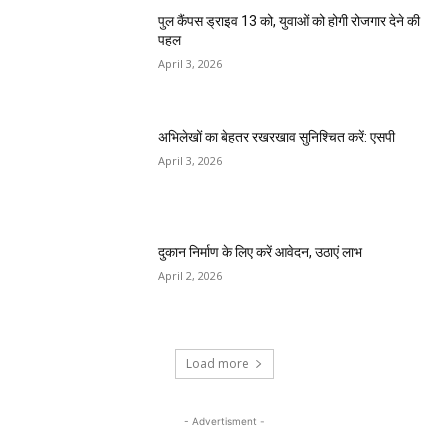
पुल कैंपस ड्राइव 13 को, युवाओं को होगी रोजगार देने की
पहल
April 3, 2026
अभिलेखों का बेहतर रखरखाव सुनिश्चित करें: एसपी
April 3, 2026
दुकान निर्माण के लिए करें आवेदन, उठाएं लाभ
April 2, 2026
Load more
- Advertisment -