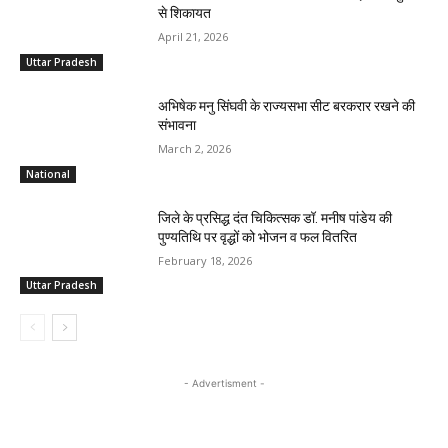
से शिकायत
April 21, 2026
Uttar Pradesh
अभिषेक मनु सिंघवी के राज्यसभा सीट बरकरार रखने की
संभावना
March 2, 2026
National
जिले के प्रसिद्ध दंत चिकित्सक डॉ. मनीष पांडेय की
पुण्यतिथि पर वृद्धों को भोजन व फल वितरित
February 18, 2026
Uttar Pradesh
- Advertisment -