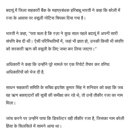
बदायूं में जिला सहकारी बैंक के महाप्रबंधक हरिबाबू भारती ने कहा कि बरेली में
रजा के आवास पर वसूली नोटिस चिपका दिया गया है।
भारती ने कहा, “पता चला है कि रज़ा ने कुछ साल पहले बदायूं में अपनी सारी
संपत्ति बेच दी थी। ऐसी परिस्थितियों में, जहां भी ज्ञात हो, उनकी किसी भी संपत्ति
को सरकारी ऋण की वसूली के लिए जब्त कर लिया जाएगा।”
अधिकारी ने कहा कि उन्होंने पूरे मामले पर एक रिपोर्ट तैयार कर वरिष्ठ
अधिकारियों को भेज दी है.
साधन सहकारी समिति के सचिव हृदयेश कुमार सिंह ने शनिवार को कहा कि जब
वह ऋण बकाएदारों की सूची की समीक्षा कर रहे थे, तो उन्हें तौकीर रजा का नाम
मिला।
जांच करने पर उन्होंने पाया कि डिफॉल्टर वही तौकीर रजा है, जिसका नाम बरेली
हिंसा के सिलसिले में सामने आया था।