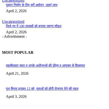
Uncategorized
दुकान निर्माण के लिए करें आवेदन, उठाएं लाभ
April 2, 2026
Uncategorized
जिले भर में 100 तालाबों को बनाया जाएगा मॉडल
April 2, 2026
- Advertisment -
MOST POPULAR
तहसीलदार सदर व उनके अधीनस्थों की डीएम व आयुक्त से शिकायत
April 21, 2026
पुल कैंपस ड्राइव 13 को, युवाओं को होगी रोजगार देने की पहल
April 3, 2026