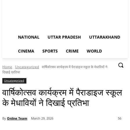
NATIONAL
UTTAR PRADESH
UTTARAKHAND
CINEMA
SPORTS
CRIME
WORLD
Home
Uncategorized
वार्षिकोत्सव कार्यक्रम में पैराडाइज स्कूल के मेधावियों ने
दिखाई प्रतिभा
Uncategorized
वार्षिकोत्सव कार्यक्रम में पैराडाइज स्कूल
के मेधावियों ने दिखाई प्रतिभा
By
Online Team
March 29, 2026
56