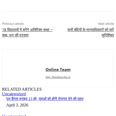
Previous article
Next article
18 विद्यालयों में बनेंगे अतिरिक्त कक्षा –
सभी बंदियों के मानवाधिकारों को करें
कक्ष, धन की दरकार
सुनिश्चित
Online Team
http://hindmorcha.in
RELATED ARTICLES
Uncategorized
पुल कैंपस ड्राइव 13 को, युवाओं को होगी रोजगार देने की पहल
April 3, 2026