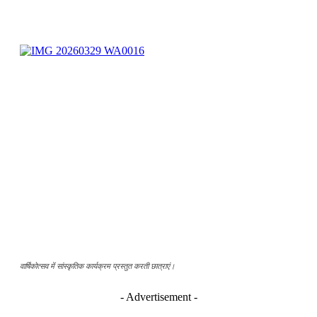
वार्षिकोत्सव में सांस्कृतिक कार्यक्रम प्रस्तुत करती छात्राएं।
- Advertisement -