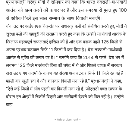
प्रधानमंत्री नरेंद्र मोदी ने सोमवार को कहा कि भारत नक्सली-माओवादी
आतंक को खत्म करने की कगार पर है और इस समस्या से मुक्त हुए 100
से अधिक जिले इस साल सम्मान के साथ दिवाली मनाएंगे।
गोवा तट पर आईएनएस विक्रांत पर सशस्त्र बलों को संबोधित करते हुए, मोदी ने
सुरक्षा बलों की बहादुरी की सराहना करते हुए कहा कि उन्होंने माओवादी आतंक के
खिलाफ महत्वपूर्ण सफलताएं हासिल की हैं और एक दशक पहले 125 जिलों से
अपना प्रभाव घटाकर सिर्फ 11 जिलों में कर दिया है। देश नक्सली-माओवादी
आतंक से मुक्ति की कगार पर है।” उन्होंने कहा कि 2014 से पहले, देश भर में
लगभग 125 जिले माओवादी हिंसा की चपेट में थे और पिछले दशक में सरकार
द्वारा उठाए गए कदमों के कारण यह संख्या अब घटकर सिर्फ 11 जिले रह गई है।
पहली बार खुली हवा में और शानदार दिवाली मना रहे हैं.” प्रधानमंत्री ने कहा,
”ऐसे कई जिलों में लोग पहली बार दिवाली मना रहे हैं. जीएसटी बचत उत्सव के
दौरान इन क्षेत्रों में रिकॉर्ड बिक्री और खरीदारी देखने को मिल रही है। उन्होंने
कहा.
- Advertisement -