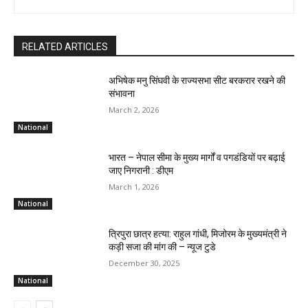
RELATED ARTICLES
अभिषेक मनु सिंघवी के राज्यसभा सीट बरकरार रखने की
संभावना
March 2, 2026
National
भारत – नेपाल सीमा के मुख्य मार्गों व पगडंडियों पर बढ़ाई
जाए निगरानी : डीएम
March 1, 2026
National
त्रिपुरा छात्र हत्या: राहुल गांधी, मिजोरम के मुख्यमंत्री ने
कड़ी सजा की मांग की – न्यूज टुडे
December 30, 2025
National