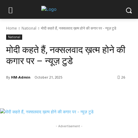
Home
National
मोदी कहते हैं, नक्सलवाद ख़त्म होने की कगार पर - न्यूज़ टुडे
National
मोदी कहते हैं, नक्सलवाद ख़त्म होने की
कगार पर – न्यूज़ टुडे
By
HM-Admin
October 21, 2025
26
- Advertisement -