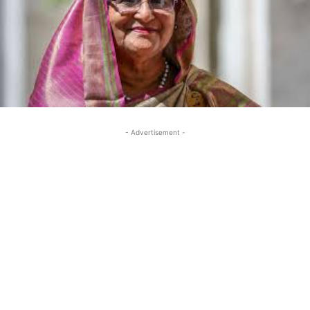
- Advertisement -