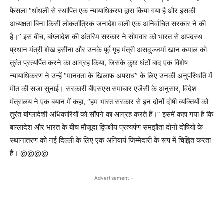
फैसला “धांधली से स्थापित एक न्यायाधिकरण द्वारा किया गया है और इसकी
अध्यक्षता बिना किसी लोकतांत्रिक जनादेश वाली एक अनिर्वाचित सरकार ने की
है।” इस बीच, बांग्लादेश की अंतरिम सरकार ने सोमवार को भारत से अपदस्थ
प्रधान मंत्री शेख हसीना और उनके पूर्व गृह मंत्री असदुज्जमां खान कमाल को
तुरंत प्रत्यर्पित करने का आग्रह किया, जिसके कुछ घंटों बाद एक विशेष
न्यायाधिकरण ने उन्हें “मानवता के खिलाफ अपराध” के लिए उनकी अनुपस्थिति में
मौत की सजा सुनाई। सरकारी बीएसएस समाचार एजेंसी के अनुसार, विदेश
मंत्रालय ने एक बयान में कहा, “हम भारत सरकार से इन दोनों दोषी व्यक्तियों को
तुरंत बांग्लादेशी अधिकारियों को सौंपने का आग्रह करते हैं।” इसमें कहा गया है कि
बांग्लादेश और भारत के बीच मौजूदा द्विपक्षीय प्रत्यर्पण समझौता दोनों दोषियों के
स्थानांतरण को नई दिल्ली के लिए एक अनिवार्य जिम्मेदारी के रूप में चिह्नित करता
है। @@@@
- Advertisement -