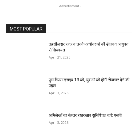
- Advertisment -
MOST POPULAR
तहसीलदार सदर व उनके अधीनस्थों की डीएम व आयुक्त
से शिकायत
April 21, 2026
पुल कैंपस ड्राइव 13 को, युवाओं को होगी रोजगार देने की
पहल
April 3, 2026
अभिलेखों का बेहतर रखरखाव सुनिश्चित करें: एसपी
April 3, 2026