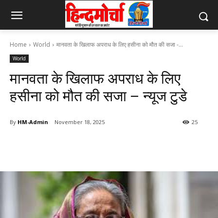
Home
World
मानवता के खिलाफ अपराध के लिए हसीना को मौत की सजा -...
World
मानवता के खिलाफ अपराध के लिए
हसीना को मौत की सजा – न्यूज टुडे
By
HM-Admin
November 18, 2025
25