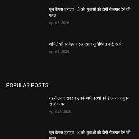
पुल कैंपस ड्राइव 13 को, युवाओं को होगी रोजगार देने की
पहल
April 3, 2026
अभिलेखों का बेहतर रखरखाव सुनिश्चित करें: एसपी
April 3, 2026
POPULAR POSTS
तहसीलदार सदर व उनके अधीनस्थों की डीएम व आयुक्त
से शिकायत
April 21, 2026
पुल कैंपस ड्राइव 13 को, युवाओं को होगी रोजगार देने की
पहल