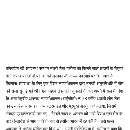
बांग्लादेश की अपदस्थ प्रधान मंत्री शेख हसीना को पिछले साल छात्रों के नेतृत्व
वाले विरोध प्रदर्शनों पर उनकी सरकार की क्रूर कार्रवाई पर “मानवता के
खिलाफ अपराध” के लिए एक विशेष न्यायाधिकरण द्वारा उनकी अनुपस्थिति में मौत
की सजा सुनाई गई थी। एक महीने तक चली सुनवाई के बाद अपने फैसले में, देश
के अंतर्राष्ट्रीय अपराध न्यायाधिकरण (आईसीटी) ने 78 वर्षीय अवामी लीग नेता
को उस हिंसक दमन का “मास्टरमाइंड और प्रमुख वास्तुकार” बताया, जिसमें
सैकड़ों प्रदर्शनकारी मारे गए। पिछले साल 5 अगस्त को भारी विरोध प्रदर्शन के
बाद बांग्लादेश से भाग जाने के बाद से हसीना भारत में रह रही हैं। उसे पहले
अदालत ने भगोड़ा घोषित कर दिया था। अपनी प्रतिक्रिया में, हसीना ने कहा कि