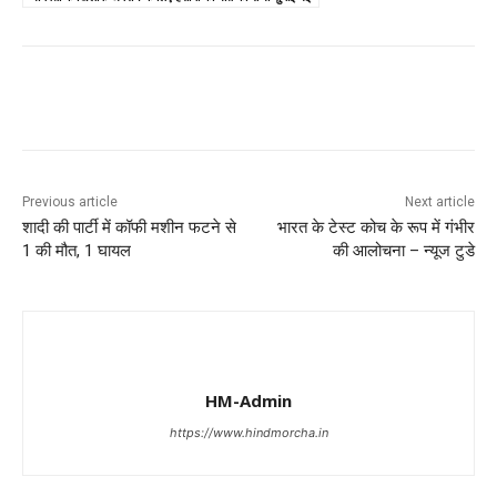
Previous article
Next article
शादी की पार्टी में कॉफी मशीन फटने से
भारत के टेस्ट कोच के रूप में गंभीर
1 की मौत, 1 घायल
की आलोचना – न्यूज टुडे
HM-Admin
https://www.hindmorcha.in