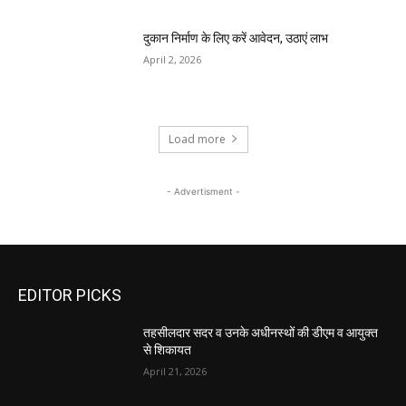
दुकान निर्माण के लिए करें आवेदन, उठाएं लाभ
April 2, 2026
Load more
- Advertisment -
EDITOR PICKS
तहसीलदार सदर व उनके अधीनस्थों की डीएम व आयुक्त
से शिकायत
April 21, 2026