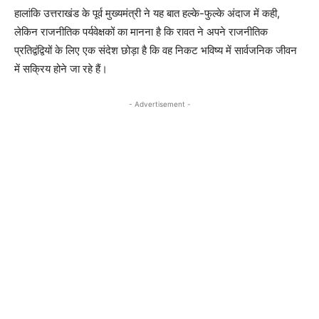
हालांकि उत्तराखंड के पूर्व मुख्यमंत्री ने यह बात हल्के-फुल्के अंदाज में कही,
लेकिन राजनीतिक पर्यवेक्षकों का मानना ​​है कि रावत ने अपने राजनीतिक
प्रतिद्वंद्वियों के लिए एक संदेश छोड़ा है कि वह निकट भविष्य में सार्वजनिक जीवन
में सक्रिय होने जा रहे हैं।
- Advertisement -