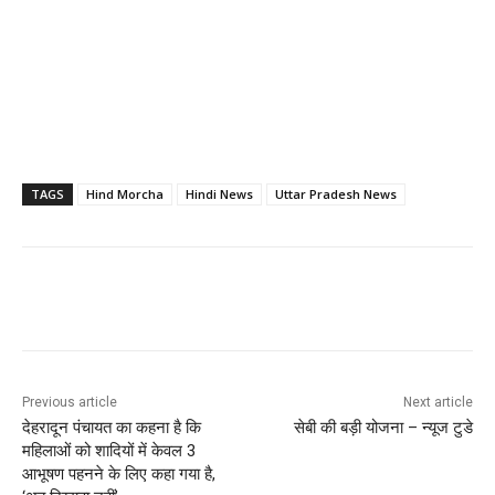
TAGS
Hind Morcha
Hindi News
Uttar Pradesh News
Previous article
Next article
देहरादून पंचायत का कहना है कि
सेबी की बड़ी योजना – न्यूज टुडे
महिलाओं को शादियों में केवल 3
आभूषण पहनने के लिए कहा गया है,