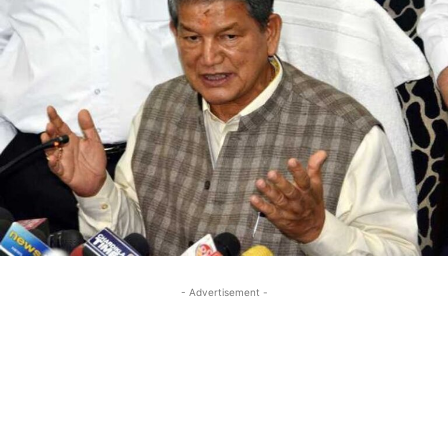
- Advertisement -