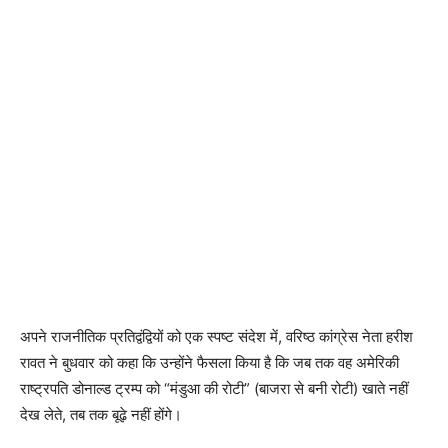
अपने राजनीतिक प्रतिद्वंद्वियों को एक स्पष्ट संदेश में, वरिष्ठ कांग्रेस नेता हरीश
रावत ने बुधवार को कहा कि उन्होंने फैसला किया है कि जब तक वह अमेरिकी
राष्ट्रपति डोनाल्ड ट्रम्प को “मंडुआ की रोटी” (बाजरा से बनी रोटी) खाते नहीं
देख लेते, तब तक बूढ़े नहीं होंगे।