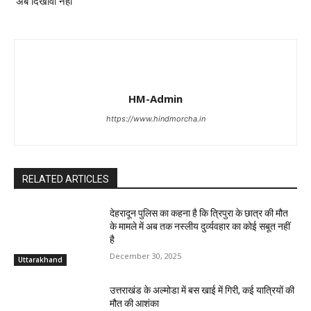
‘अब दिखावा नहीं’
HM-Admin
https://www.hindmorcha.in
RELATED ARTICLES
देहरादून पुलिस का कहना है कि त्रिपुरा के छात्र की मौत
के मामले में अब तक नस्लीय दुर्व्यवहार का कोई सबूत नहीं
है
December 30, 2025
Uttarakhand
उत्तराखंड के अल्मोडा में बस खाई में गिरी, कई यात्रियों की
मौत की आशंका