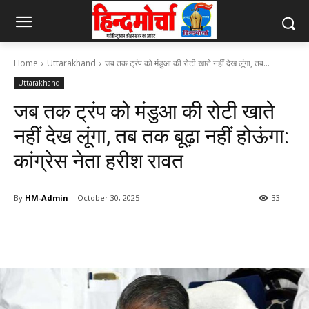
Home
Uttarakhand
जब तक ट्रंप को मंडुआ की रोटी खाते नहीं देख लूंगा, तब...
Uttarakhand
जब तक ट्रंप को मंडुआ की रोटी खाते
नहीं देख लूंगा, तब तक बूढ़ा नहीं होऊंगा:
कांग्रेस नेता हरीश रावत
By
HM-Admin
October 30, 2025
33