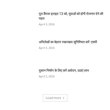
पुल कैंपस ड्राइव 13 को, युवाओं को होगी रोजगार देने की
पहल
April 3, 2026
अभिलेखों का बेहतर रखरखाव सुनिश्चित करें: एसपी
April 3, 2026
दुकान निर्माण के लिए करें आवेदन, उठाएं लाभ
April 2, 2026
Load more