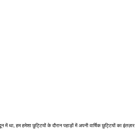
न में था, हम हमेशा छुट्टियों के दौरान पहाड़ों में अपनी वार्षिक छुट्टियों का इंतज़ार