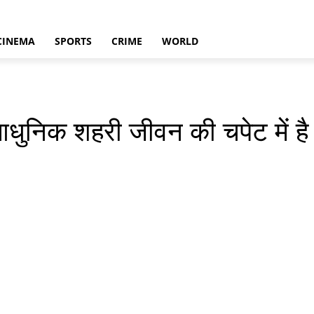
CINEMA
SPORTS
CRIME
WORLD
धुनिक शहरी जीवन की चपेट में है