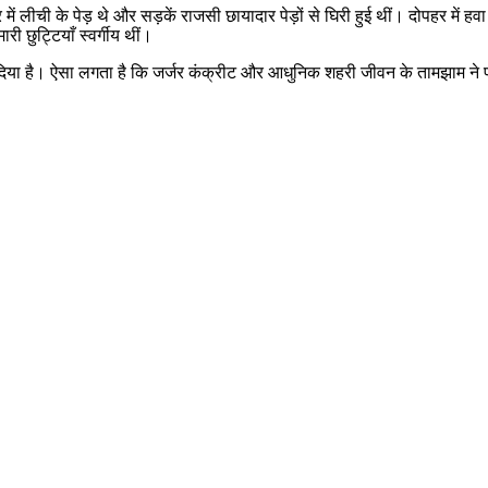
ें लीची के पेड़ थे और सड़कें राजसी छायादार पेड़ों से घिरी हुई थीं। दोपहर में 
 छुट्टियाँ स्वर्गीय थीं।
 दिया है। ऐसा लगता है कि जर्जर कंक्रीट और आधुनिक शहरी जीवन के तामझाम ने प
।