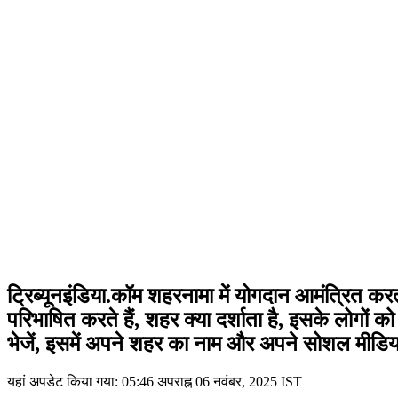
ट्रिब्यूनइंडिया.कॉम शहरनामा में योगदान आमंत्रित कर
परिभाषित करते हैं, शहर क्या दर्शाता है, इसके लोगो
भेजें, इसमें अपने शहर का नाम और अपने सोशल मीडिया 
यहां अपडेट किया गया:
05:46 अपराह्न 06 नवंबर, 2025 IST