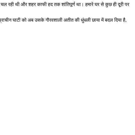
हवा चल रही थी और शहर काफी हद तक शांतिपूर्ण था। हमारे घर से कुछ ही दूरी पर
्राचीन घाटी को अब उसके गौरवशाली अतीत की धुंधली छाया में बदल दिया है,