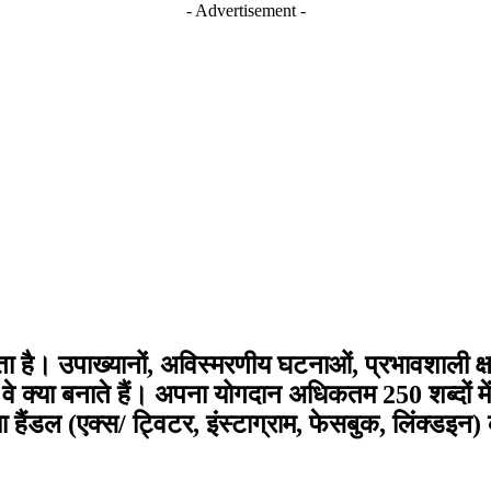
- Advertisement -
ता है। उपाख्यानों, अविस्मरणीय घटनाओं, प्रभावशाली क्ष
ं को वे क्या बनाते हैं। अपना योगदान अधिकतम 250 शब्
हैंडल (एक्स/ ट्विटर, इंस्टाग्राम, फेसबुक, लिंक्डइन)