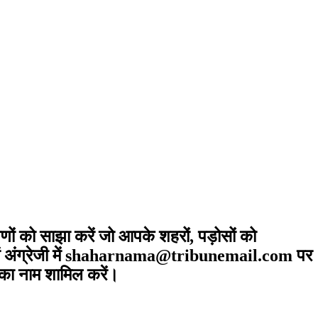
णों को साझा करें जो आपके शहरों, पड़ोसों को
दों में अंग्रेजी में shaharnama@tribunemail.com पर
 का नाम शामिल करें।