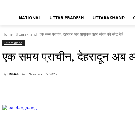
NATIONAL
UTTAR PRADESH
UTTARAKHAND
Home
Uttarakhand
एक समय प्राचीन, देहरादून अब आधुनिक शहरी जीवन की चपेट में है
Uttarakhand
एक समय प्राचीन, देहरादून अब आ
By
HM-Admin
November 6, 2025
Share