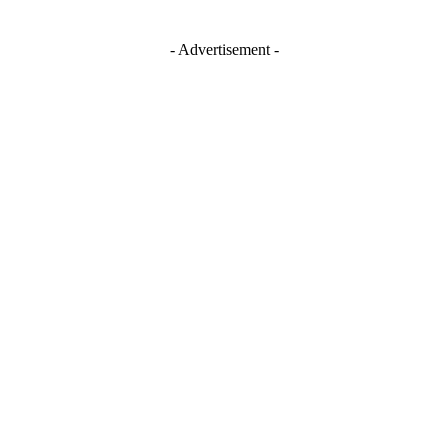
- Advertisement -