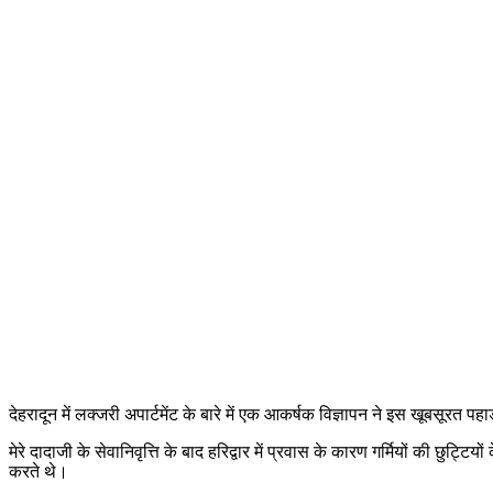
देहरादून में लक्जरी अपार्टमेंट के बारे में एक आकर्षक विज्ञापन ने इस खूबसूरत प
मेरे दादाजी के सेवानिवृत्ति के बाद हरिद्वार में प्रवास के कारण गर्मियों की छुट्टिय
करते थे।