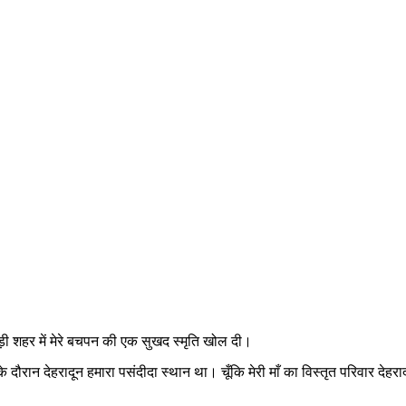
हाड़ी शहर में मेरे बचपन की एक सुखद स्मृति खोल दी।
ों के दौरान देहरादून हमारा पसंदीदा स्थान था। चूँकि मेरी माँ का विस्तृत परिवार देहरादू