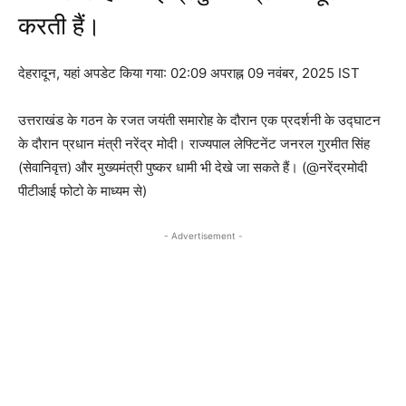
करती हैं।
देहरादून,
यहां अपडेट किया गया:
02:09 अपराह्न 09 नवंबर, 2025 IST
उत्तराखंड के गठन के रजत जयंती समारोह के दौरान एक प्रदर्शनी के उद्घाटन
के दौरान प्रधान मंत्री नरेंद्र मोदी। राज्यपाल लेफ्टिनेंट जनरल गुरमीत सिंह
(सेवानिवृत्त) और मुख्यमंत्री पुष्कर धामी भी देखे जा सकते हैं। (@नरेंद्रमोदी
पीटीआई फोटो के माध्यम से)
- Advertisement -