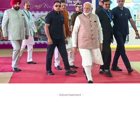
- Advertisement -