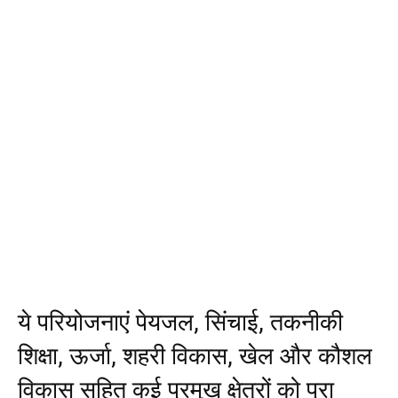
ये परियोजनाएं पेयजल, सिंचाई, तकनीकी
शिक्षा, ऊर्जा, शहरी विकास, खेल और कौशल
विकास सहित कई प्रमुख क्षेत्रों को पूरा