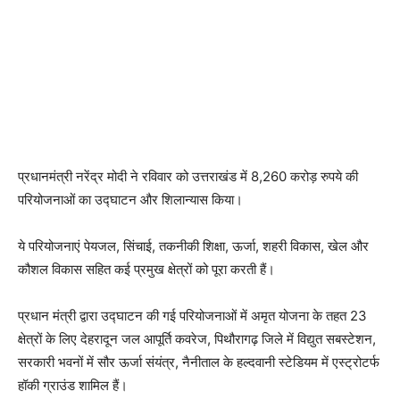
प्रधानमंत्री नरेंद्र मोदी ने रविवार को उत्तराखंड में 8,260 करोड़ रुपये की
परियोजनाओं का उद्घाटन और शिलान्यास किया।
ये परियोजनाएं पेयजल, सिंचाई, तकनीकी शिक्षा, ऊर्जा, शहरी विकास, खेल और
कौशल विकास सहित कई प्रमुख क्षेत्रों को पूरा करती हैं।
प्रधान मंत्री द्वारा उद्घाटन की गई परियोजनाओं में अमृत योजना के तहत 23
क्षेत्रों के लिए देहरादून जल आपूर्ति कवरेज, पिथौरागढ़ जिले में विद्युत सबस्टेशन,
सरकारी भवनों में सौर ऊर्जा संयंत्र, नैनीताल के हल्दवानी स्टेडियम में एस्ट्रोटर्फ
हॉकी ग्राउंड शामिल हैं।