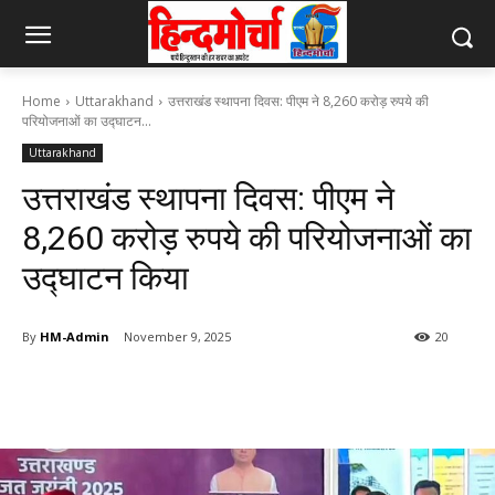
Home
Uttarakhand
उत्तराखंड स्थापना दिवस: पीएम ने 8,260 करोड़ रुपये की
परियोजनाओं का उद्घाटन...
Uttarakhand
उत्तराखंड स्थापना दिवस: पीएम ने
8,260 करोड़ रुपये की परियोजनाओं का
उद्घाटन किया
By
HM-Admin
November 9, 2025
20