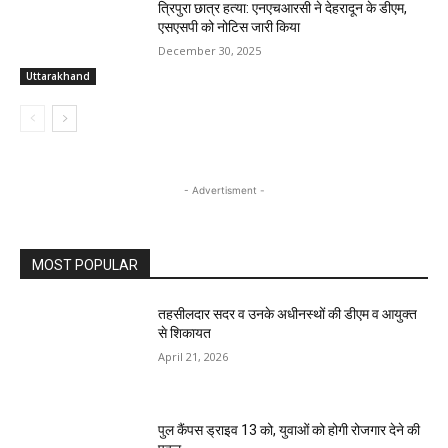
त्रिपुरा छात्र हत्या: एनएचआरसी ने देहरादून के डीएम,
एसएसपी को नोटिस जारी किया
December 30, 2025
Uttarakhand
- Advertisment -