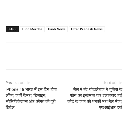
TAGS
Hind Morcha
Hindi News
Uttar Pradesh News
Previous article
Next article
iPhone 18 भारत में इस दिन होगा
जेल में बंद घोटालेबाज ने पुलिस के
लॉन्च, जानें कैमरा, डिजाइन,
फोन का इस्तेमाल कर इलाहाबाद हाई
स्पेसिफिकेशन्स और कीमत की पूरी
कोर्ट के जज को धमकी भरा मेल भेजा,
डिटेल
एफआईआर दर्ज