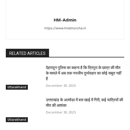
HM-Admin
https://www.hindmorcha.in
RELATED ARTICLES
देहरादून पुलिस का कहना है कि त्रिपुरा के छात्र की मौत
के मामले में अब तक नस्लीय दुर्व्यवहार का कोई सबूत नहीं
है
December 30, 2025
Uttarakhand
उत्तराखंड के अल्मोडा में बस खाई में गिरी, कई यात्रियों की
मौत की आशंका
December 30, 2025
Uttarakhand