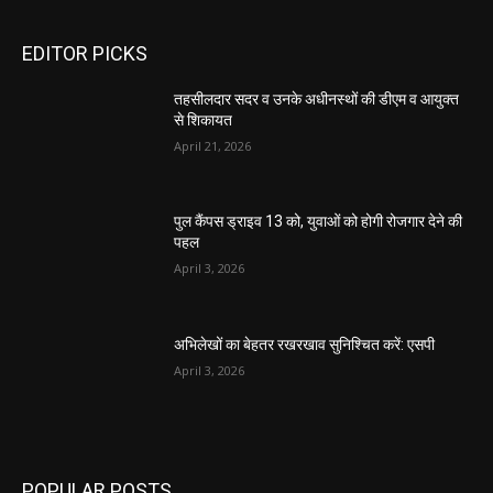
दुकान निर्माण के लिए करें आवेदन, उठाएं लाभ
April 2, 2026
Load more
- Advertisment -