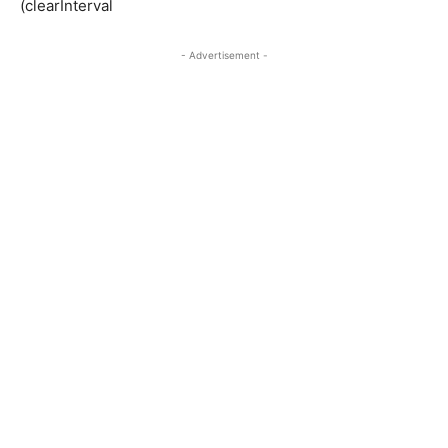
(clearInterval
- Advertisement -