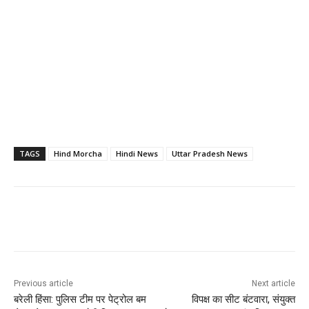
TAGS
Hind Morcha
Hindi News
Uttar Pradesh News
Previous article
Next article
बरेली हिंसा: पुलिस टीम पर पेट्रोल बम
विपक्ष का सीट बंटवारा, संयुक्त