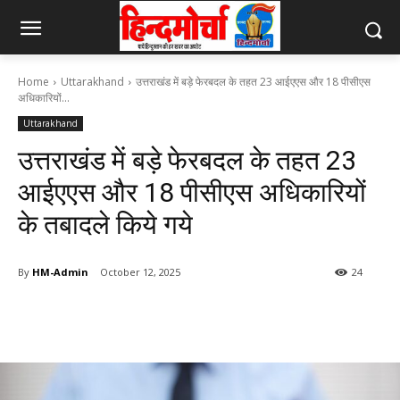
Home
Uttarakhand
उत्तराखंड में बड़े फेरबदल के तहत 23 आईएएस और 18 पीसीएस
अधिकारियों...
Uttarakhand
उत्तराखंड में बड़े फेरबदल के तहत 23
आईएएस और 18 पीसीएस अधिकारियों
के तबादले किये गये
By
HM-Admin
October 12, 2025
24