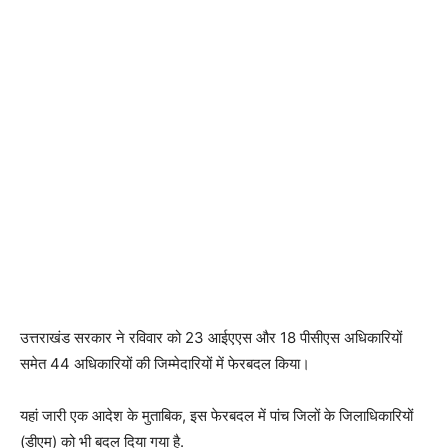
उत्तराखंड सरकार ने रविवार को 23 आईएएस और 18 पीसीएस अधिकारियों
समेत 44 अधिकारियों की जिम्मेदारियों में फेरबदल किया।
यहां जारी एक आदेश के मुताबिक, इस फेरबदल में पांच जिलों के जिलाधिकारियों
(डीएम) को भी बदल दिया गया है.