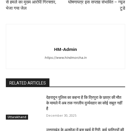
से हमले का मुख्य आरोपी गिरफ्तार,
घोषणापत्र इस सप्ताह संभावित – न्यूज
भेजा गया जेल
टुडे
HM-Admin
https://www.hindmorcha.in
RELATED ARTICLES
देहरादून पुलिस का कहना है कि त्रिपुरा के छात्र की मौत
के मामले में अब तक नस्लीय दुर्व्यवहार का कोई सबूत नहीं
है
December 30, 2025
Uttarakhand
उत्तराखंड के अल्मोडा में बस खाई में गिरी, कई यात्रियों की