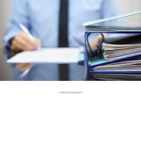
- Advertisement -