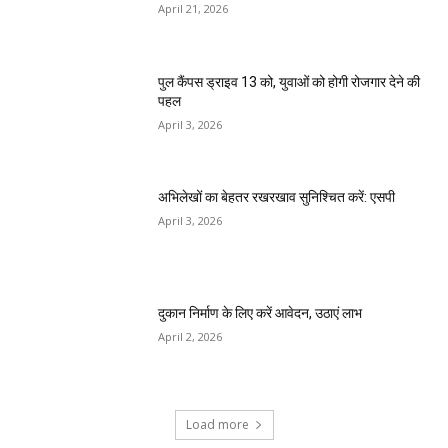
April 21, 2026
पुल कैंपस ड्राइव 13 को, युवाओं को होगी रोजगार देने की
पहल
April 3, 2026
अभिलेखों का बेहतर रखरखाव सुनिश्चित करें: एसपी
April 3, 2026
दुकान निर्माण के लिए करें आवेदन, उठाएं लाभ
April 2, 2026
Load more