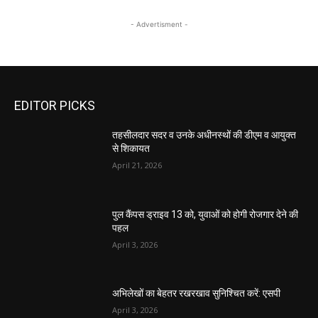
- Advertisment -
EDITOR PICKS
तहसीलदार सदर व उनके अधीनस्थों की डीएम व आयुक्त
से शिकायत
April 21, 2026
पुल कैंपस ड्राइव 13 को, युवाओं को होगी रोजगार देने की
पहल
April 3, 2026
अभिलेखों का बेहतर रखरखाव सुनिश्चित करें: एसपी
April 3, 2026