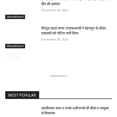
मौत की आशंका
December 30, 2025
Uttarakhand
त्रिपुरा छात्र हत्या: एनएचआरसी ने देहरादून के डीएम,
एसएसपी को नोटिस जारी किया
December 30, 2025
Uttarakhand
- Advertisment -
MOST POPULAR
तहसीलदार सदर व उनके अधीनस्थों की डीएम व आयुक्त
से शिकायत