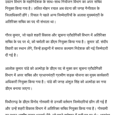
उद्यान विभाग के महानिदेशक के साथ-साथ नियोजन विभाग का अपर सचिव
नियुक्त किया गया है। ललित मोहन रयाल अब वंदना की जगह नैनीताल के
जिलाधिकारी होंगे। रियाल ने पहले अन्य जिम्मेदारियों के अलावा मुख्यमंत्री के
अतिरिक्त सचिव का पद भी संभाला था।
गौरव कुमार, जो पहले शहरी विकास और सूचना प्रौद्योगिकी विभाग में अतिरिक्त
सचिव के पद पर थे, को चमोली का डीएम नियुक्त किया गया है। कुमार डॉ. संदीप
तिवारी का स्थान लेंगे, जिन्हें हल्द्वानी में समाज कल्याण निदेशक की नई जिम्मेदारी
दी गई है।
आलोक कुमार पांडे को अल्मोड़ा के डीएम पद से मुक्त कर सूचना प्रौद्योगिकी
विभाग में अपर सचिव और प्रधानमंत्री ग्रामीण सड़क योजना का मुख्य कार्यकारी
अधिकारी नियुक्त किया गया है। पांडे की जगह अंशुल सिंह को अल्मोडा का नया
डीएम बनाया जाएगा।
पिथौरागढ़ के डीएम विनोद गोस्वामी से उनकी वर्तमान जिम्मेदारियां छीन ली गई हैं
और उन्हें शहरी विकास विभाग में अतिरिक्त सचिव नियुक्त किया गया है। गोस्वामी