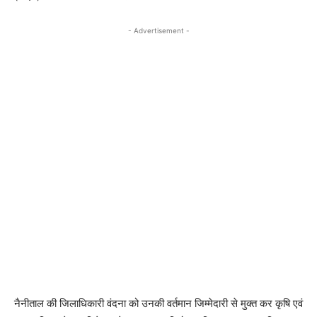
- Advertisement -
नैनीताल की जिलाधिकारी वंदना को उनकी वर्तमान जिम्मेदारी से मुक्त कर कृषि एवं