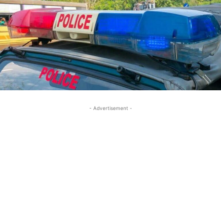
- Advertisement -