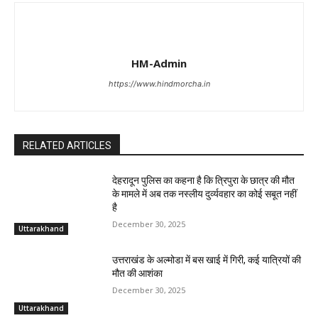
HM-Admin
https://www.hindmorcha.in
RELATED ARTICLES
देहरादून पुलिस का कहना है कि त्रिपुरा के छात्र की मौत
के मामले में अब तक नस्लीय दुर्व्यवहार का कोई सबूत नहीं
है
December 30, 2025
Uttarakhand
उत्तराखंड के अल्मोडा में बस खाई में गिरी, कई यात्रियों की
मौत की आशंका
December 30, 2025
Uttarakhand