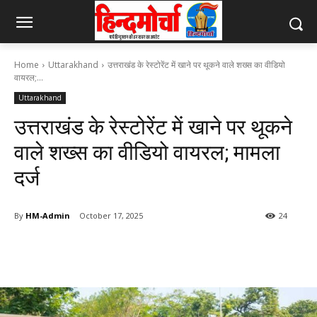
Home
Uttarakhand
उत्तराखंड के रेस्टोरेंट में खाने पर थूकने वाले शख्स का वीडियो
वायरल;...
Uttarakhand
उत्तराखंड के रेस्टोरेंट में खाने पर थूकने
वाले शख्स का वीडियो वायरल; मामला
दर्ज
By
HM-Admin
October 17, 2025
24