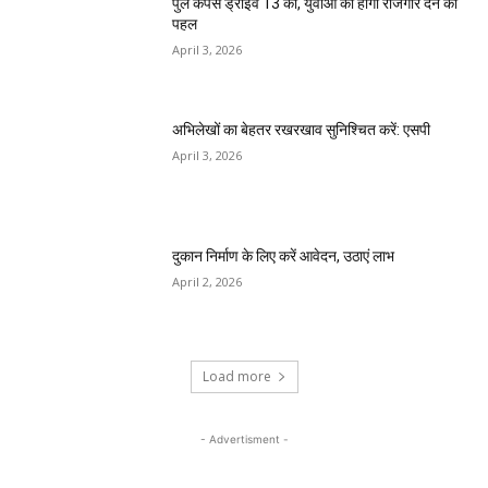
पुल कैंपस ड्राइव 13 को, युवाओं को होगी रोजगार देने की
पहल
April 3, 2026
अभिलेखों का बेहतर रखरखाव सुनिश्चित करें: एसपी
April 3, 2026
दुकान निर्माण के लिए करें आवेदन, उठाएं लाभ
April 2, 2026
Load more
- Advertisment -