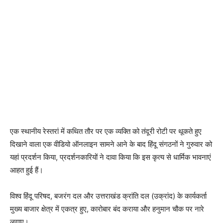
एक स्थानीय रेस्तरां में कथित तौर पर एक व्यक्ति को तंदूरी रोटी पर थूकते हुए
दिखाने वाला एक वीडियो ऑनलाइन सामने आने के बाद हिंदू संगठनों ने गुरुवार को
यहां प्रदर्शन किया, प्रदर्शनकारियों ने दावा किया कि इस कृत्य से धार्मिक भावनाएं
आहत हुई हैं।
विश्व हिंदू परिषद, बजरंग दल और उत्तराखंड क्रांति दल (उक्रांद) के कार्यकर्ता
मुख्य बाजार क्षेत्र में एकत्र हुए, कारोबार बंद कराया और हनुमान चौक पर नारे
लगाए।