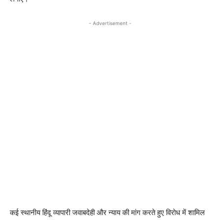
- Advertisement -
कई स्थानीय हिंदू व्यापारी जवाबदेही और न्याय की मांग करते हुए विरोध में शामिल