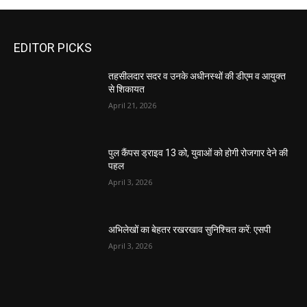
EDITOR PICKS
तहसीलदार सदर व उनके अधीनस्थों की डीएम व आयुक्त
से शिकायत
April 21, 2026
पुल कैंपस ड्राइव 13 को, युवाओं को होगी रोजगार देने की
पहल
April 3, 2026
अभिलेखों का बेहतर रखरखाव सुनिश्चित करें: एसपी
April 3, 2026