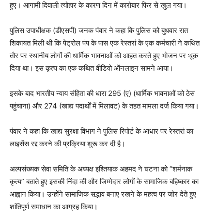
हुए। आगामी दिवाली त्योहार के कारण दिन में कारोबार फिर से खुल गया।
पुलिस उपाधीक्षक (डीएसपी) जनक पंवार ने कहा कि पुलिस को बुधवार रात
शिकायत मिली थी कि पेट्रोल पंप के पास एक रेस्तरां के एक कर्मचारी ने कथित
तौर पर स्थानीय लोगों की धार्मिक भावनाओं को आहत करते हुए भोजन पर थूक
दिया था। इस कृत्य का एक कथित वीडियो ऑनलाइन सामने आया।
इसके बाद भारतीय न्याय संहिता की धारा 295 (ए) (धार्मिक भावनाओं को ठेस
पहुंचाना) और 274 (खाद्य पदार्थों में मिलावट) के तहत मामला दर्ज किया गया।
पंवार ने कहा कि खाद्य सुरक्षा विभाग ने पुलिस रिपोर्ट के आधार पर रेस्तरां का
लाइसेंस रद्द करने की प्रक्रिया शुरू कर दी है।
अल्पसंख्यक सेवा समिति के अध्यक्ष इश्तियाक अहमद ने घटना को “शर्मनाक
कृत्य” बताते हुए इसकी निंदा की और जिम्मेदार लोगों के सामाजिक बहिष्कार का
आह्वान किया। उन्होंने सामाजिक सद्भाव बनाए रखने के महत्व पर जोर देते हुए
शांतिपूर्ण समाधान का आग्रह किया।