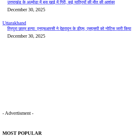
उत्तराखंड के अल्मोडा में बस खाई में गिरी, कई यात्रियों की मौत की आशंका
December 30, 2025
Uttarakhand
त्रिपुरा छात्र हत्या: एनएचआरसी ने देहरादून के डीएम, एसएसपी को नोटिस जारी किया
December 30, 2025
- Advertisment -
MOST POPULAR