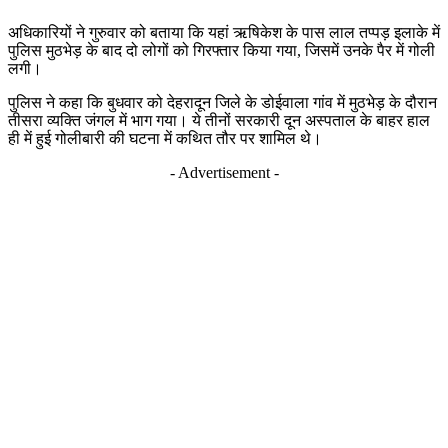
अधिकारियों ने गुरुवार को बताया कि यहां ऋषिकेश के पास लाल तप्पड़ इलाके में
पुलिस मुठभेड़ के बाद दो लोगों को गिरफ्तार किया गया, जिसमें उनके पैर में गोली
लगी।
पुलिस ने कहा कि बुधवार को देहरादून जिले के डोईवाला गांव में मुठभेड़ के दौरान
तीसरा व्यक्ति जंगल में भाग गया। ये तीनों सरकारी दून अस्पताल के बाहर हाल
ही में हुई गोलीबारी की घटना में कथित तौर पर शामिल थे।
- Advertisement -