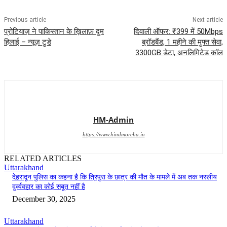
Previous article
Next article
प्रोटियाज़ ने पाकिस्तान के ख़िलाफ़ दुम
दिवाली ऑफर: ₹399 में 50Mbps
हिलाई – न्यूज़ टुडे
ब्रॉडबैंड, 1 महीने की मुफ्त सेवा,
3300GB डेटा, अनलिमिटेड कॉल
HM-Admin
https://www.hindmorcha.in
RELATED ARTICLES
Uttarakhand
देहरादून पुलिस का कहना है कि त्रिपुरा के छात्र की मौत के मामले में अब तक नस्लीय
दुर्व्यवहार का कोई सबूत नहीं है
December 30, 2025
Uttarakhand