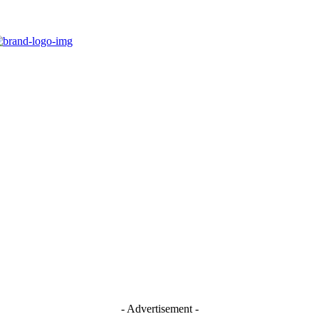
- Advertisement -