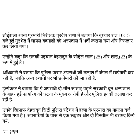
डोईवाला थाना प्रभारी निरीक्षक प्रदीप राणा ने बताया कि बुधवार रात 10:15
बजे हुई मुठभेड़ में घायल बदमाशों को अस्पताल में भर्ती कराया गया और गिरफ्तार
कर लिया गया।
उन्होंने कहा कि उनकी पहचान देहरादून के सोहेल खान (25) और शानू (23) के
रूप में हुई है।
अधिकारी ने बताया कि पुलिस फरार अपराधी की तलाश में जंगल में छापेमारी कर
रही है, जबकि अन्य स्थानों पर भी छापेमारी की जा रही है.
इंस्पेक्टर ने बताया कि ये अपराधी दो-तीन सप्ताह पहले सरकारी दून अस्पताल
के बाहर हुई फायरिंग की घटना के मुख्य आरोपी हैं और पुलिस इनकी तलाश कर
रही है.
उनके खिलाफ देहरादून सिटी पुलिस स्टेशन में हत्या के प्रयास का मामला दर्ज
किया गया है। अपराधियों के पास से एक स्कूटर और दो पिस्तौल भी बरामद किये
गये.
‘:””}\एन