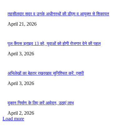
तहसीलदार सदर व उनके अधीनस्थों की डीएम व आयुक्त से शिकायत
April 21, 2026
पुल कैंपस ड्राइव 13 को, युवाओं को होगी रोजगार देने की पहल
April 3, 2026
अभिलेखों का बेहतर रखरखाव सुनिश्चित करें: एसपी
April 3, 2026
दुकान निर्माण के लिए करें आवेदन, उठाएं लाभ
April 2, 2026
Load more