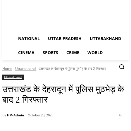
NATIONAL
UTTAR PRADESH
UTTARAKHAND
CINEMA
SPORTS
CRIME
WORLD
Home
Uttarakhand
उत्तराखंड के देहरादून में पुलिस मुठभेड़ के बाद 2 गिरफ्तार
Uttarakhand
उत्तराखंड के देहरादून में पुलिस मुठभेड़ के
बाद 2 गिरफ्तार
By
HM-Admin
October 23, 2025
43