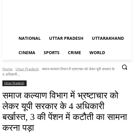
NATIONAL
UTTAR PRADESH
UTTARAKHAND
CINEMA
SPORTS
CRIME
WORLD
Home
Uttar Pradesh
समाज कल्याण विभाग में भ्रष्टाचार को लेकर यूपी सरकार के
4 अधिकारी...
Uttar Pradesh
समाज कल्याण विभाग में भ्रष्टाचार को
लेकर यूपी सरकार के 4 अधिकारी
बर्खास्त, 3 की पेंशन में कटौती का सामना
करना पड़ा