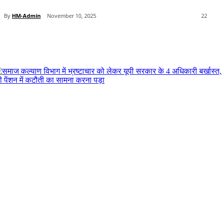
By
HM-Admin
November 10, 2025
22