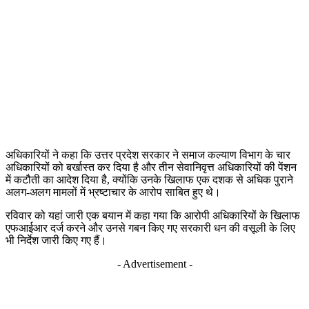
अधिकारियों ने कहा कि उत्तर प्रदेश सरकार ने समाज कल्याण विभाग के चार
अधिकारियों को बर्खास्त कर दिया है और तीन सेवानिवृत्त अधिकारियों की पेंशन
में कटौती का आदेश दिया है, क्योंकि उनके खिलाफ एक दशक से अधिक पुराने
अलग-अलग मामलों में भ्रष्टाचार के आरोप साबित हुए थे।
रविवार को यहां जारी एक बयान में कहा गया कि आरोपी अधिकारियों के खिलाफ
एफआईआर दर्ज करने और उनसे गबन किए गए सरकारी धन की वसूली के लिए
भी निर्देश जारी किए गए हैं।
- Advertisement -