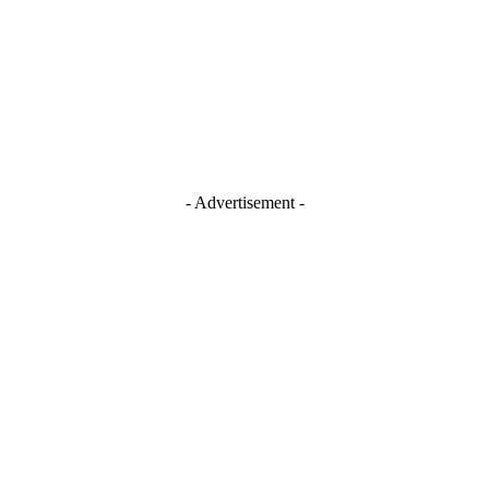
- Advertisement -