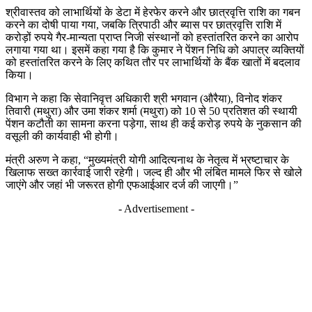
श्रीवास्तव को लाभार्थियों के डेटा में हेरफेर करने और छात्रवृत्ति राशि का गबन
करने का दोषी पाया गया, जबकि त्रिपाठी और ब्यास पर छात्रवृत्ति राशि में
करोड़ों रुपये गैर-मान्यता प्राप्त निजी संस्थानों को हस्तांतरित करने का आरोप
लगाया गया था। इसमें कहा गया है कि कुमार ने पेंशन निधि को अपात्र व्यक्तियों
को हस्तांतरित करने के लिए कथित तौर पर लाभार्थियों के बैंक खातों में बदलाव
किया।
विभाग ने कहा कि सेवानिवृत्त अधिकारी श्री भगवान (औरैया), विनोद शंकर
तिवारी (मथुरा) और उमा शंकर शर्मा (मथुरा) को 10 से 50 प्रतिशत की स्थायी
पेंशन कटौती का सामना करना पड़ेगा, साथ ही कई करोड़ रुपये के नुकसान की
वसूली की कार्यवाही भी होगी।
मंत्री अरुण ने कहा, “मुख्यमंत्री योगी आदित्यनाथ के नेतृत्व में भ्रष्टाचार के
खिलाफ सख्त कार्रवाई जारी रहेगी। जल्द ही और भी लंबित मामले फिर से खोले
जाएंगे और जहां भी जरूरत होगी एफआईआर दर्ज की जाएगी।”
- Advertisement -