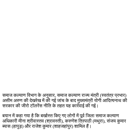
समाज कल्याण विभाग के अनुसार, समाज कल्याण राज्य मंत्री (स्वतंत्र प्रभार)
असीम अरुण की देखरेख में की गई जांच के बाद मुख्यमंत्री योगी आदित्यनाथ की
सरकार की जीरो टॉलरेंस नीति के तहत यह कार्रवाई की गई।
बयान में कहा गया है कि बर्खास्त किए गए लोगों में पूर्व जिला समाज कल्याण
अधिकारी मीना श्रीवास्तव (श्रावस्ती), करुणेश त्रिपाठी (मथुरा), संजय कुमार
ब्यास (हापुड़) और राजेश कुमार (शाहजहांपुर) शामिल हैं।