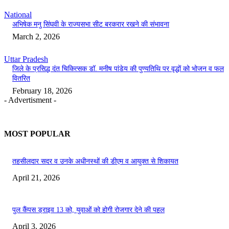
National
अभिषेक मनु सिंघवी के राज्यसभा सीट बरकरार रखने की संभावना
March 2, 2026
Uttar Pradesh
जिले के प्रसिद्ध दंत चिकित्सक डॉ. मनीष पांडेय की पुण्यतिथि पर वृद्धों को भोजन व फल
वितरित
February 18, 2026
- Advertisment -
MOST POPULAR
तहसीलदार सदर व उनके अधीनस्थों की डीएम व आयुक्त से शिकायत
April 21, 2026
पुल कैंपस ड्राइव 13 को, युवाओं को होगी रोजगार देने की पहल
April 3, 2026