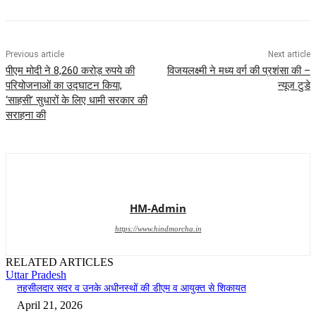
Previous article
Next article
पीएम मोदी ने 8,260 करोड़ रुपये की
विजयलक्ष्मी ने मध्य वर्ग की प्रशंसा की –
परियोजनाओं का उद्घाटन किया,
न्यूज टुडे
‘साहसी’ सुधारों के लिए धामी सरकार की
सराहना की
HM-Admin
https://www.hindmorcha.in
RELATED ARTICLES
Uttar Pradesh
तहसीलदार सदर व उनके अधीनस्थों की डीएम व आयुक्त से शिकायत
April 21, 2026