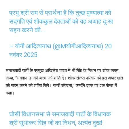
प्रभु श्री राम से प्रार्थना है कि तुच्छ पुण्यात्मा को
सद्गति एवं शोककुल देवताओं को यह अथाह दुःख
सहन करने की…
– योगी आदित्यनाथ (@Mयोगीआदित्यनाथ)
20
नवंबर 2025
समाजवादी पार्टी के प्रमुख अखिलेश यादव ने भी सिंह के निधन पर शोक व्यक्त
किया, “भगवान उनकी आत्मा को शांति दे। शोक संतप्त परिवार को इस अपार क्षति
को सहन करने की शक्ति मिले। गहरी संवेदना,” उन्होंने एक्स पर एक पोस्ट में
कहा।
घोसी विधानसभा से समाजवादी पार्टी के विधायक
श्री सुधाकर सिंह जी का निधन, अत्यंत दुख!