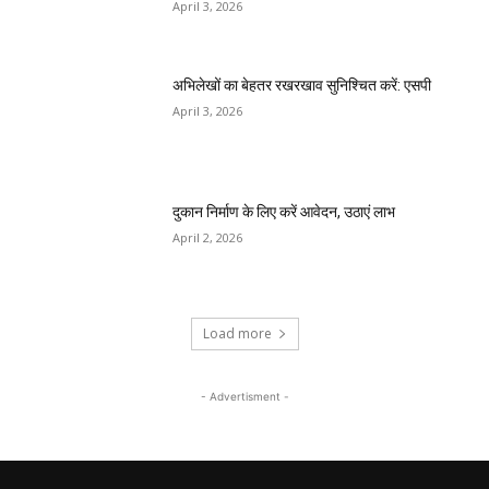
April 3, 2026
अभिलेखों का बेहतर रखरखाव सुनिश्चित करें: एसपी
April 3, 2026
दुकान निर्माण के लिए करें आवेदन, उठाएं लाभ
April 2, 2026
Load more
- Advertisment -