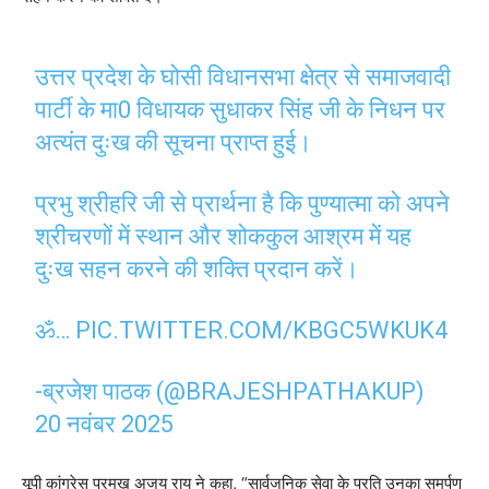
उत्तर प्रदेश के घोसी विधानसभा क्षेत्र से समाजवादी
पार्टी के मा0 विधायक सुधाकर सिंह जी के निधन पर
अत्यंत दुःख की सूचना प्राप्त हुई।
प्रभु श्रीहरि जी से प्रार्थना है कि पुण्यात्मा को अपने
श्रीचरणों में स्थान और शोककुल आश्रम में यह
दुःख सहन करने की शक्ति प्रदान करें।
ॐ…
PIC.TWITTER.COM/KBGC5WKUK4
-ब्रजेश पाठक (@BRAJESHPATHAKUP)
20 नवंबर 2025
यूपी कांग्रेस प्रमुख अजय राय ने कहा, “सार्वजनिक सेवा के प्रति उनका समर्पण