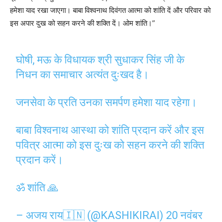
हमेशा याद रखा जाएगा। बाबा विश्वनाथ दिवंगत आत्मा को शांति दें और परिवार को
इस अपार दुख को सहन करने की शक्ति दें। ओम शांति।”
घोषी, मऊ के विधायक श्री सुधाकर सिंह जी के
निधन का समाचार अत्यंत दुःखद है।
जनसेवा के प्रति उनका समर्पण हमेशा याद रहेगा।
बाबा विश्वनाथ आस्था को शांति प्रदान करें और इस
पवित्र आत्मा को इस दुःख को सहन करने की शक्ति
प्रदान करें।
ॐ शांति 🙏
– अजय राय🇮🇳 (@KASHIKIRAI)
20 नवंबर