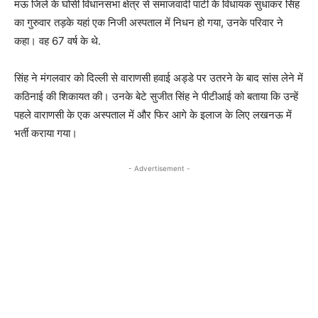
मऊ जिले के घोसी विधानसभा क्षेत्र से समाजवादी पार्टी के विधायक सुधाकर सिंह
का गुरुवार तड़के यहां एक निजी अस्पताल में निधन हो गया, उनके परिवार ने
कहा। वह 67 वर्ष के थे.
सिंह ने मंगलवार को दिल्ली से वाराणसी हवाई अड्डे पर उतरने के बाद सांस लेने में
कठिनाई की शिकायत की। उनके बेटे सुजीत सिंह ने पीटीआई को बताया कि उन्हें
पहले वाराणसी के एक अस्पताल में और फिर आगे के इलाज के लिए लखनऊ में
भर्ती कराया गया।
- Advertisement -