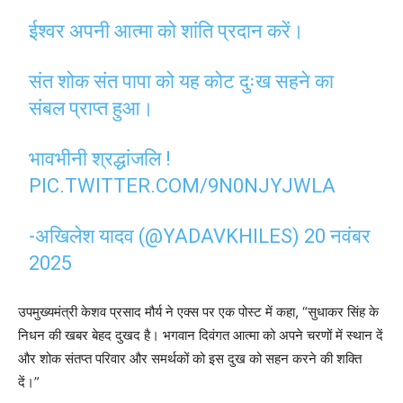
ईश्वर अपनी आत्मा को शांति प्रदान करें।
संत शोक संत पापा को यह कोट दुःख सहने का
संबल प्राप्त हुआ।
भावभीनी श्रद्धांजलि !
PIC.TWITTER.COM/9N0NJYJWLA
-अखिलेश यादव (@YADAVKHILES)
20 नवंबर
2025
उपमुख्यमंत्री केशव प्रसाद मौर्य ने एक्स पर एक पोस्ट में कहा, “सुधाकर सिंह के
निधन की खबर बेहद दुखद है। भगवान दिवंगत आत्मा को अपने चरणों में स्थान दें
और शोक संतप्त परिवार और समर्थकों को इस दुख को सहन करने की शक्ति
दें।”