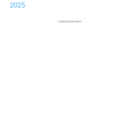
2025
- Advertisement -