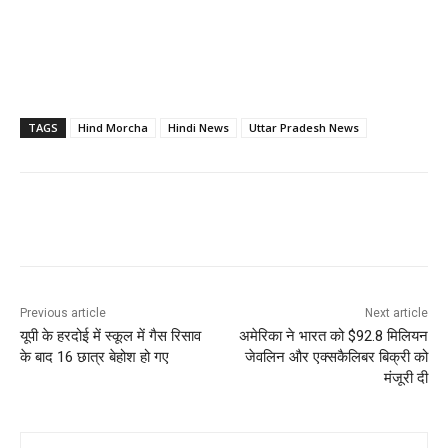
TAGS
Hind Morcha
Hindi News
Uttar Pradesh News
Previous article
Next article
यूपी के हरदोई में स्कूल में गैस रिसाव
अमेरिका ने भारत को $92.8 मिलियन
के बाद 16 छात्र बेहोश हो गए
जेवलिन और एक्सकैलिबर बिक्री को
मंजूरी दी