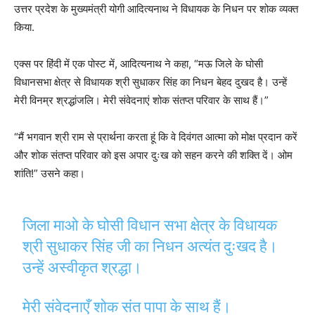
उत्तर प्रदेश के मुख्यमंत्री योगी आदित्यनाथ ने विधायक के निधन पर शोक व्यक्त
किया.
एक्स पर हिंदी में एक पोस्ट में, आदित्यनाथ ने कहा, “मऊ जिले के घोसी
विधानसभा क्षेत्र से विधायक श्री सुधाकर सिंह का निधन बेहद दुखद है। उन्हें
मेरी विनम्र श्रद्धांजलि। मेरी संवेदनाएं शोक संतप्त परिवार के साथ हैं।”
“मैं भगवान श्री राम से प्रार्थना करता हूं कि वे दिवंगत आत्मा को मोक्ष प्रदान करें
और शोक संतप्त परिवार को इस अपार दुःख को सहन करने की शक्ति दें। ओम
शांति!” उसने कहा।
जिला माओ के घोसी विधान सभा क्षेत्र के विधायक
श्री सुधाकर सिंह जी का निधन अत्यंत दुःखद है।
उन्हें अस्वीकृत श्रद्धा।
मेरी संवेदनाएँ शोक संत पापा के साथ हैं।