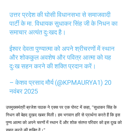
उत्तर प्रदेश की घोसी विधानसभा से समाजवादी
पार्टी के मा. विधायक सुधाकर सिंह जी के निधन का
समाचार अत्यंत दुःखद है।
ईश्वर देवता पुण्यात्मा को अपने श्रीचरणों में स्थान
और शोककुल अवशेष और पवित्र आत्मा को यह
दुःख सहन करने की शक्ति प्रदान करें।
– केशव प्रसाद मौर्य (@KPMAURYA1)
20
नवंबर 2025
उपमुख्यमंत्री ब्रजेश पाठक ने एक्स पर एक पोस्ट में कहा, “सुधाकर सिंह के
निधन की बेहद दुखद खबर मिली। हम भगवान हरि से प्रार्थना करते हैं कि इस
पुण्य आत्मा को अपने चरणों में स्थान दें और शोक संतप्त परिवार को इस दुख को
सहन करने की शक्ति दें।”