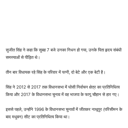
सुजीत सिंह ने कहा कि सुबह 7 बजे उनका निधन हो गया, उनके पिता हृदय संबंधी
समस्याओं से पीड़ित थे।
तीन बार विधायक रहे सिंह के परिवार में पत्नी, दो बेटे और एक बेटी है।
सिंह ने 2012 से 2017 तक विधानसभा में घोसी निर्वाचन क्षेत्र का प्रतिनिधित्व
किया और 2017 के विधानसभा चुनाव में वह भाजपा के फागू चौहान से हार गए।
इससे पहले, उन्होंने 1996 के विधानसभा चुनावों में जीतकर नाथूपुर (परिसीमन के
बाद मधुबन) सीट का प्रतिनिधित्व किया था।