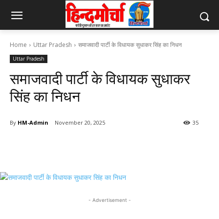
Home
Uttar Pradesh
समाजवादी पार्टी के विधायक सुधाकर सिंह का निधन
Uttar Pradesh
समाजवादी पार्टी के विधायक सुधाकर
सिंह का निधन
By
HM-Admin
November 20, 2025
35
- Advertisement -