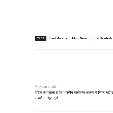
TAGS
Hind Morcha
Hindi News
Uttar Pradesh
Share
Previous article
हैडिन का कहना है कि भारतीय बल्लेबाज वास्तव में स्पिन नहीं 
सकते – न्यूज टुडे