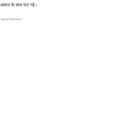
ेज आवाज के साथ फट गई।
 Advertisement -