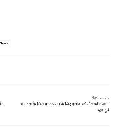
 News
Next article
खेल
मानवता के खिलाफ अपराध के लिए हसीना को मौत की सजा –
न्यूज टुडे