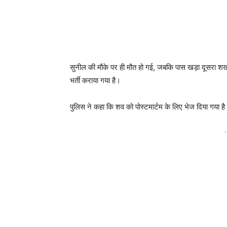
सुनील की मौके पर ही मौत हो गई, जबकि पास खड़ा दूसरा शख्स
भर्ती कराया गया है।
पुलिस ने कहा कि शव को पोस्टमार्टम के लिए भेज दिया गया 
-