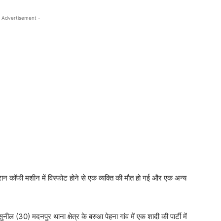
 Advertisement -
रान कॉफी मशीन में विस्फोट होने से एक व्यक्ति की मौत हो गई और एक अन्य
नील (30) मदनपुर थाना क्षेत्र के बरुआ पेहना गांव में एक शादी की पार्टी में