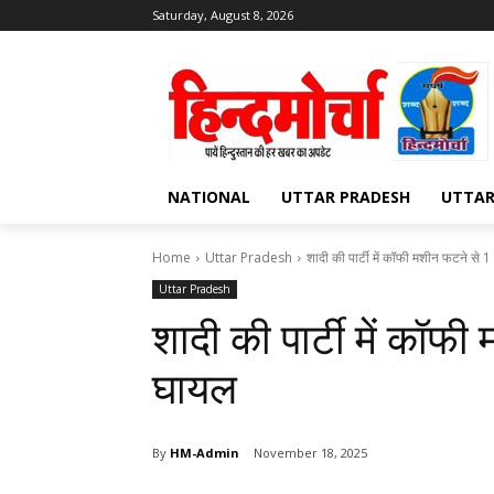
Saturday, August 8, 2026
NATIONAL
UTTAR PRADESH
UTTA
Home
Uttar Pradesh
शादी की पार्टी में कॉफी मशीन फटने से 1
Uttar Pradesh
शादी की पार्टी में कॉफ
घायल
By
HM-Admin
November 18, 2025