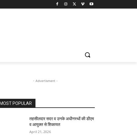
- Advertisment -
MOST POPULAR
तहसीलदार सदर व उनके अधीनस्थों की डीएम
व आयुक्त से शिकायत
April 21, 2026