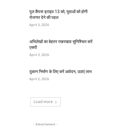
पुल कैंपस ड्राइव 13 को, युवाओं को होगी
रोजगार देने की पहल
April 3, 2026
अभिलेखों का बेहतर रखरखाव सुनिश्चित करें:
एसपी
April 3, 2026
दुकान निर्माण के लिए करें आवेदन, उठाएं लाभ
April 2, 2026
Load more
- Advertisment -