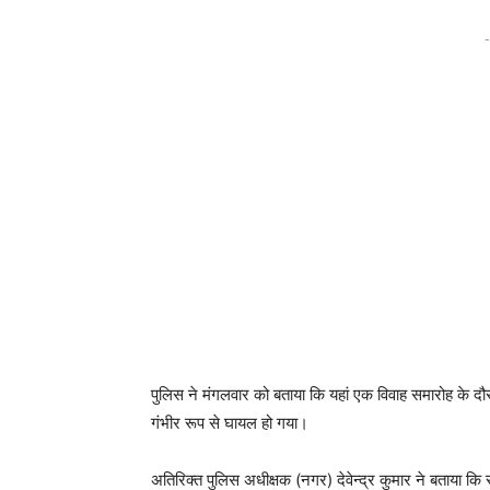
-
पुलिस ने मंगलवार को बताया कि यहां एक विवाह समारोह के दौ
गंभीर रूप से घायल हो गया।
अतिरिक्त पुलिस अधीक्षक (नगर) देवेन्द्र कुमार ने बताया कि सु