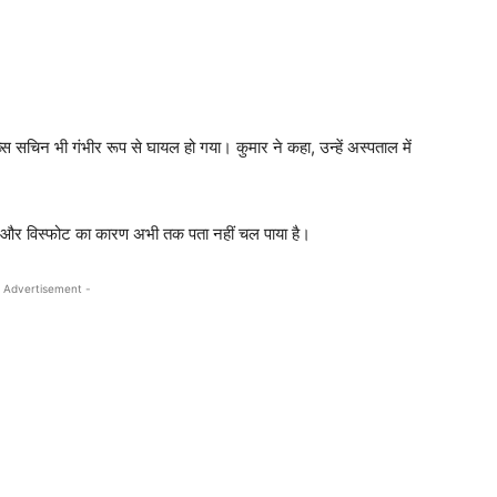
 सचिन भी गंभीर रूप से घायल हो गया। कुमार ने कहा, उन्हें अस्पताल में
है और विस्फोट का कारण अभी तक पता नहीं चल पाया है।
 Advertisement -