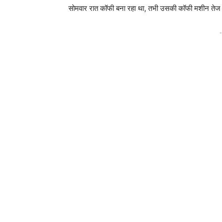
सोमवार रात कॉफी बना रहा था, तभी उसकी कॉफी मशीन त
-