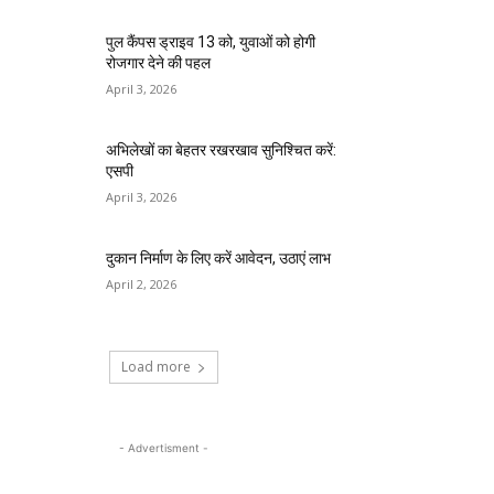
पुल कैंपस ड्राइव 13 को, युवाओं को होगी
रोजगार देने की पहल
April 3, 2026
अभिलेखों का बेहतर रखरखाव सुनिश्चित करें:
एसपी
April 3, 2026
दुकान निर्माण के लिए करें आवेदन, उठाएं लाभ
April 2, 2026
Load more
- Advertisment -