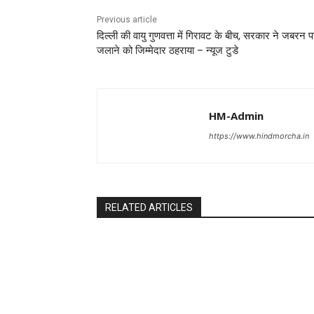
Previous article
दिल्ली की वायु गुणवत्ता में गिरावट के बीच, सरकार ने जबरन 
जलाने को जिम्मेदार ठहराया – न्यूज टुडे
HM-Admin
https://www.hindmorcha.in
RELATED ARTICLES