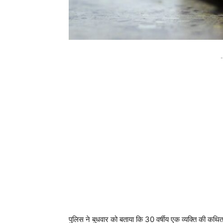
-
पुलिस ने बुधवार को बताया कि 30 वर्षीय एक व्यक्ति की कथि