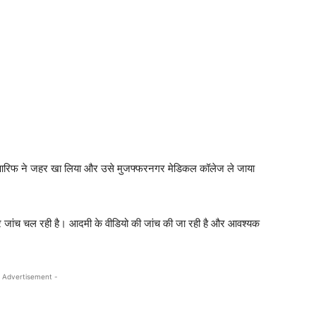
रिफ ने जहर खा लिया और उसे मुजफ्फरनगर मेडिकल कॉलेज ले जाया
 और जांच चल रही है। आदमी के वीडियो की जांच की जा रही है और आवश्यक
 Advertisement -