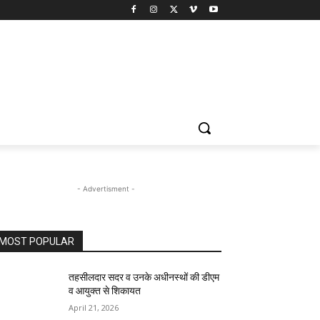
- Advertisment -
MOST POPULAR
तहसीलदार सदर व उनके अधीनस्थों की डीएम
व आयुक्त से शिकायत
April 21, 2026