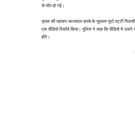
से मौत हो गई।
मृतक की पहचान चरथावल कस्बे के मुहल्ला मुर्दा पट्टी निवास
एक वीडियो रिकॉर्ड किया। पुलिस ने कहा कि वीडियो में उसन
होंगे।
-