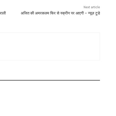
Next article
पराली
अजित की अमरकलम फिर से स्क्रीन पर आएगी – न्यूज़ टुडे