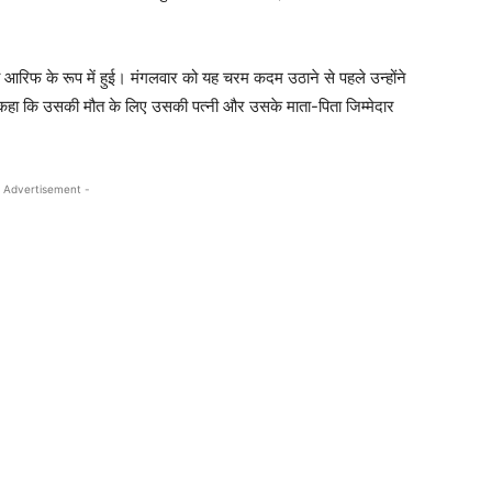
ी आरिफ के रूप में हुई। मंगलवार को यह चरम कदम उठाने से पहले उन्होंने
े कहा कि उसकी मौत के लिए उसकी पत्नी और उसके माता-पिता जिम्मेदार
 Advertisement -