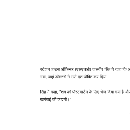
स्टेशन हाउस ऑफिसर (एसएचओ) जसवीर सिंह ने कहा कि आ
गया, जहां डॉक्टरों ने उसे मृत घोषित कर दिया।
सिंह ने कहा, “शव को पोस्टमार्टम के लिए भेज दिया गया है
कार्रवाई की जाएगी।”
-