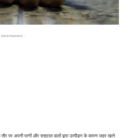
 Advertisement -
त तौर पर अपनी पत्नी और ससुराल वालों द्वारा उत्पीड़न के कारण जहर खाने