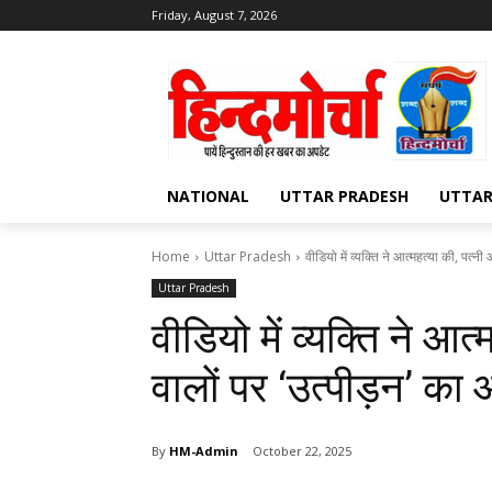
Friday, August 7, 2026
NATIONAL
UTTAR PRADESH
UTTA
Home
Uttar Pradesh
वीडियो में व्यक्ति ने आत्महत्या की, पत्नी
Uttar Pradesh
वीडियो में व्यक्ति ने आ
वालों पर ‘उत्पीड़न’ का
By
HM-Admin
October 22, 2025