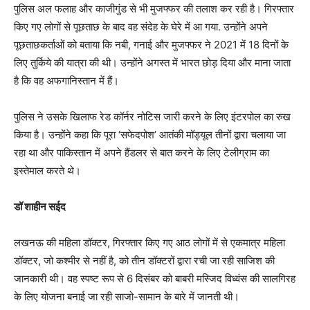
पुलिस अल फलाह और काजीगुंड से भी मुजफ्फर की तलाश कर रही है। गिरफ्तार
किए गए लोगों से पूछताछ के बाद वह संदेह के घेरे में आ गया. उन्होंने अपने
पूछताछकर्ताओं को बताया कि नबी, गनाई और मुजफ्फर ने 2021 में 18 दिनों के
लिए तुर्किये की यात्रा की थी। उन्होंने अगस्त में भारत छोड़ दिया और माना जाता
है कि वह अफगानिस्तान में हैं।
पुलिस ने उसके खिलाफ रेड कॉर्नर नोटिस जारी करने के लिए इंटरपोल का रुख
किया है। उन्होंने कहा कि पूरा ‘सफेदपोश’ आतंकी मॉड्यूल तीनों द्वारा चलाया जा
रहा था और पाकिस्तान में अपने हैंडलर से बात करने के लिए टेलीग्राम का
इस्तेमाल करते थे।
डॉ शाहीन सईद
लखनऊ की महिला डॉक्टर, गिरफ्तार किए गए आठ लोगों में से एकमात्र महिला
डॉक्टर, जो कश्मीर से नहीं है, को तीन डॉक्टरों द्वारा रची जा रही साजिश की
जानकारी थी। वह स्पष्ट रूप से 6 दिसंबर को बाबरी मस्जिद विध्वंस की सालगिरह
के लिए योजना बनाई जा रही साजो-सामान के बारे में जानती थी।