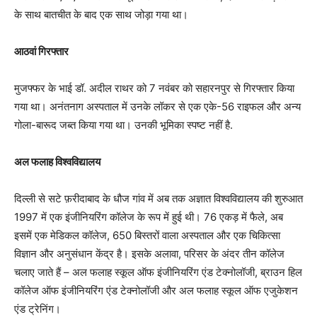
के साथ बातचीत के बाद एक साथ जोड़ा गया था।
आठवां गिरफ्तार
मुजफ्फर के भाई डॉ. अदील राथर को 7 नवंबर को सहारनपुर से गिरफ्तार किया
गया था। अनंतनाग अस्पताल में उनके लॉकर से एक एके-56 राइफल और अन्य
गोला-बारूद जब्त किया गया था। उनकी भूमिका स्पष्ट नहीं है.
अल फलाह विश्वविद्यालय
दिल्ली से सटे फ़रीदाबाद के धौज गांव में अब तक अज्ञात विश्वविद्यालय की शुरुआत
1997 में एक इंजीनियरिंग कॉलेज के रूप में हुई थी। 76 एकड़ में फैले, अब
इसमें एक मेडिकल कॉलेज, 650 बिस्तरों वाला अस्पताल और एक चिकित्सा
विज्ञान और अनुसंधान केंद्र है। इसके अलावा, परिसर के अंदर तीन कॉलेज
चलाए जाते हैं – अल फलाह स्कूल ऑफ इंजीनियरिंग एंड टेक्नोलॉजी, ब्राउन हिल
कॉलेज ऑफ इंजीनियरिंग एंड टेक्नोलॉजी और अल फलाह स्कूल ऑफ एजुकेशन
एंड ट्रेनिंग।