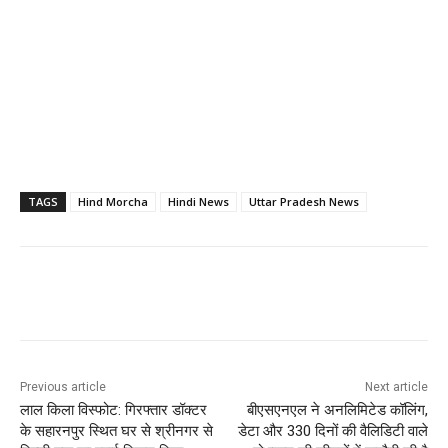
TAGS
Hind Morcha
Hindi News
Uttar Pradesh News
Previous article
Next article
लाल किला विस्फोट: गिरफ्तार डॉक्टर
बीएसएनएल ने अनलिमिटेड कॉलिंग,
के सहारनपुर स्थित घर से श्रीनगर से
डेटा और 330 दिनों की वैलिडिटी वाले