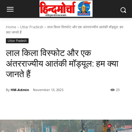
Home
Uttar Pradesh
लाल किला विस्फोट और एक अंतरराज्यीय आतंकी मॉड्यूल: हम
क्या जानते हैं
Uttar Pradesh
लाल किला विस्फोट और एक
अंतरराज्यीय आतंकी मॉड्यूल: हम क्या
जानते हैं
By
HM-Admin
November 13, 2025
23