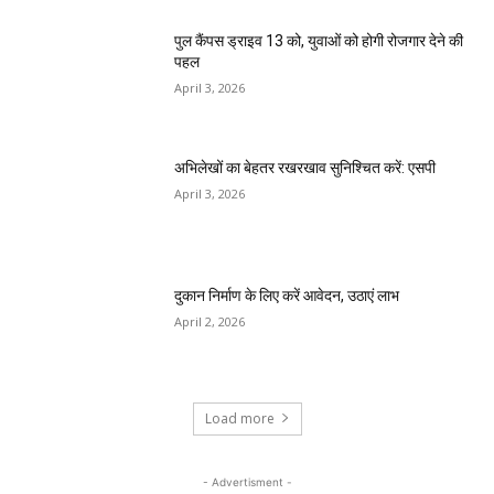
पुल कैंपस ड्राइव 13 को, युवाओं को होगी रोजगार देने की
पहल
April 3, 2026
अभिलेखों का बेहतर रखरखाव सुनिश्चित करें: एसपी
April 3, 2026
दुकान निर्माण के लिए करें आवेदन, उठाएं लाभ
April 2, 2026
Load more
- Advertisment -