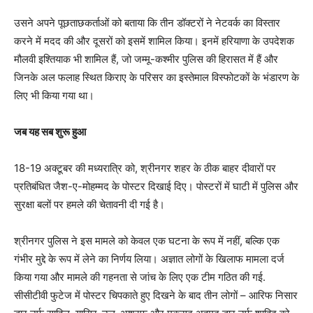
उसने अपने पूछताछकर्ताओं को बताया कि तीन डॉक्टरों ने नेटवर्क का विस्तार
करने में मदद की और दूसरों को इसमें शामिल किया। इनमें हरियाणा के उपदेशक
मौलवी इश्तियाक भी शामिल हैं, जो जम्मू-कश्मीर पुलिस की हिरासत में हैं और
जिनके अल फलाह स्थित किराए के परिसर का इस्तेमाल विस्फोटकों के भंडारण के
लिए भी किया गया था।
जब यह सब शुरू हुआ
18-19 अक्टूबर की मध्यरात्रि को, श्रीनगर शहर के ठीक बाहर दीवारों पर
प्रतिबंधित जैश-ए-मोहम्मद के पोस्टर दिखाई दिए। पोस्टरों में घाटी में पुलिस और
सुरक्षा बलों पर हमले की चेतावनी दी गई है।
श्रीनगर पुलिस ने इस मामले को केवल एक घटना के रूप में नहीं, बल्कि एक
गंभीर मुद्दे के रूप में लेने का निर्णय लिया। अज्ञात लोगों के खिलाफ मामला दर्ज
किया गया और मामले की गहनता से जांच के लिए एक टीम गठित की गई.
सीसीटीवी फुटेज में पोस्टर चिपकाते हुए दिखने के बाद तीन लोगों – आरिफ निसार