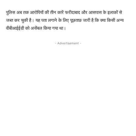
पुलिस अब तक आरोपियों की तीन कारें फरीदाबाद और आसपास के इलाकों से
जब्त कर चुकी है। यह पता लगाने के लिए पूछताछ जारी है कि क्या किसी अन्य
वीबीआईईडी को असेंबल किया गया था।
- Advertisement -