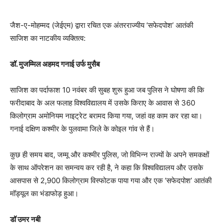
जैश-ए-मोहम्मद (जेईएम) द्वारा रचित एक अंतरराज्यीय ‘सफेदपोश’ आतंकी
साजिश का नाटकीय व्यक्तित्व:
डॉ. मुजम्मिल अहमद गनाई उर्फ ​​मुसैब
साजिश का पर्दाफाश 10 नवंबर की सुबह शुरू हुआ जब पुलिस ने घोषणा की कि
फरीदाबाद के अल फलाह विश्वविद्यालय में उसके किराए के आवास से 360
किलोग्राम अमोनियम नाइट्रेट बरामद किया गया, जहां वह काम कर रहा था।
गनाई दक्षिण कश्मीर के पुलवामा जिले के कोइल गांव से हैं।
कुछ ही समय बाद, जम्मू और कश्मीर पुलिस, जो विभिन्न राज्यों के अपने समकक्षों
के साथ ऑपरेशन का समन्वय कर रही है, ने कहा कि विश्वविद्यालय और उसके
आसपास से 2,900 किलोग्राम विस्फोटक पाया गया और एक ‘सफेदपोश’ आतंकी
मॉड्यूल का भंडाफोड़ हुआ।
डॉ उमर नबी