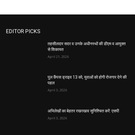
EDITOR PICKS
तहसीलदार सदर व उनके अधीनस्थों की डीएम व आयुक्त
से शिकायत
April 21, 2026
पुल कैंपस ड्राइव 13 को, युवाओं को होगी रोजगार देने की
पहल
April 3, 2026
अभिलेखों का बेहतर रखरखाव सुनिश्चित करें: एसपी
April 3, 2026