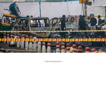
- Advertisement -