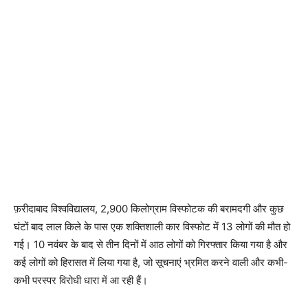
फ़रीदाबाद विश्वविद्यालय, 2,900 किलोग्राम विस्फोटक की बरामदगी और कुछ
घंटों बाद लाल किले के पास एक शक्तिशाली कार विस्फोट में 13 लोगों की मौत हो
गई। 10 नवंबर के बाद से तीन दिनों में आठ लोगों को गिरफ्तार किया गया है और
कई लोगों को हिरासत में लिया गया है, जो सूचनाएं भ्रमित करने वाली और कभी-
कभी परस्पर विरोधी धारा में आ रही हैं।