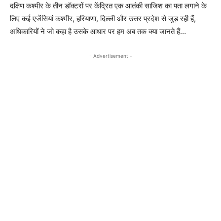
दक्षिण कश्मीर के तीन डॉक्टरों पर केंद्रित एक आतंकी साजिश का पता लगाने के
लिए कई एजेंसियां ​​कश्मीर, हरियाणा, दिल्ली और उत्तर प्रदेश से जुड़ रही हैं,
अधिकारियों ने जो कहा है उसके आधार पर हम अब तक क्या जानते हैं…
- Advertisement -