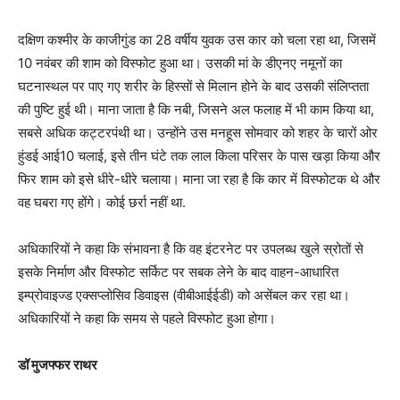
दक्षिण कश्मीर के काजीगुंड का 28 वर्षीय युवक उस कार को चला रहा था, जिसमें
10 नवंबर की शाम को विस्फोट हुआ था। उसकी मां के डीएनए नमूनों का
घटनास्थल पर पाए गए शरीर के हिस्सों से मिलान होने के बाद उसकी संलिप्तता
की पुष्टि हुई थी। माना जाता है कि नबी, जिसने अल फलाह में भी काम किया था,
सबसे अधिक कट्टरपंथी था। उन्होंने उस मनहूस सोमवार को शहर के चारों ओर
हुंडई आई10 चलाई, इसे तीन घंटे तक लाल किला परिसर के पास खड़ा किया और
फिर शाम को इसे धीरे-धीरे चलाया। माना जा रहा है कि कार में विस्फोटक थे और
वह घबरा गए होंगे। कोई छर्रा नहीं था.
अधिकारियों ने कहा कि संभावना है कि वह इंटरनेट पर उपलब्ध खुले स्रोतों से
इसके निर्माण और विस्फोट सर्किट पर सबक लेने के बाद वाहन-आधारित
इम्प्रोवाइज्ड एक्सप्लोसिव डिवाइस (वीबीआईईडी) को असेंबल कर रहा था।
अधिकारियों ने कहा कि समय से पहले विस्फोट हुआ होगा।
डॉ मुजफ्फर राथर