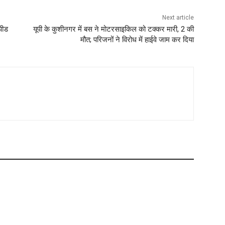
Next article
पीड
यूपी के कुशीनगर में बस ने मोटरसाइकिल को टक्कर मारी, 2 की
मौत; परिजनों ने विरोध में हाईवे जाम कर दिया