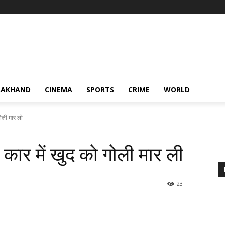
RAKHAND
CINEMA
SPORTS
CRIME
WORLD
गोली मार ली
 कार में खुद को गोली मार ली
23