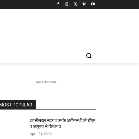
- Advertisment -
MOST POPULAR
तहसीलदार सदर व उनके अधीनस्थों की डीएम
व आयुक्त से शिकायत
April 21, 2026