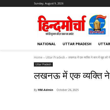
Sunday, August 9, 2026
NATIONAL
UTTAR PRADESH
UTTA
Home
Uttar Pradesh
लखनऊ में एक व्यक्ति ने कार में खुद को 
Uttar Pradesh
लखनऊ में एक व्यक्ति ने
By
HM-Admin
October 26, 2025
Share