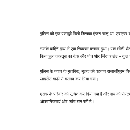
पुलिस को एक एसयूवी मिली जिसका इंजन चालू था, ड्राइव
उसके दाहिने हाथ से एक रिवाल्वर बरामद हुआ। एक छोटी थैली 
किया हुआ कारतूस का केस और पांच और जिंदा राउंड – कु
पुलिस के बयान के मुताबिक, मृतक की पहचान राजाजीपुरम निव
लाइसेंस गाड़ी से बरामद कर लिया गया।
मृतक के परिवार को सूचित कर दिया गया है और शव को पोस्टम
औपचारिकताएं और जांच चल रही है।
-