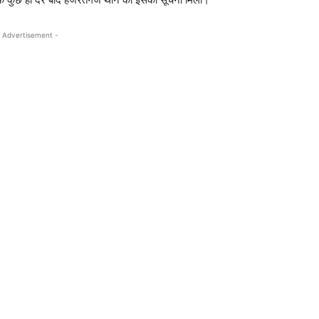
 Advertisement -