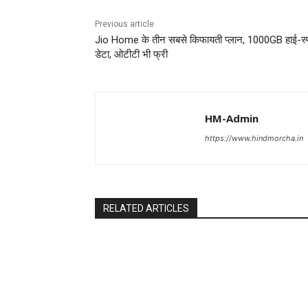
Previous article
Jio Home के तीन सबसे किफायती प्लान, 1000GB हाई-स्
डेटा, ओटीटी भी फ्री
HM-Admin
https://www.hindmorcha.in
RELATED ARTICLES