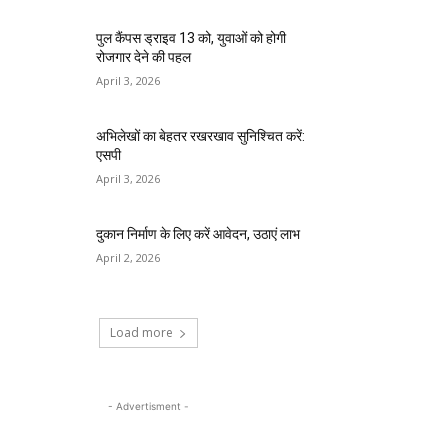
पुल कैंपस ड्राइव 13 को, युवाओं को होगी
रोजगार देने की पहल
April 3, 2026
अभिलेखों का बेहतर रखरखाव सुनिश्चित करें:
एसपी
April 3, 2026
दुकान निर्माण के लिए करें आवेदन, उठाएं लाभ
April 2, 2026
Load more
- Advertisment -