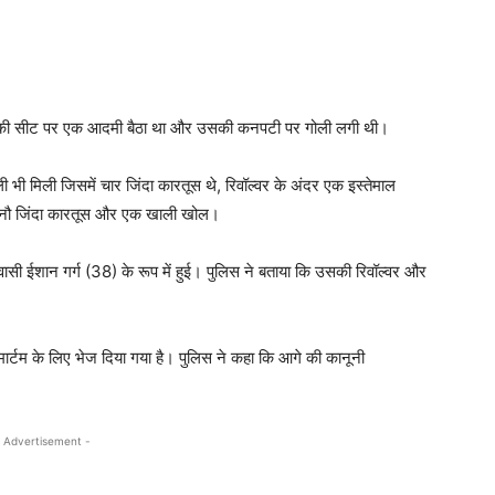
र की सीट पर एक आदमी बैठा था और उसकी कनपटी पर गोली लगी थी।
भी मिली जिसमें चार जिंदा कारतूस थे, रिवॉल्वर के अंदर एक इस्तेमाल
ल नौ जिंदा कारतूस और एक खाली खोल।
ासी ईशान गर्ग (38) के रूप में हुई। पुलिस ने बताया कि उसकी रिवॉल्वर और
ार्टम के लिए भेज दिया गया है। पुलिस ने कहा कि आगे की कानूनी
 Advertisement -