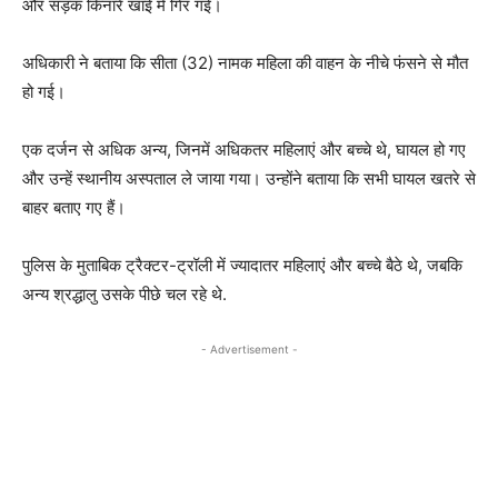
और सड़क किनारे खाई में गिर गई।
अधिकारी ने बताया कि सीता (32) नामक महिला की वाहन के नीचे फंसने से मौत
हो गई।
एक दर्जन से अधिक अन्य, जिनमें अधिकतर महिलाएं और बच्चे थे, घायल हो गए
और उन्हें स्थानीय अस्पताल ले जाया गया। उन्होंने बताया कि सभी घायल खतरे से
बाहर बताए गए हैं।
पुलिस के मुताबिक ट्रैक्टर-ट्रॉली में ज्यादातर महिलाएं और बच्चे बैठे थे, जबकि
अन्य श्रद्धालु उसके पीछे चल रहे थे.
- Advertisement -