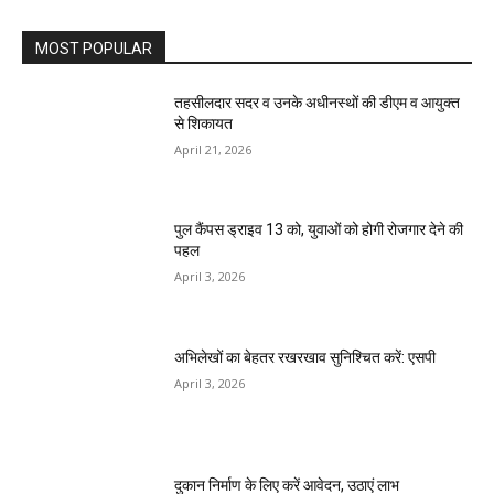
MOST POPULAR
तहसीलदार सदर व उनके अधीनस्थों की डीएम व आयुक्त
से शिकायत
April 21, 2026
पुल कैंपस ड्राइव 13 को, युवाओं को होगी रोजगार देने की
पहल
April 3, 2026
अभिलेखों का बेहतर रखरखाव सुनिश्चित करें: एसपी
April 3, 2026
दुकान निर्माण के लिए करें आवेदन, उठाएं लाभ