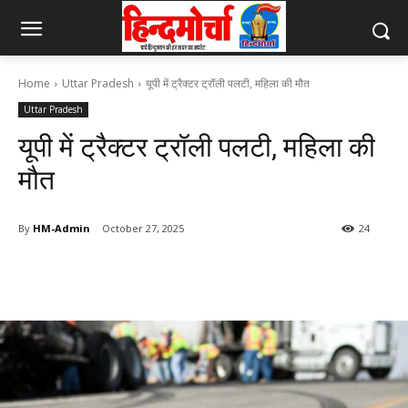
Home
Uttar Pradesh
यूपी में ट्रैक्टर ट्रॉली पलटी, महिला की मौत
Uttar Pradesh
यूपी में ट्रैक्टर ट्रॉली पलटी, महिला की
मौत
By
HM-Admin
October 27, 2025
24