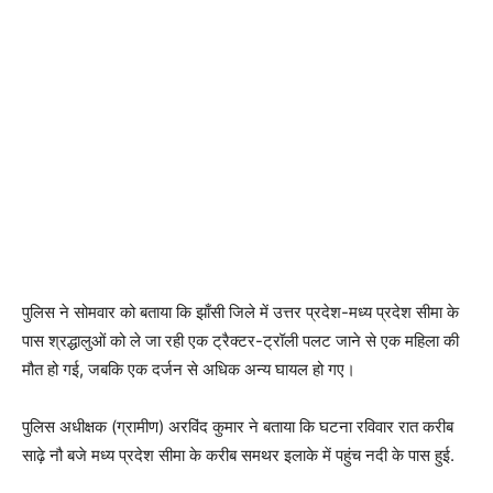
पुलिस ने सोमवार को बताया कि झाँसी जिले में उत्तर प्रदेश-मध्य प्रदेश सीमा के
पास श्रद्धालुओं को ले जा रही एक ट्रैक्टर-ट्रॉली पलट जाने से एक महिला की
मौत हो गई, जबकि एक दर्जन से अधिक अन्य घायल हो गए।
पुलिस अधीक्षक (ग्रामीण) अरविंद कुमार ने बताया कि घटना रविवार रात करीब
साढ़े नौ बजे मध्य प्रदेश सीमा के करीब समथर इलाके में पहुंच नदी के पास हुई.