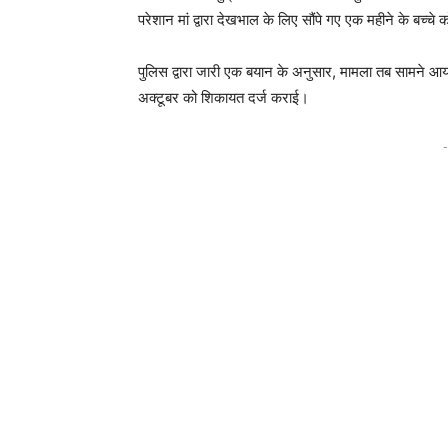
परेशान मां द्वारा देखभाल के लिए सौंपे गए एक महीने के बच
पुलिस द्वारा जारी एक बयान के अनुसार, मामला तब सामने आया 
अक्टूबर को शिकायत दर्ज कराई।
-