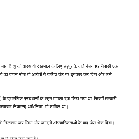
त शिशु को अस्थायी देखभाल के लिए सद्दूपुर के वार्ड नंबर 16 निवासी एक
च्चे को वापस मांगा तो आरोपी ने कथित तौर पर इनकार कर दिया और उसे
े प्रासंगिक प्रावधानों के तहत मामला दर्ज किया गया था, जिसमें तस्करी
्याचार निवारण) अधिनियम भी शामिल था।
ी को गिरफ्तार कर लिया और कानूनी औपचारिकताओं के बाद जेल भेज दिया।
ां से मिला दिया गया है।