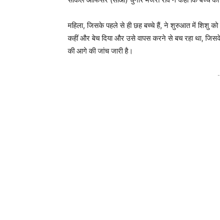
महिला, जिसके पहले से ही छह बच्चे हैं, ने शुरुआत में शिशु 
कहीं और बेच दिया और उसे वापस करने से बच रहा था, जिसके
की आगे की जांच जारी है।
-