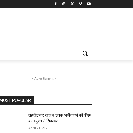
- Advertisment -
MOST POPULAR
तहसीलदार सदर व उनके अधीनस्थों की डीएम
व आयुक्त से शिकायत
April 21, 2026