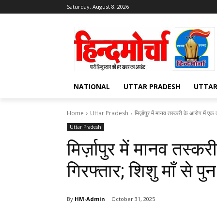
Saturday, August 8, 2026
NATIONAL
UTTAR PRADESH
UTTA
Home
Uttar Pradesh
मिर्ज़ापुर में मानव तस्करी के आरोप में एक व
Uttar Pradesh
मिर्ज़ापुर में मानव तस्कर
गिरफ्तार; शिशु माँ से प
By
HM-Admin
October 31, 2025