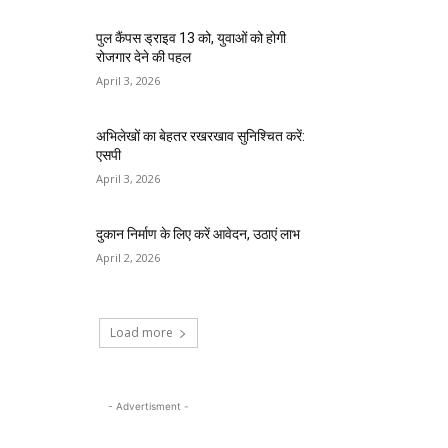
पुल कैंपस ड्राइव 13 को, युवाओं को होगी
रोजगार देने की पहल
April 3, 2026
अभिलेखों का बेहतर रखरखाव सुनिश्चित करें:
एसपी
April 3, 2026
दुकान निर्माण के लिए करें आवेदन, उठाएं लाभ
April 2, 2026
Load more
- Advertisment -