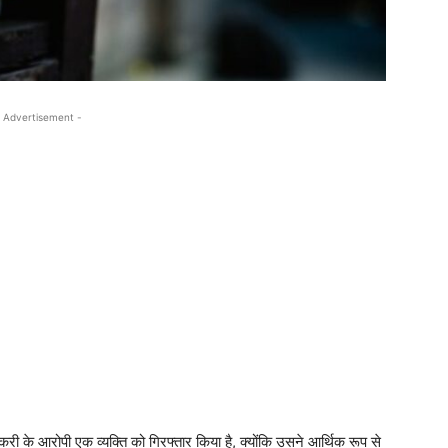
 Advertisement -
करी के आरोपी एक व्यक्ति को गिरफ्तार किया है, क्योंकि उसने आर्थिक रूप से