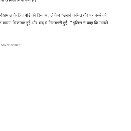
को देखभाल के लिए पांडे को दिया था, लेकिन “उसने कथित तौर पर बच्चे को
 कारण शिकायत हुई और बाद में गिरफ्तारी हुई।” पुलिस ने कहा कि मामले
 Advertisement -