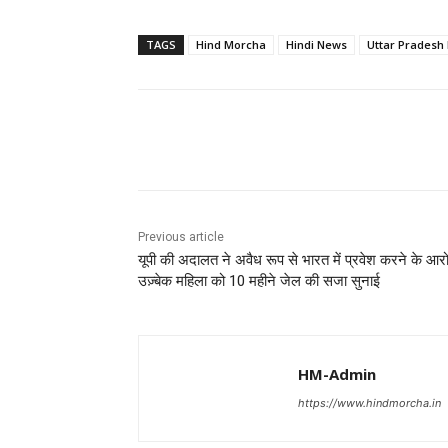
TAGS
Hind Morcha
Hindi News
Uttar Pradesh
Share
Previous article
यूपी की अदालत ने अवैध रूप से भारत में प्रवेश करने के आरोप
उज़्बेक महिला को 10 महीने जेल की सजा सुनाई
HM-Admin
https://www.hindmorcha.in