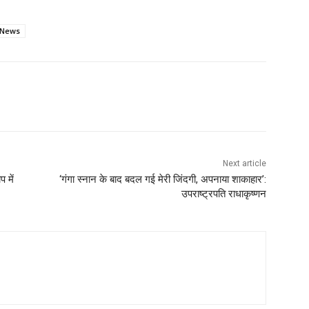
 News
Next article
 में
‘गंगा स्नान के बाद बदल गई मेरी जिंदगी, अपनाया शाकाहार’:
उपराष्ट्रपति राधाकृष्णन