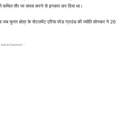
्चे को कथित तौर पर वापस करने से इनकार कर दिया था।
जब चुनार क्षेत्र के सेटलमेंट एरिया परेड ग्राउंड की ज्योति सोनकर ने 26
 Advertisement -