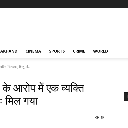
RAKHAND
CINEMA
SPORTS
CRIME
WORLD
्यक्ति गिरफ्तार; शिशु माँ...
ी के आरोप में एक व्यक्ति
ुनः मिल गया
19