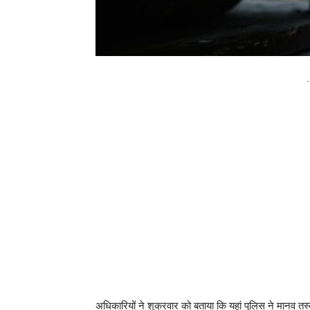
-
अधिकारियों ने शुक्रवार को बताया कि यहां पुलिस ने मानव तस्