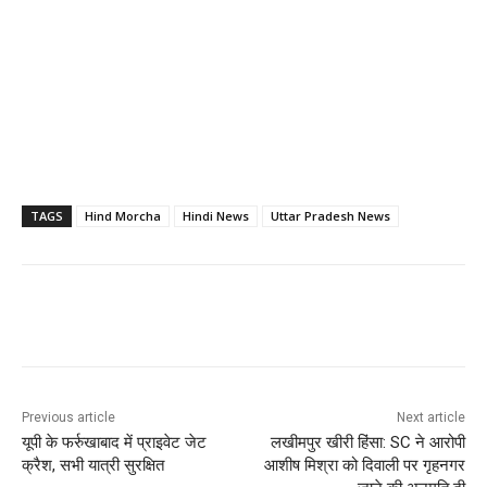
TAGS
Hind Morcha
Hindi News
Uttar Pradesh News
Previous article
Next article
यूपी के फर्रुखाबाद में प्राइवेट जेट
लखीमपुर खीरी हिंसा: SC ने आरोपी
क्रैश, सभी यात्री सुरक्षित
आशीष मिश्रा को दिवाली पर गृहनगर