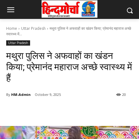
Home
Uttar Pradesh
मथुरा पुलिस ने अफवाहों का खंडन किया; प्रेमानंद महाराज अच्छे
स्वास्थ्य में...
Uttar Pradesh
मथुरा पुलिस ने अफवाहों का खंडन
किया; प्रेमानंद महाराज अच्छे स्वास्थ्य में
हैं
By
HM-Admin
October 9, 2025
20