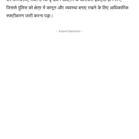
जिससे पुलिस को क्षेत्र में कानून और व्यवस्था बनाए रखने के लिए आधिकारिक
स्पष्टीकरण जारी करना पड़ा।
- Advertisement -