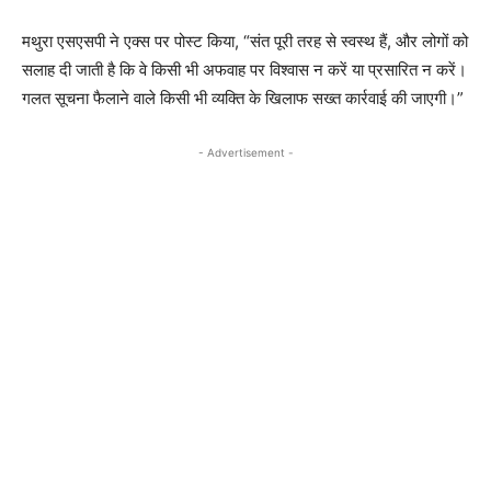
मथुरा एसएसपी ने एक्स पर पोस्ट किया, “संत पूरी तरह से स्वस्थ हैं, और लोगों को
सलाह दी जाती है कि वे किसी भी अफवाह पर विश्वास न करें या प्रसारित न करें।
गलत सूचना फैलाने वाले किसी भी व्यक्ति के खिलाफ सख्त कार्रवाई की जाएगी।”
- Advertisement -