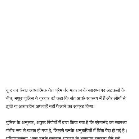
वृन्दावन स्थित आध्यात्मिक नेता प्रेमानंद महाराज के स्वास्थ्य पर अटकलों के
बीच, मथुरा पुलिस ने गुरुवार को कहा कि संत अच्छे स्वास्थ्य में हैं और लोगों से
झूठी या आधारहीन अफवाहें नहीं फैलाने का आग्रह किया।
पुलिस के अनुसार, अपुष्ट रिपोर्टों में दावा किया गया है कि प्रेमानंद का स्वास्थ्य
गंभीर रूप से खराब हो गया है, जिससे उनके अनुयायियों में चिंता पैदा हो गई है।
परिणामस्वरूप, भक्त उनके वृन्दावन आश्रम के आसपास इकट्ठा होने लगे,