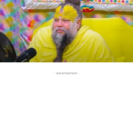
- Advertisement -