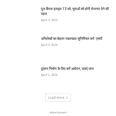
पुल कैंपस ड्राइव 13 को, युवाओं को होगी रोजगार देने की
पहल
April 3, 2026
अभिलेखों का बेहतर रखरखाव सुनिश्चित करें: एसपी
April 3, 2026
दुकान निर्माण के लिए करें आवेदन, उठाएं लाभ
April 2, 2026
Load more
- Advertisment -