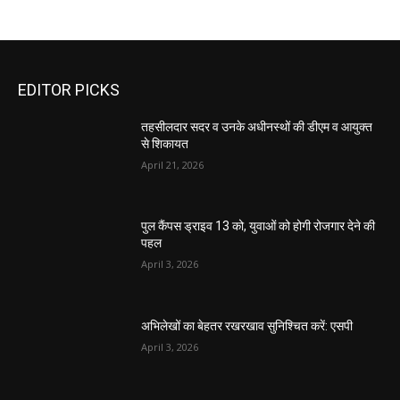
EDITOR PICKS
तहसीलदार सदर व उनके अधीनस्थों की डीएम व आयुक्त
से शिकायत
April 21, 2026
पुल कैंपस ड्राइव 13 को, युवाओं को होगी रोजगार देने की
पहल
April 3, 2026
अभिलेखों का बेहतर रखरखाव सुनिश्चित करें: एसपी
April 3, 2026