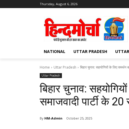
Thursday, August 6, 2026
NATIONAL
UTTAR PRADESH
UTTA
Home
Uttar Pradesh
बिहार चुनाव: सहयोगियों के लिए समर्थन बढ़
Uttar Pradesh
बिहार चुनाव: सहयोगियों
समाजवादी पार्टी के 20 
By
HM-Admin
October 25, 2025