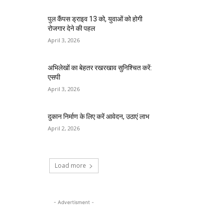
पुल कैंपस ड्राइव 13 को, युवाओं को होगी
रोजगार देने की पहल
April 3, 2026
अभिलेखों का बेहतर रखरखाव सुनिश्चित करें:
एसपी
April 3, 2026
दुकान निर्माण के लिए करें आवेदन, उठाएं लाभ
April 2, 2026
Load more
- Advertisment -