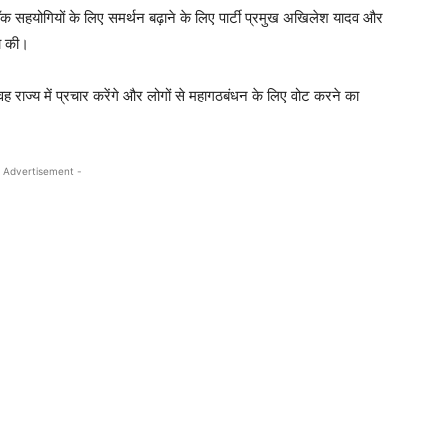
्लॉक सहयोगियों के लिए समर्थन बढ़ाने के लिए पार्टी प्रमुख अखिलेश यादव और
ा की।
वह राज्य में प्रचार करेंगे और लोगों से महागठबंधन के लिए वोट करने का
 Advertisement -