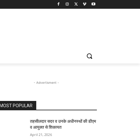
- Advertisment -
MOST POPULAR
तहसीलदार सदर व उनके अधीनस्थों की डीएम
व आयुक्त से शिकायत
April 21, 2026