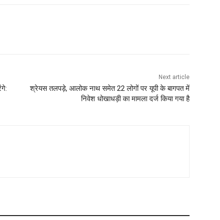
Next article
गे:
श्रेयस तलपड़े, आलोक नाथ समेत 22 लोगों पर यूपी के बागपत में
निवेश धोखाधड़ी का मामला दर्ज किया गया है