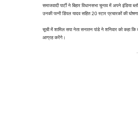
समाजवादी पार्टी ने बिहार विधानसभा चुनाव में अपने इंडिया ब
उनकी पत्नी डिंपल यादव सहित 20 स्टार प्रचारकों की घोषण
सूची में शामिल सपा नेता सनातन पांडे ने शनिवार को कहा कि 
आग्रह करेंगे।
-