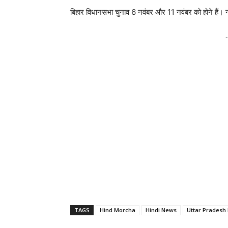
बिहार विधानसभा चुनाव 6 नवंबर और 11 नवंबर को होने हैं।
-
TAGS
Hind Morcha
Hindi News
Uttar Pradesh