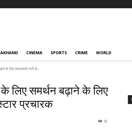
RAKHAND
CINEMA
SPORTS
CRIME
WORLD
ाने के लिए समाजवादी पार्टी के...
 के लिए समर्थन बढ़ाने के लिए
स्टार प्रचारक
32