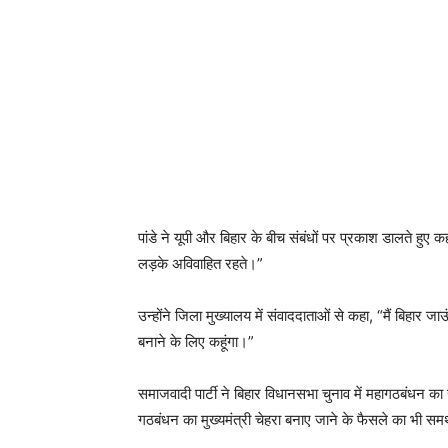
पांडे ने यूपी और बिहार के बीच संबंधों पर प्रकाश डालते हुए 
लड़के अविवाहित रहते।”
उन्होंने जिला मुख्यालय में संवाददाताओं से कहा, “मैं बिहा
बनाने के लिए कहूंगा।”
समाजवादी पार्टी ने बिहार विधानसभा चुनाव में महागठबंधन क
गठबंधन का मुख्यमंत्री चेहरा बनाए जाने के फैसले का भी समर