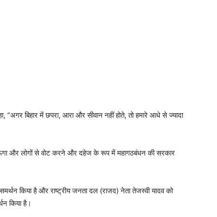
कहा, “अगर बिहार में छपरा, आरा और सीवान नहीं होते, तो हमारे आधे से ज्यादा
र जाऊंगा और लोगों से वोट करने और दहेज के रूप में महागठबंधन की सरकार
ा समर्थन किया है और राष्ट्रीय जनता दल (राजद) नेता तेजस्वी यादव को
्थन किया है।