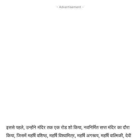
- Advertisement -
इससे पहले, उन्होंने मंदिर तक एक रोड शो किया, नवनिर्मित सप्त मंदिर का दौरा
किया, जिसमें महर्षि वशिष्ठ, महर्षि विश्वामित्र, महर्षि अगस्त्य, महर्षि वाल्मिकी, देवी