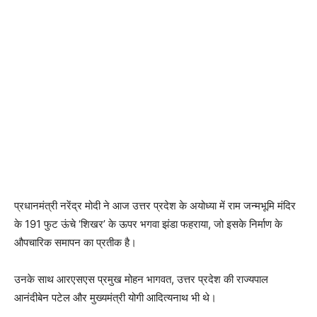
प्रधानमंत्री नरेंद्र मोदी ने आज उत्तर प्रदेश के अयोध्या में राम जन्मभूमि मंदिर
के 191 फुट ऊंचे ‘शिखर’ के ऊपर भगवा झंडा फहराया, जो इसके निर्माण के
औपचारिक समापन का प्रतीक है।
उनके साथ आरएसएस प्रमुख मोहन भागवत, उत्तर प्रदेश की राज्यपाल
आनंदीबेन पटेल और मुख्यमंत्री योगी आदित्यनाथ भी थे।