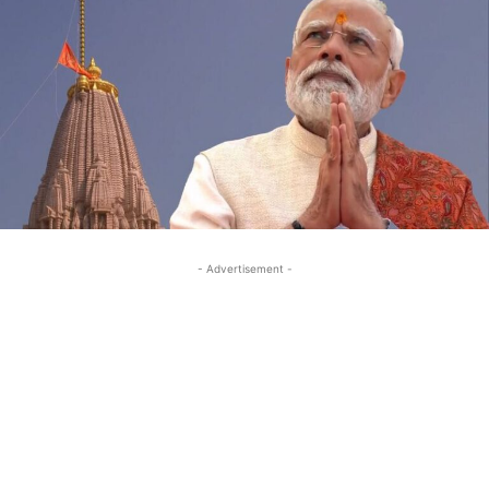
- Advertisement -