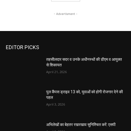
- Advertisment -
EDITOR PICKS
तहसीलदार सदर व उनके अधीनस्थों की डीएम व आयुक्त
से शिकायत
April 21, 2026
पुल कैंपस ड्राइव 13 को, युवाओं को होगी रोजगार देने की
पहल
April 3, 2026
अभिलेखों का बेहतर रखरखाव सुनिश्चित करें: एसपी