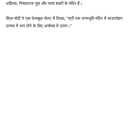
अहिल्या, निषादराज गुहा और माता शबरी के मंदिर हैं।
पीएम मोदी ने एक फेसबुक पोस्ट में लिखा, “श्री राम जन्मभूमि मंदिर में ध्वजारोहण
उत्सव में भाग लेने के लिए अयोध्या में उतरा।”