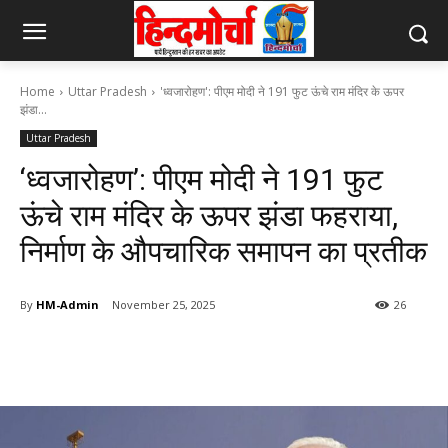
Home
Uttar Pradesh
'ध्वजारोहण': पीएम मोदी ने 191 फुट ऊंचे राम मंदिर के ऊपर
झंडा...
Uttar Pradesh
‘ध्वजारोहण’: पीएम मोदी ने 191 फुट
ऊंचे राम मंदिर के ऊपर झंडा फहराया,
निर्माण के औपचारिक समापन का प्रतीक
By
HM-Admin
November 25, 2025
26