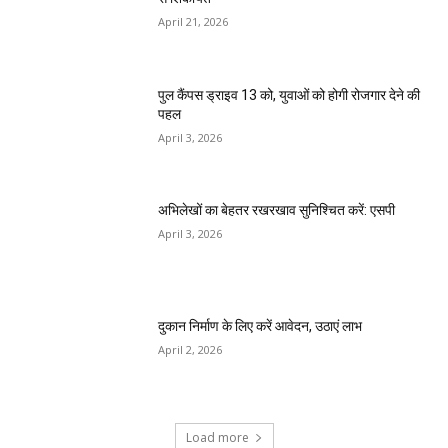
April 21, 2026
पुल कैंपस ड्राइव 13 को, युवाओं को होगी रोजगार देने की
पहल
April 3, 2026
अभिलेखों का बेहतर रखरखाव सुनिश्चित करें: एसपी
April 3, 2026
दुकान निर्माण के लिए करें आवेदन, उठाएं लाभ
April 2, 2026
Load more