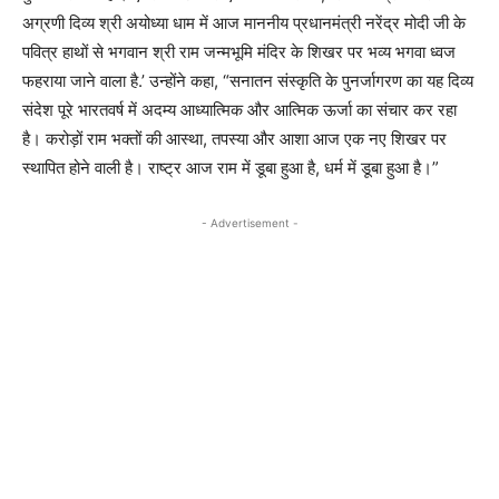
अग्रणी दिव्य श्री अयोध्या धाम में आज माननीय प्रधानमंत्री नरेंद्र मोदी जी के
पवित्र हाथों से भगवान श्री राम जन्मभूमि मंदिर के शिखर पर भव्य भगवा ध्वज
फहराया जाने वाला है.’ उन्होंने कहा, “सनातन संस्कृति के पुनर्जागरण का यह दिव्य
संदेश पूरे भारतवर्ष में अदम्य आध्यात्मिक और आत्मिक ऊर्जा का संचार कर रहा
है। करोड़ों राम भक्तों की आस्था, तपस्या और आशा आज एक नए शिखर पर
स्थापित होने वाली है। राष्ट्र आज राम में डूबा हुआ है, धर्म में डूबा हुआ है।”
- Advertisement -