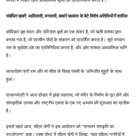
परंपरा में निहित गहन आध्यात्मिक मूल्यों का प्रतिनिधित्व करता है।
संबंधित ख़बरें: आदिवासी, वनवासी, बाबरी पक्षकार के बेटे विशेष अतिथियों में शामिल
कोविडार वृक्ष मंदार और पारिजात वृक्षों का एक संकर है, जो ऋषि कश्यप द्वारा
बनाया गया है, जो प्राचीन पौधों के संकरण को प्रदर्शित करता है। सूर्य भगवान
राम के सूर्यवंश वंश का प्रतिनिधित्व करता है, और ओम शाश्वत आध्यात्मिक ध्वनि
है।
ध्वजारोहण श्री राम और मां सीता के विवाह पंचमी के ‘अभिजीत मुहूर्त’ के साथ
हुआ।
प्रधानमंत्री ने आज दोपहर में झंडा फहराया, जो मंदिर के निर्माण के पूरा होने और
सांस्कृतिक उत्सव और राष्ट्रीय एकता के एक नए अध्याय की शुरुआत का प्रतीक
है।
इससे पहले आज, सीएम योगी ने इस आयोजन को “सनातन संस्कृति का
पुनर्जागरण” कहा। एक्स पोस्ट में सीएम योगी ने लिखा, ‘सात पवित्र नगरियों में