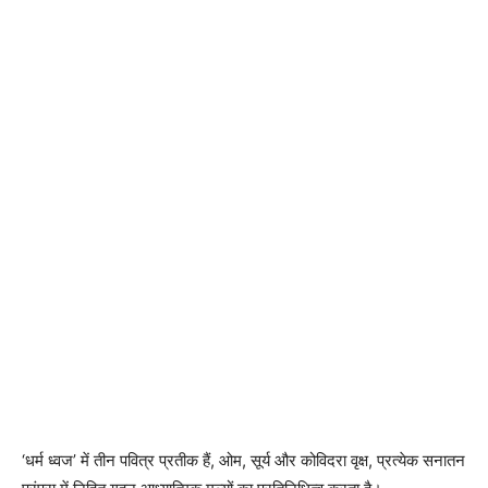
‘धर्म ध्वज’ में तीन पवित्र प्रतीक हैं, ओम, सूर्य और कोविदरा वृक्ष, प्रत्येक सनातन