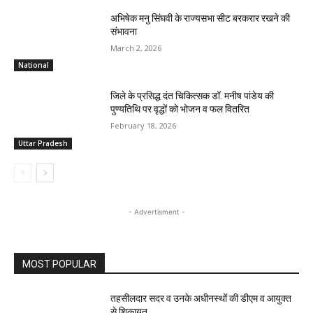
अभिषेक मनु सिंघवी के राज्यसभा सीट बरकरार रखने की
संभावना
March 2, 2026
National
जिले के प्रसिद्ध दंत चिकित्सक डॉ. मनीष पांडेय की
पुण्यतिथि पर वृद्धों को भोजन व फल वितरित
February 18, 2026
Uttar Pradesh
- Advertisment -
MOST POPULAR
तहसीलदार सदर व उनके अधीनस्थों की डीएम व आयुक्त
से शिकायत