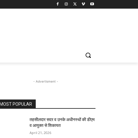
- Advertisment -
MOST POPULAR
तहसीलदार सदर व उनके अधीनस्थों की डीएम
व आयुक्त से शिकायत
April 21, 2026