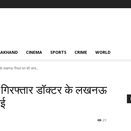
RAKHAND
CINEMA
SPORTS
CRIME
WORLD
टर के लखनऊ स्थित घर की जांच...
ें गिरफ्तार डॉक्टर के लखनऊ
गई
21