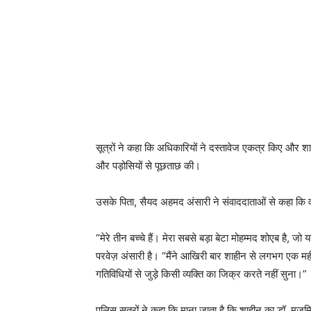
सूत्रों ने कहा कि अधिकारियों ने दस्तावेज एकत्र किए और शाह
और पड़ोसियों से पूछताछ की।
उसके पिता, सैयद अहमद अंसारी ने संवाददाताओं से कहा कि व
“मेरे तीन बच्चे हैं। मेरा सबसे बड़ा बेटा मोहम्मद शोएब है, जो
परवेज़ अंसारी है। “मैंने आखिरी बार शाहीन से लगभग एक महीने
गतिविधियों से जुड़े किसी व्यक्ति का जिक्र करते नहीं सुना।”
पुलिस सूत्रों ने कहा कि माना जाता है कि शाहीन का डॉ. मुजम्म