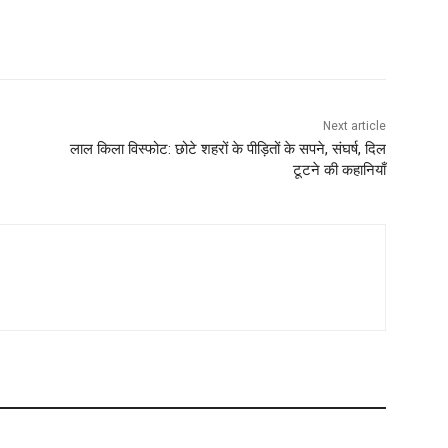
Next article
लाल किला विस्फोट: छोटे शहरों के पीड़ितों के सपने, संघर्ष, दिल
टूटने की कहानियाँ