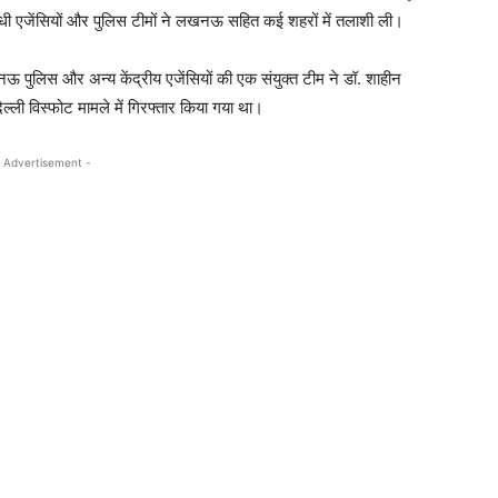
 विरोधी एजेंसियों और पुलिस टीमों ने लखनऊ सहित कई शहरों में तलाशी ली।
ऊ पुलिस और अन्य केंद्रीय एजेंसियों की एक संयुक्त टीम ने डॉ. शाहीन
दिल्ली विस्फोट मामले में गिरफ्तार किया गया था।
 Advertisement -