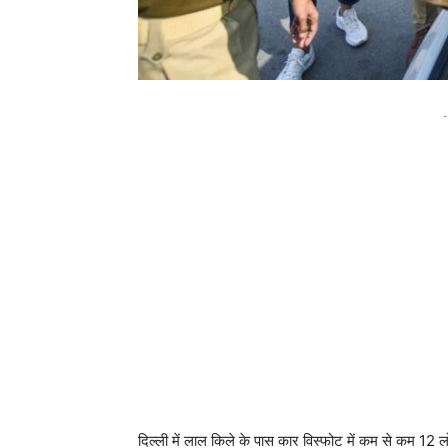
-
दिल्ली में लाल किले के पास कार विस्फोट में कम से कम 12