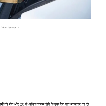
 Advertisement -
 लोगों की मौत और 20 से अधिक घायल होने के एक दिन बाद मंगलवार को पूरे