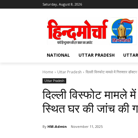
Saturday, August 8, 2026
NATIONAL
UTTAR PRADESH
UTTA
Home
Uttar Pradesh
दिल्ली विस्फोट मामले में गिरफ्तार डॉक्
Uttar Pradesh
दिल्ली विस्फोट मामले म
स्थित घर की जांच की 
By
HM-Admin
November 11, 2025