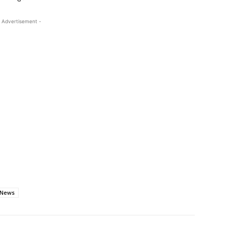
 Advertisement -
 News