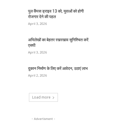
पुल कैंपस ड्राइव 13 को, युवाओं को होगी
रोजगार देने की पहल
April 3, 2026
अभिलेखों का बेहतर रखरखाव सुनिश्चित करें:
एसपी
April 3, 2026
दुकान निर्माण के लिए करें आवेदन, उठाएं लाभ
April 2, 2026
Load more
- Advertisment -