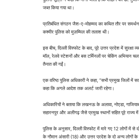
जब्त किया गया था।
प्रतिबंधित संगठन जैश-ए-मोहम्मद का कथित तौर पर समर्थन 
कश्मीर पुलिस को मुज़म्मिल की तलाश थी।
इस बीच, दिल्ली विस्फोट के बाद, पूरे उत्तर प्रदेश में सुरक्षा व्
मॉल, रेलवे स्टेशनों और बस टर्मिनलों पर चेकिंग अभियान चल
तैनात की गईं।
एक वरिष्ठ पुलिस अधिकारी ने कहा, “सभी प्रमुख जिलों में सतर्
कहा कि अगले आदेश तक अलर्ट जारी रहेगा।
अधिकारियों ने बताया कि लखनऊ के अलावा, नोएडा, गाजियाबाद
सहारनपुर और अलीगढ़ जैसे प्रमुख स्थानों सहित पूरे राज्य में 
पुलिस के अनुसार, दिल्ली विस्फोट में मारे गए 12 लोगों मे
के नौमान अंसारी (18) और उत्तर प्रदेश के दो अन्य लोगों के र