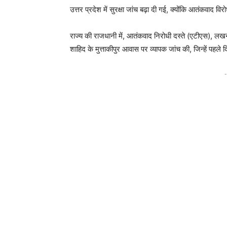
उत्तर प्रदेश में सुरक्षा जांच बढ़ा दी गई, क्योंकि आतंकवाद
राज्य की राजधानी में, आतंकवाद निरोधी दस्ते (एटीएस), लखन
शाहिद के मुत्ताकीपुर आवास पर व्यापक जांच की, जिन्हें पहले 
-