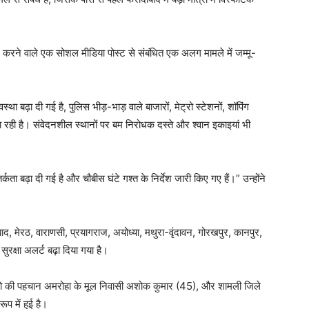
करने वाले एक सोशल मीडिया पोस्ट से संबंधित एक अलग मामले में जम्मू-
यवस्था बढ़ा दी गई है, पुलिस भीड़-भाड़ वाले बाजारों, मेट्रो स्टेशनों, शॉपिंग
ा रही है। संवेदनशील स्थानों पर बम निरोधक दस्ते और श्वान इकाइयां भी
कता बढ़ा दी गई है और चौबीस घंटे गश्त के निर्देश जारी किए गए हैं।” उन्होंने
, मेरठ, वाराणसी, प्रयागराज, अयोध्या, मथुरा-वृंदावन, गोरखपुर, कानपुर,
सुरक्षा अलर्ट बढ़ा दिया गया है।
ं से दो की पहचान अमरोहा के मूल निवासी अशोक कुमार (45), और शामली जिले
ूप में हुई है।