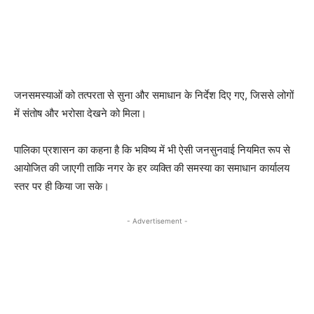
जनसमस्याओं को तत्परता से सुना और समाधान के निर्देश दिए गए, जिससे लोगों
में संतोष और भरोसा देखने को मिला।
पालिका प्रशासन का कहना है कि भविष्य में भी ऐसी जनसुनवाई नियमित रूप से
आयोजित की जाएगी ताकि नगर के हर व्यक्ति की समस्या का समाधान कार्यालय
स्तर पर ही किया जा सके।
- Advertisement -