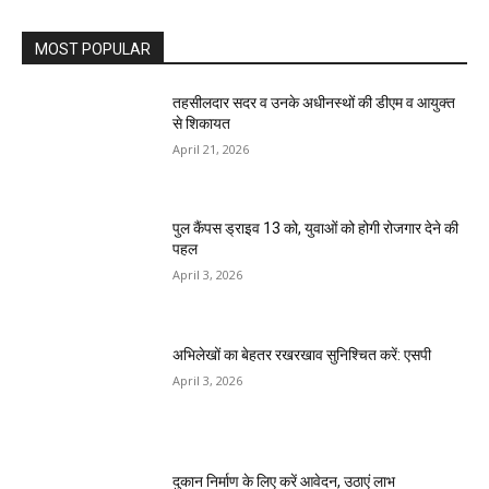
MOST POPULAR
तहसीलदार सदर व उनके अधीनस्थों की डीएम व आयुक्त
से शिकायत
April 21, 2026
पुल कैंपस ड्राइव 13 को, युवाओं को होगी रोजगार देने की
पहल
April 3, 2026
अभिलेखों का बेहतर रखरखाव सुनिश्चित करें: एसपी
April 3, 2026
दुकान निर्माण के लिए करें आवेदन, उठाएं लाभ