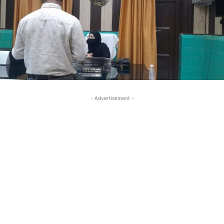
- Advertisement -