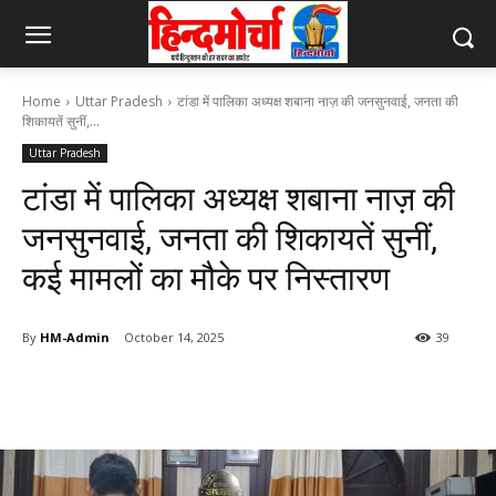
Home
Uttar Pradesh
टांडा में पालिका अध्यक्ष शबाना नाज़ की जनसुनवाई, जनता की
शिकायतें सुनीं,...
Uttar Pradesh
टांडा में पालिका अध्यक्ष शबाना नाज़ की
जनसुनवाई, जनता की शिकायतें सुनीं,
कई मामलों का मौके पर निस्तारण
By
HM-Admin
October 14, 2025
39