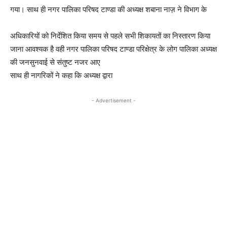
गया। साथ ही नगर पालिका परिषद टाण्डा की अध्यक्ष शबाना नाज़ ने विभाग के
अधिकारियों को निर्देशित किया समय से पहले सभी शिकायतों का निस्तारण किया
जाना आवश्यक है वही नगर पालिका परिषद टाण्डा परिक्षेत्र के लोग पालिका अध्यक्ष
की जनसुनवाई से संतुष्ट नजर आए
साथ ही नागरिकों ने कहा कि अध्यक्ष द्वारा
- Advertisement -