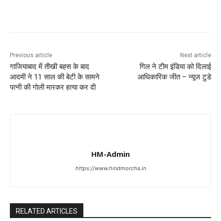
Previous article
Next article
गाजियाबाद में तीखी बहस के बाद
गिल ने टीम इंडिया को दिलाई
आदमी ने 11 साल की बेटी के सामने
आधिकारिक जीत – न्यूज टुडे
पत्नी की गोली मारकर हत्या कर दी
HM-Admin
https://www.hindmorcha.in
RELATED ARTICLES