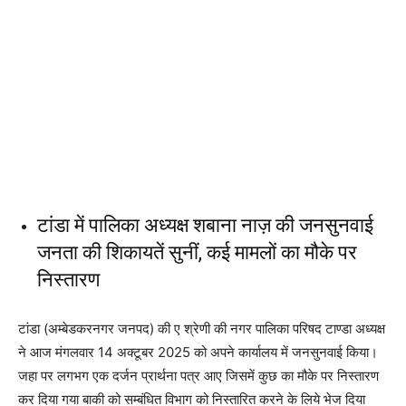
टांडा में पालिका अध्यक्ष शबाना नाज़ की जनसुनवाई
जनता की शिकायतें सुनीं, कई मामलों का मौके पर
निस्तारण
टांडा (अम्बेडकरनगर जनपद) की ए श्रेणी की नगर पालिका परिषद टाण्डा अध्यक्ष
ने आज मंगलवार 14 अक्टूबर 2025 को अपने कार्यालय में जनसुनवाई किया।
जहा पर लगभग एक दर्जन प्रार्थना पत्र आए जिसमें कुछ का मौके पर निस्तारण
कर दिया गया बाकी को सम्बंधित विभाग को निस्तारित करने के लिये भेज दिया