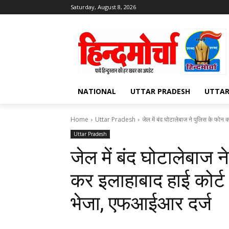
Saturday, August 8, 2026
NATIONAL
UTTAR PRADESH
UTTA
Home
Uttar Pradesh
जेल में बंद घोटालेबाज ने पुलिस के फोन 
Uttar Pradesh
जेल में बंद घोटालेबाज 
कर इलाहाबाद हाई कोर्
भेजा, एफआईआर दर्ज