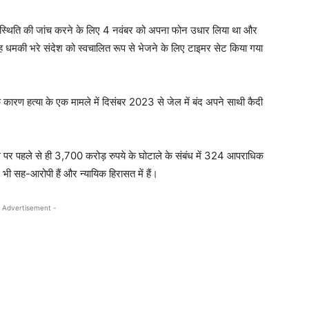
की स्थिति की जांच करने के लिए 4 नवंबर को अपना फोन उधार लिया था और
ह धमकी भरे संदेश को स्वचालित रूप से भेजने के लिए टाइमर सेट किया गया
 के कारण हत्या के एक मामले में दिसंबर 2023 से जेल में बंद अपने साथी कैदी
्तल पर पहले से ही 3,700 करोड़ रुपये के घोटाले के संबंध में 324 आपराधिक
भी सह-आरोपी हैं और न्यायिक हिरासत में हैं।
 Advertisement -