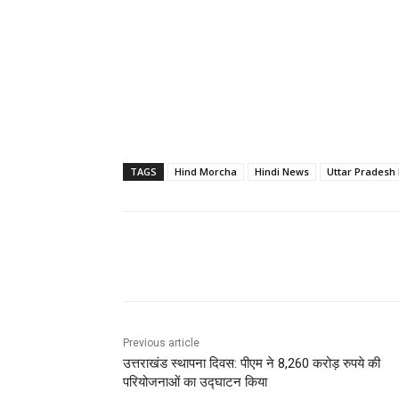
TAGS
Hind Morcha
Hindi News
Uttar Pradesh
Share
Previous article
उत्तराखंड स्थापना दिवस: पीएम ने 8,260 करोड़ रुपये की
परियोजनाओं का उद्घाटन किया