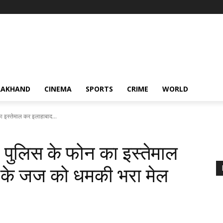
RAKHAND
CINEMA
SPORTS
CRIME
WORLD
का इस्तेमाल कर इलाहाबाद...
ने पुलिस के फोन का इस्तेमाल
ट के जज को धमकी भरा मेल