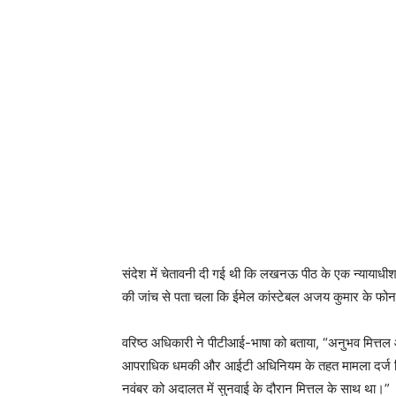
संदेश में चेतावनी दी गई थी कि लखनऊ पीठ के एक न्यायाधी
की जांच से पता चला कि ईमेल कांस्टेबल अजय कुमार के फो
वरिष्ठ अधिकारी ने पीटीआई-भाषा को बताया, “अनुभव मित्तल
आपराधिक धमकी और आईटी अधिनियम के तहत मामला दर्ज कि
नवंबर को अदालत में सुनवाई के दौरान मित्तल के साथ था।”