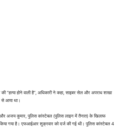
श की “हत्या होने वाली है”, अधिकारी ने कहा, साइबर सेल और अपराध शाखा
न से आया था।
 और अजय कुमार, पुलिस कांस्टेबल (पुलिस लाइन में तैनात) के खिलाफ
या गया है। एफआईआर शुक्रवार को दर्ज की गई थी। पुलिस कांस्टेबल 4