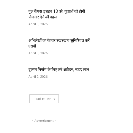
पुल कैंपस ड्राइव 13 को, युवाओं को होगी
रोजगार देने की पहल
April 3, 2026
अभिलेखों का बेहतर रखरखाव सुनिश्चित करें:
एसपी
April 3, 2026
दुकान निर्माण के लिए करें आवेदन, उठाएं लाभ
April 2, 2026
Load more
- Advertisment -