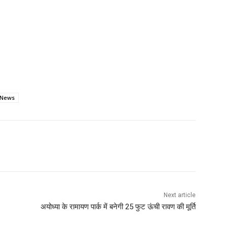
 News
Next article
अयोध्या के रामायण पार्क में बनेगी 25 फुट ऊंची रावण की मूर्ति