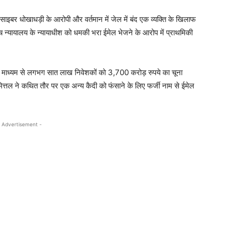
इबर धोखाधड़ी के आरोपी और वर्तमान में जेल में बंद एक व्यक्ति के खिलाफ
न्यायालय के न्यायाधीश को धमकी भरा ईमेल भेजने के आरोप में प्राथमिकी
 माध्यम से लगभग सात लाख निवेशकों को 3,700 करोड़ रुपये का चूना
ित्तल ने कथित तौर पर एक अन्य कैदी को फंसाने के लिए फर्जी नाम से ईमेल
 Advertisement -