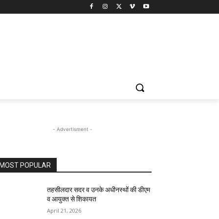
- Advertisment -
MOST POPULAR
तहसीलदार सदर व उनके अधीनस्थों की डीएम
व आयुक्त से शिकायत
April 21, 2026