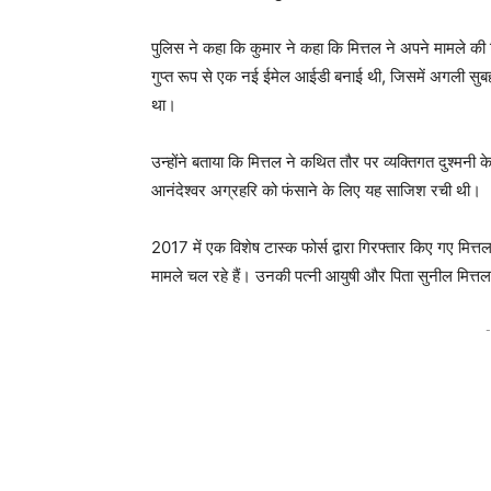
पुलिस ने कहा कि कुमार ने कहा कि मित्तल ने अपने मामले 
गुप्त रूप से एक नई ईमेल आईडी बनाई थी, जिसमें अगली सुब
था।
उन्होंने बताया कि मित्तल ने कथित तौर पर व्यक्तिगत दुश्मनी
आनंदेश्वर अग्रहरि को फंसाने के लिए यह साजिश रची थी।
2017 में एक विशेष टास्क फोर्स द्वारा गिरफ्तार किए गए मित
मामले चल रहे हैं। उनकी पत्नी आयुषी और पिता सुनील मित्तल 
-