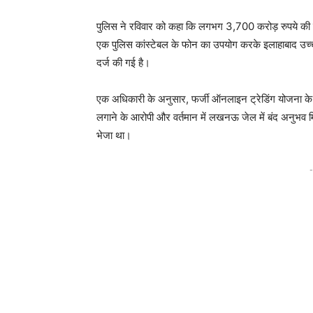
पुलिस ने रविवार को कहा कि लगभग 3,700 करोड़ रुपये की सा
एक पुलिस कांस्टेबल के फोन का उपयोग करके इलाहाबाद उच्च 
दर्ज की गई है।
एक अधिकारी के अनुसार, फर्जी ऑनलाइन ट्रेडिंग योजना के
लगाने के आरोपी और वर्तमान में लखनऊ जेल में बंद अनुभव म
भेजा था।
-