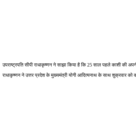
उपराष्ट्रपति सीपी राधाकृष्णन ने साझा किया है कि 25 साल पहले काशी की अपनी 
राधाकृष्णन ने उत्तर प्रदेश के मुख्यमंत्री योगी आदित्यनाथ के साथ शुक्रवार को