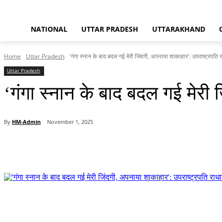
NATIONAL
UTTAR PRADESH
UTTARAKHAND
Home
Uttar Pradesh
'गंगा स्नान के बाद बदल गई मेरी जिंदगी, अपनाया शाकाहार': उपराष्ट्रपति र
Uttar Pradesh
‘गंगा स्नान के बाद बदल गई मेरी 
By
HM-Admin
November 1, 2025
Share