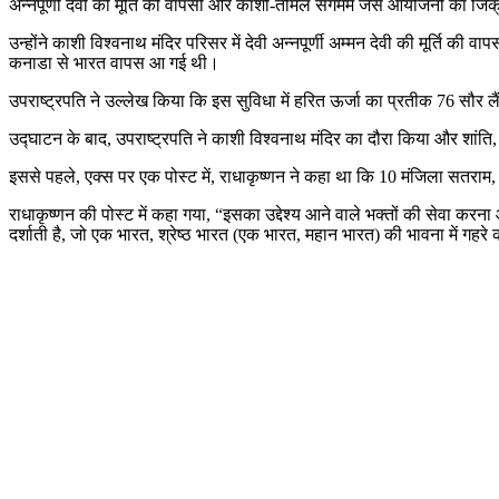
अन्नपूर्णी देवी की मूर्ति की वापसी और काशी-तमिल संगमम जैसे आयोजनों का जिक्र 
उन्होंने काशी विश्वनाथ मंदिर परिसर में देवी अन्नपूर्णी अम्मन देवी की मूर्ति की 
कनाडा से भारत वापस आ गई थी।
उपराष्ट्रपति ने उल्लेख किया कि इस सुविधा में हरित ऊर्जा का प्रतीक 76 सौर 
उद्घाटन के बाद, उपराष्ट्रपति ने काशी विश्वनाथ मंदिर का दौरा किया और शांति, सम
इससे पहले, एक्स पर एक पोस्ट में, राधाकृष्णन ने कहा था कि 10 मंजिला सतराम, जिस
राधाकृष्णन की पोस्ट में कहा गया, “इसका उद्देश्य आने वाले भक्तों की सेवा क
दर्शाती है, जो एक भारत, श्रेष्ठ भारत (एक भारत, महान भारत) की भावना में गहर