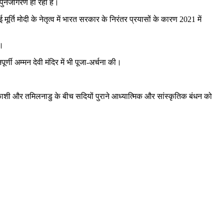
पुनर्जागरण हो रहा है।
मूर्ति मोदी के नेतृत्व में भारत सरकार के निरंतर प्रयासों के कारण 2021 में
ी।
्णी अम्मन देवी मंदिर में भी पूजा-अर्चना की।
ल काशी और तमिलनाडु के बीच सदियों पुराने आध्यात्मिक और सांस्कृतिक बंधन को