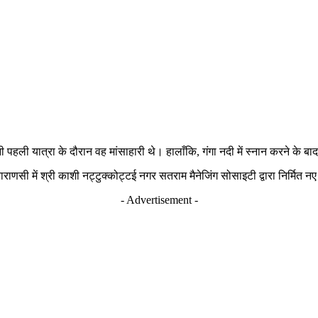
पहली यात्रा के दौरान वह मांसाहारी थे। हालाँकि, गंगा नदी में स्नान करने के बा
 वाराणसी में श्री काशी नट्टुक्कोट्टई नगर सतराम मैनेजिंग सोसाइटी द्वारा निर्म
- Advertisement -