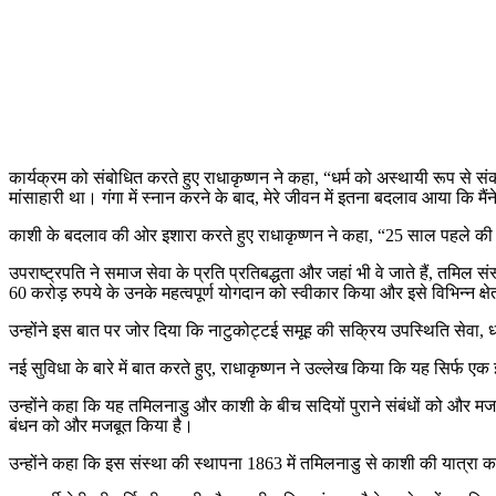
कार्यक्रम को संबोधित करते हुए राधाकृष्णन ने कहा, “धर्म को अस्थायी रूप से
मांसाहारी था। गंगा में स्नान करने के बाद, मेरे जीवन में इतना बदलाव आया कि म
काशी के बदलाव की ओर इशारा करते हुए राधाकृष्णन ने कहा, “25 साल पहले की क
उपराष्ट्रपति ने समाज सेवा के प्रति प्रतिबद्धता और जहां भी वे जाते हैं, तमिल स
60 करोड़ रुपये के उनके महत्वपूर्ण योगदान को स्वीकार किया और इसे विभिन्न 
उन्होंने इस बात पर जोर दिया कि नाटुकोट्टई समूह की सक्रिय उपस्थिति सेवा,
नई सुविधा के बारे में बात करते हुए, राधाकृष्णन ने उल्लेख किया कि यह सिर्फ एक
उन्होंने कहा कि यह तमिलनाडु और काशी के बीच सदियों पुराने संबंधों को और मजबू
बंधन को और मजबूत किया है।
उन्होंने कहा कि इस संस्था की स्थापना 1863 में तमिलनाडु से काशी की यात्रा