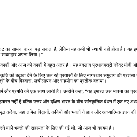
 संकट का सामना करना पड़ सकता है, लेकिन यह कभी भी स्थायी नहीं होता है। यह 
ैंने शाकाहार अपना लिया।”
ाशी और आज की काशी में बहुत अंतर है। यह बदलाव प्रधानमंत्री नरेंद्र मोदी औ
ंस्कृति को बढ़ावा देने के लिए चल रहे प्रयासों के लिए नागरथार समुदाय की प्रशंसा 
क्षेत्रों के बीच विश्वास, लचीलापन और सहयोग का प्रतीक बताया।
 धर्म और प्रगति को एक साथ लाती है। उन्होंने कहा, “यह इमारत उस भावना का प्
 इमारत नहीं है बल्कि उत्तर और दक्षिण भारत के बीच सांस्कृतिक बंधन में एक नए अध
त करेगा, जहां तमिल विद्वानों, कवियों और भक्तों ने ज्ञान और आध्यात्मिक ज्ञान की
 करने वाले भक्तों की सहायता के लिए की गई थी, जो आज भी कायम है।