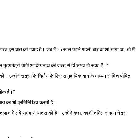
इमारत इस बात की गवाह है। जब मैं 25 साल पहले पहली बार काशी आया था, तो मैं
र मुख्यमंत्री योगी आदित्यनाथ की वजह से ही संभव हो सका है।”
की। उन्होंने सत्रम के निर्माण के लिए सामुदायिक दान के माध्यम से वित्त पोषित
रतीक है।”
्याय का भी प्रतिनिधित्व करती है।
 तलाश में लंबे समय से यात्रा की है। उन्होंने कहा, काशी तमिल संगमम ने इस