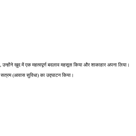
द, उन्होंने खुद में एक महत्वपूर्ण बदलाव महसूस किया और शाकाहार अपना लिया।
ित नए सत्रम (आवास सुविधा) का उद्घाटन किया।