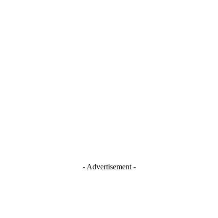
- Advertisement -