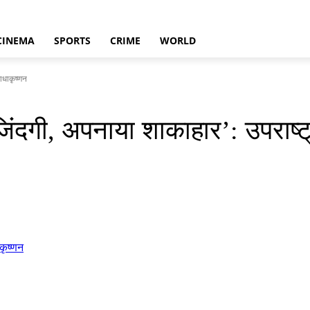
CINEMA
SPORTS
CRIME
WORLD
ाधाकृष्णन
जिंदगी, अपनाया शाकाहार’: उपराष्ट