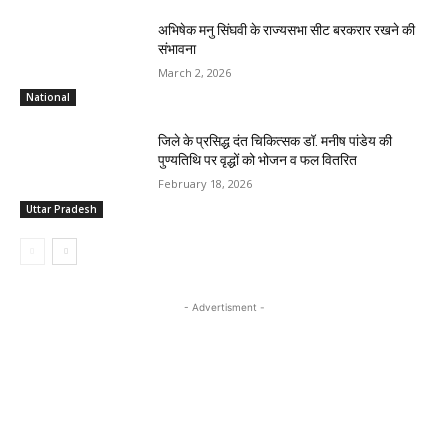
अभिषेक मनु सिंघवी के राज्यसभा सीट बरकरार रखने की
संभावना
March 2, 2026
National
जिले के प्रसिद्ध दंत चिकित्सक डॉ. मनीष पांडेय की
पुण्यतिथि पर वृद्धों को भोजन व फल वितरित
February 18, 2026
Uttar Pradesh
- Advertisment -