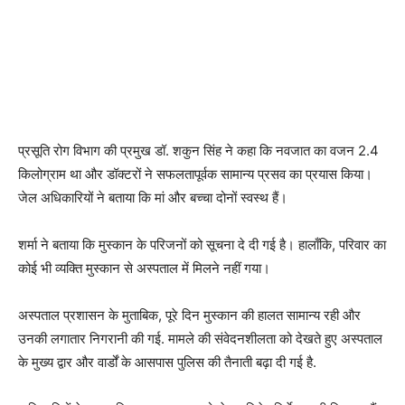
प्रसूति रोग विभाग की प्रमुख डॉ. शकुन सिंह ने कहा कि नवजात का वजन 2.4
किलोग्राम था और डॉक्टरों ने सफलतापूर्वक सामान्य प्रसव का प्रयास किया।
जेल अधिकारियों ने बताया कि मां और बच्चा दोनों स्वस्थ हैं।
शर्मा ने बताया कि मुस्कान के परिजनों को सूचना दे दी गई है। हालाँकि, परिवार का
कोई भी व्यक्ति मुस्कान से अस्पताल में मिलने नहीं गया।
अस्पताल प्रशासन के मुताबिक, पूरे दिन मुस्कान की हालत सामान्य रही और
उनकी लगातार निगरानी की गई. मामले की संवेदनशीलता को देखते हुए अस्पताल
के मुख्य द्वार और वार्डों के आसपास पुलिस की तैनाती बढ़ा दी गई है.