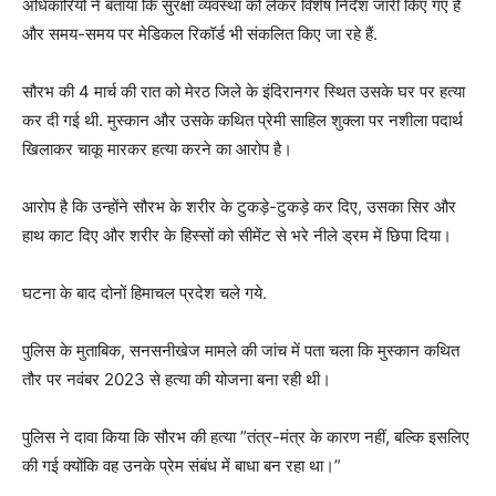
अधिकारियों ने बताया कि सुरक्षा व्यवस्था को लेकर विशेष निर्देश जारी किए गए हैं
और समय-समय पर मेडिकल रिकॉर्ड भी संकलित किए जा रहे हैं.
सौरभ की 4 मार्च की रात को मेरठ जिले के इंदिरानगर स्थित उसके घर पर हत्या
कर दी गई थी. मुस्कान और उसके कथित प्रेमी साहिल शुक्ला पर नशीला पदार्थ
खिलाकर चाकू मारकर हत्या करने का आरोप है।
आरोप है कि उन्होंने सौरभ के शरीर के टुकड़े-टुकड़े कर दिए, उसका सिर और
हाथ काट दिए और शरीर के हिस्सों को सीमेंट से भरे नीले ड्रम में छिपा दिया।
घटना के बाद दोनों हिमाचल प्रदेश चले गये.
पुलिस के मुताबिक, सनसनीखेज मामले की जांच में पता चला कि मुस्कान कथित
तौर पर नवंबर 2023 से हत्या की योजना बना रही थी।
पुलिस ने दावा किया कि सौरभ की हत्या ”तंत्र-मंत्र के कारण नहीं, बल्कि इसलिए
की गई क्योंकि वह उनके प्रेम संबंध में बाधा बन रहा था।”