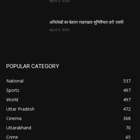
April 3, 2026
अभिलेखों का बेहतर रखरखाव सुनिश्चित करें: एसपी
April 3, 2026
POPULAR CATEGORY
National
537
Sports
497
World
497
Uttar Pradesh
472
Cinema
368
Uttarakhand
70
Crime
65