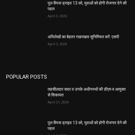
पुल कैंपस ड्राइव 13 को, युवाओं को होगी रोजगार देने की
पहल
April 3, 2026
अभिलेखों का बेहतर रखरखाव सुनिश्चित करें: एसपी
April 3, 2026
POPULAR POSTS
तहसीलदार सदर व उनके अधीनस्थों की डीएम व आयुक्त
से शिकायत
April 21, 2026
पुल कैंपस ड्राइव 13 को, युवाओं को होगी रोजगार देने की
पहल