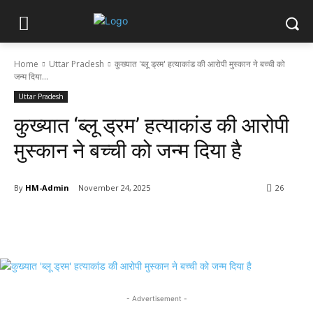
Home
Uttar Pradesh
कुख्यात 'ब्लू ड्रम' हत्याकांड की आरोपी मुस्कान ने बच्ची को
जन्म दिया...
Uttar Pradesh
कुख्यात ‘ब्लू ड्रम’ हत्याकांड की आरोपी
मुस्कान ने बच्ची को जन्म दिया है
By
HM-Admin
November 24, 2025
26
- Advertisement -