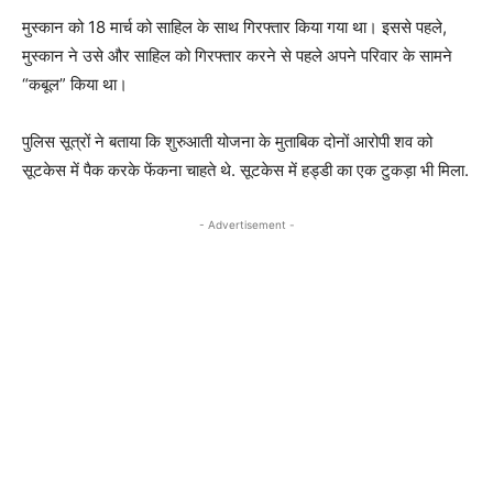
मुस्कान को 18 मार्च को साहिल के साथ गिरफ्तार किया गया था। इससे पहले,
मुस्कान ने उसे और साहिल को गिरफ्तार करने से पहले अपने परिवार के सामने
“कबूल” किया था।
पुलिस सूत्रों ने बताया कि शुरुआती योजना के मुताबिक दोनों आरोपी शव को
सूटकेस में पैक करके फेंकना चाहते थे. सूटकेस में हड्डी का एक टुकड़ा भी मिला.
- Advertisement -