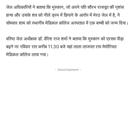
जेल अधिकारियों ने बताया कि मुस्कान, जो अपने पति सौरभ राजपूत की नृशंस
हत्या और उसके शव को नीले ड्रम में छिपाने के आरोप में मेरठ जेल में है, ने
सोमवार शाम को स्थानीय मेडिकल कॉलेज अस्पताल में एक बच्ची को जन्म दिया।
वरिष्ठ जेल अधीक्षक डॉ. वीरेश राज शर्मा ने बताया कि मुस्कान को प्रसव पीड़ा
बढ़ने पर रविवार रात करीब 11.30 बजे यहां लाला लाजपत राय मेमोरियल
मेडिकल कॉलेज लाया गया।
- Advertisement -