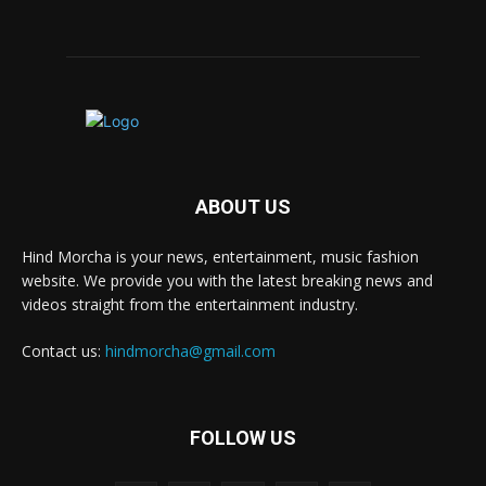
ABOUT US
Hind Morcha is your news, entertainment, music fashion
website. We provide you with the latest breaking news and
videos straight from the entertainment industry.
Contact us:
hindmorcha@gmail.com
FOLLOW US