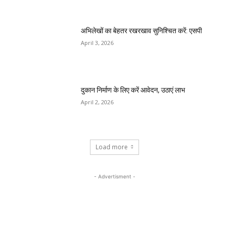
अभिलेखों का बेहतर रखरखाव सुनिश्चित करें: एसपी
April 3, 2026
दुकान निर्माण के लिए करें आवेदन, उठाएं लाभ
April 2, 2026
Load more
- Advertisment -