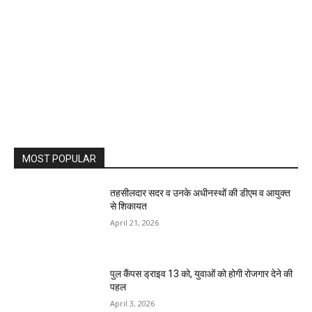
MOST POPULAR
तहसीलदार सदर व उनके अधीनस्थों की डीएम व आयुक्त
से शिकायत
April 21, 2026
पुल कैंपस ड्राइव 13 को, युवाओं को होगी रोजगार देने की
पहल
April 3, 2026