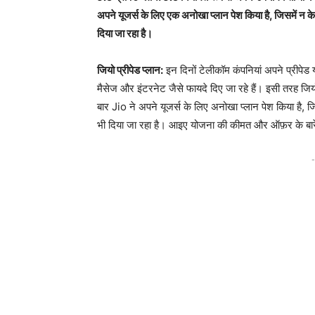
अपने यूजर्स के लिए एक अनोखा प्लान पेश किया है, जिसमें न
दिया जा रहा है।
जियो प्रीपेड प्लान:
इन दिनों टेलीकॉम कंपनियां अपने प्रीपेड 
मैसेज और इंटरनेट जैसे फायदे दिए जा रहे हैं। इसी तरह जि
बार Jio ने अपने यूजर्स के लिए अनोखा प्लान पेश किया है, 
भी दिया जा रहा है। आइए योजना की कीमत और ऑफ़र के बारे 
-