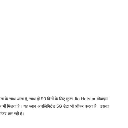
ा के साथ आता है, साथ ही 90 दिनों के लिए मुफ्त Jio Hotstar मोबाइल
 भी मिलता है। यह प्लान अनलिमिटेड 5G डेटा भी ऑफर करता है। इसका
 ऑफर कर रही है।