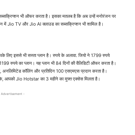
्स सब्सक्रिप्शन भी ऑफर करता है। इसका मतलब है कि अब उन्हें मनोरंजन पर
लान में Jio TV और Jio AI क्लाउड का सब्सक्रिप्शन भी शामिल है।
े लिए इससे भी सस्ता प्लान है। रुपये के अलावा. जियो ने 1799 रुपये
िए 1199 रुपये का प्लान। यह प्लान भी 84 दिनों की वैलिडिटी ऑफर करता है।
टा, अनलिमिटेड कॉलिंग और प्रतिदिन 100 एसएमएस प्रदान करता है।
ाँकि, आपको Jio Hotstar का 3 महीने का मुफ्त एक्सेस मिलता है।
 Advertisement -