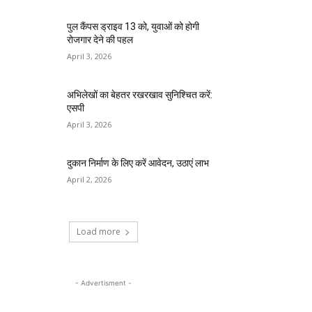
पुल कैंपस ड्राइव 13 को, युवाओं को होगी
रोजगार देने की पहल
April 3, 2026
अभिलेखों का बेहतर रखरखाव सुनिश्चित करें:
एसपी
April 3, 2026
दुकान निर्माण के लिए करें आवेदन, उठाएं लाभ
April 2, 2026
Load more
- Advertisment -