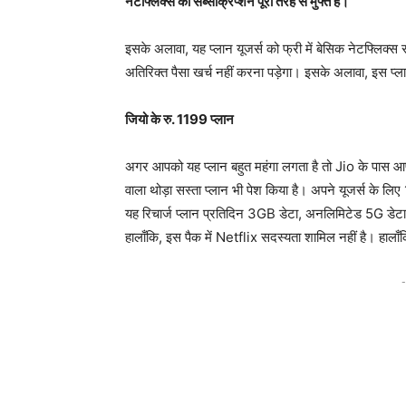
नेटफ्लिक्स का सब्सक्रिप्शन पूरी तरह से मुफ्त है।
इसके अलावा, यह प्लान यूजर्स को फ्री में बेसिक नेटफ्लिक
अतिरिक्त पैसा खर्च नहीं करना पड़ेगा। इसके अलावा, इस प्
जियो के रु. 1199 प्लान
अगर आपको यह प्लान बहुत महंगा लगता है तो Jio के पास आपक
वाला थोड़ा सस्ता प्लान भी पेश किया है। अपने यूजर्स के ल
यह रिचार्ज प्लान प्रतिदिन 3GB डेटा, अनलिमिटेड 5G डे
हालाँकि, इस पैक में Netflix सदस्यता शामिल नहीं है। हाल
-