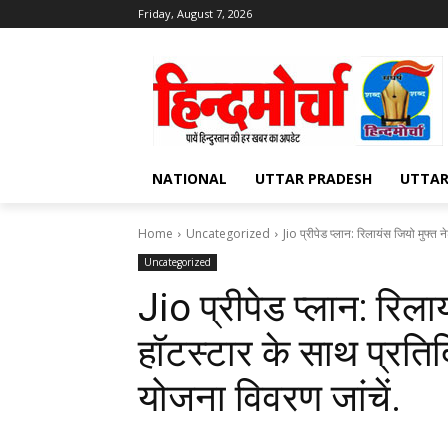
Friday, August 7, 2026
NATIONAL
UTTAR PRADESH
UTTA
Home
Uncategorized
Jio प्रीपेड प्लान: रिलायंस जियो मुफ्त
Uncategorized
Jio प्रीपेड प्लान: रिल
हॉटस्टार के साथ प्रति
योजना विवरण जांचें.