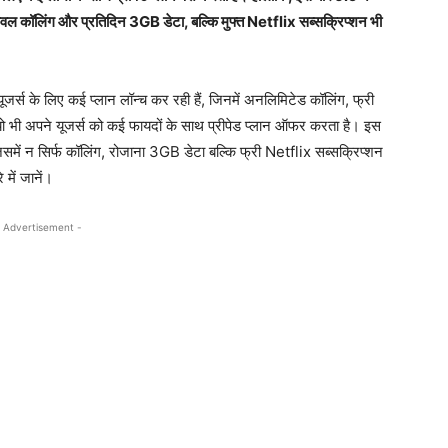
 केवल कॉलिंग और प्रतिदिन 3GB डेटा, बल्कि मुफ्त Netflix सब्सक्रिप्शन भी
यूजर्स के लिए कई प्लान लॉन्च कर रही हैं, जिनमें अनलिमिटेड कॉलिंग, फ्री
यो भी अपने यूजर्स को कई फायदों के साथ प्रीपेड प्लान ऑफर करता है। इस
जिसमें न सिर्फ कॉलिंग, रोजाना 3GB डेटा बल्कि फ्री Netflix सब्सक्रिप्शन
में जानें।
 Advertisement -