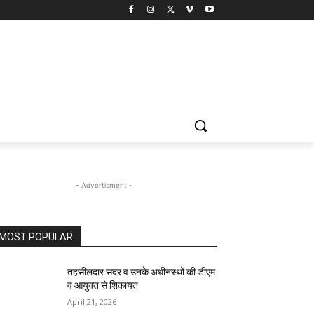
- Advertisment -
MOST POPULAR
तहसीलदार सदर व उनके अधीनस्थों की डीएम
व आयुक्त से शिकायत
April 21, 2026