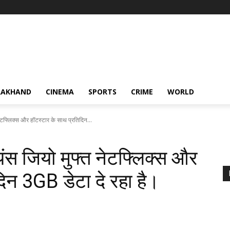
RAKHAND
CINEMA
SPORTS
CRIME
WORLD
 नेटफ्लिक्स और हॉटस्टार के साथ प्रतिदिन...
ायंस जियो मुफ्त नेटफ्लिक्स और
दिन 3GB डेटा दे रहा है।