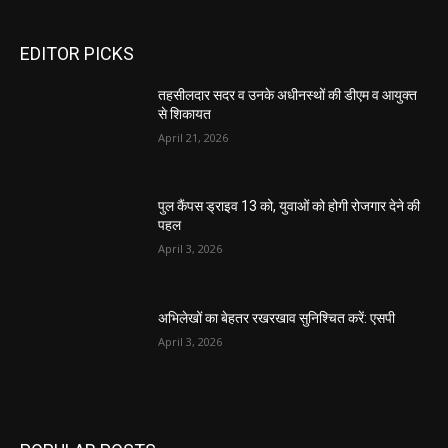
EDITOR PICKS
तहसीलदार सदर व उनके अधीनस्थों की डीएम व आयुक्त
से शिकायत
April 21, 2026
पुल कैंपस ड्राइव 13 को, युवाओं को होगी रोजगार देने की
पहल
April 3, 2026
अभिलेखों का बेहतर रखरखाव सुनिश्चित करें: एसपी
April 3, 2026