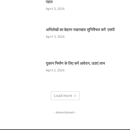
पहल
April 3, 2026
अभिलेखों का बेहतर रखरखाव सुनिश्चित करें: एसपी
April 3, 2026
दुकान निर्माण के लिए करें आवेदन, उठाएं लाभ
April 2, 2026
Load more
- Advertisment -