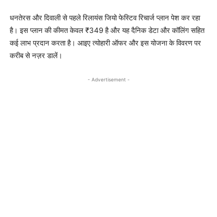
धनतेरस और दिवाली से पहले रिलायंस जियो फेस्टिव रिचार्ज प्लान पेश कर रहा
है। इस प्लान की कीमत केवल ₹349 है और यह दैनिक डेटा और कॉलिंग सहित
कई लाभ प्रदान करता है। आइए त्योहारी ऑफर और इस योजना के विवरण पर
करीब से नज़र डालें।
- Advertisement -