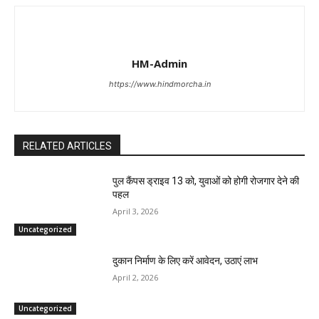
HM-Admin
https://www.hindmorcha.in
RELATED ARTICLES
पुल कैंपस ड्राइव 13 को, युवाओं को होगी रोजगार देने की
पहल
April 3, 2026
Uncategorized
दुकान निर्माण के लिए करें आवेदन, उठाएं लाभ
April 2, 2026
Uncategorized