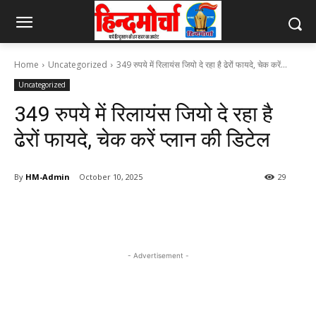
Home
Uncategorized
349 रुपये में रिलायंस जियो दे रहा है ढेरों फायदे, चेक करें...
Uncategorized
349 रुपये में रिलायंस जियो दे रहा है
ढेरों फायदे, चेक करें प्लान की डिटेल
By
HM-Admin
October 10, 2025
29
- Advertisement -