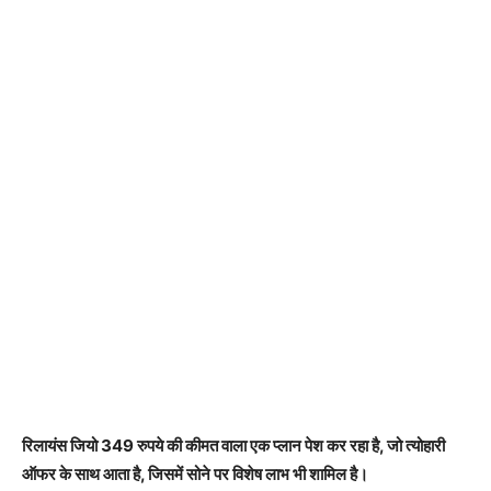
रिलायंस जियो 349 रुपये की कीमत वाला एक प्लान पेश कर रहा है, जो त्योहारी
ऑफर के साथ आता है, जिसमें सोने पर विशेष लाभ भी शामिल है।