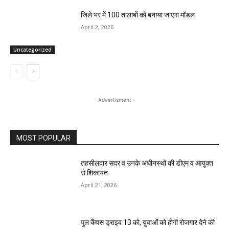
जिले भर में 100 तालाबों को बनाया जाएगा मॉडल
April 2, 2026
Uncategorized
- Advertisment -
MOST POPULAR
तहसीलदार सदर व उनके अधीनस्थों की डीएम व आयुक्त
से शिकायत
April 21, 2026
पुल कैंपस ड्राइव 13 को, युवाओं को होगी रोजगार देने की