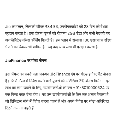
Jio का प्लान, जिसकी कीमत ₹349 है, उपयोगकर्ताओं को 28 दिन की वैधता
प्रदान करता है। इस दौरान यूजर्स को रोजाना 2GB डेटा और सभी नेटवर्क पर
अनलिमिटेड वॉयस कॉलिंग मिलती है। इस प्लान में रोजाना 100 एसएमएस संदेश
भेजने का विकल्प भी शामिल है। यह कई अन्य लाभ भी प्रदान करता है।
JioFinance पर गोल्ड बोनस
इस ऑफर का सबसे बड़ा आकर्षण JioFinance ऐप पर गोल्ड इन्वेस्टमेंट बोनस
है। जियो गोल्ड में निवेश करने वाले यूजर्स को अतिरिक्त 2% बोनस मिलेगा। इस
लाभ का लाभ उठाने के लिए, उपयोगकर्ताओं को बस +91-8010000524 पर
एक मिस्ड कॉल देना होगा। यह उन उपयोगकर्ताओं के लिए एक अच्छा विकल्प है
जो डिजिटल सोने में निवेश करना चाहते हैं और अपने निवेश पर थोड़ा अतिरिक्त
रिटर्न कमाना चाहते हैं।