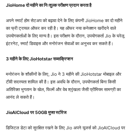
JioHome दो महीने का निःशुल्क परीक्षण प्रदान करता है
अपने स्मार्ट होम सेटअप को बढ़ावा देने के लिए कंपनी JioHome का दो महीने
का फ्री ट्रायल ऑफर कर रही है। यह ऑफर नया कनेक्शन खरीदने वाले
उपयोगकर्ताओं के लिए मान्य है। इस परीक्षण के दौरान, उपयोगकर्ता Jio के घरेलू
इंटरनेट, स्मार्ट डिवाइस और मनोरंजन सेवाओं का अनुभव कर सकते हैं।
3 महीने के लिए JioHotstar सब्सक्रिप्शन
मनोरंजन के शौकीनों के लिए, Jio ने 3 महीने की JioHotstar मोबाइल और
टीवी सदस्यता शामिल की है। इस अवधि के दौरान, उपयोगकर्ता बिना किसी
अतिरिक्त भुगतान के खेल, फिल्में और वेब श्रृंखला जैसी प्रीमियम सामग्री का
आनंद ले सकते हैं।
JioAICloud पर 50GB मुफ्त स्टोरेज
डिजिटल डेटा को सुरक्षित रखने के लिए Jio अपने यूजर्स को JioAICloud पर