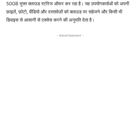
50GB मुफ्त क्लाउड स्टोरेज ऑफर कर रहा है। यह उपयोगकर्ताओं को अपनी
फ़ाइलें, फ़ोटो, वीडियो और दस्तावेज़ों को क्लाउड पर सहेजने और किसी भी
डिवाइस से आसानी से एक्सेस करने की अनुमति देता है।
- Advertisement -