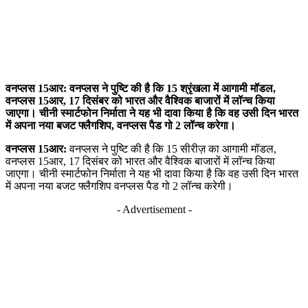
वनप्लस 15आर: वनप्लस ने पुष्टि की है कि 15 श्रृंखला में आगामी मॉडल,
वनप्लस 15आर, 17 दिसंबर को भारत और वैश्विक बाजारों में लॉन्च किया
जाएगा। चीनी स्मार्टफोन निर्माता ने यह भी दावा किया है कि वह उसी दिन भारत
में अपना नया बजट फ्लैगशिप, वनप्लस पैड गो 2 लॉन्च करेगा।
वनप्लस 15आर:
वनप्लस ने पुष्टि की है कि 15 सीरीज़ का आगामी मॉडल,
वनप्लस 15आर, 17 दिसंबर को भारत और वैश्विक बाजारों में लॉन्च किया
जाएगा। चीनी स्मार्टफोन निर्माता ने यह भी दावा किया है कि वह उसी दिन भारत
में अपना नया बजट फ्लैगशिप वनप्लस पैड गो 2 लॉन्च करेगी।
- Advertisement -