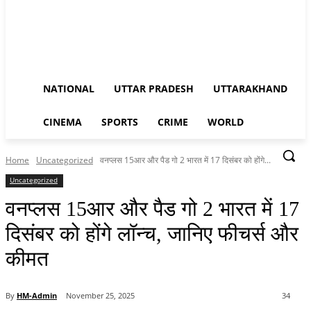
NATIONAL
UTTAR PRADESH
UTTARAKHAND
CINEMA
SPORTS
CRIME
WORLD
Home
Uncategorized
वनप्लस 15आर और पैड गो 2 भारत में 17 दिसंबर को होंगे...
Uncategorized
वनप्लस 15आर और पैड गो 2 भारत में 17
दिसंबर को होंगे लॉन्च, जानिए फीचर्स और
कीमत
By
HM-Admin
November 25, 2025
34