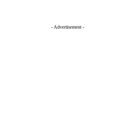
- Advertisement -