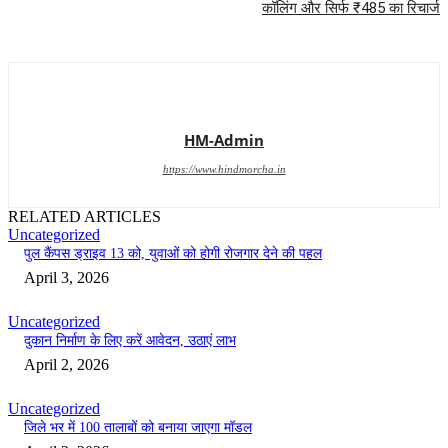
कॉलिंग और सिर्फ ₹485 का रिचार्ज
HM-Admin
https://www.hindmorcha.in
RELATED ARTICLES
Uncategorized
पुल कैंपस ड्राइव 13 को, युवाओं को होगी रोजगार देने की पहल
April 3, 2026
Uncategorized
दुकान निर्माण के लिए करें आवेदन, उठाएं लाभ
April 2, 2026
Uncategorized
जिले भर में 100 तालाबों को बनाया जाएगा मॉडल