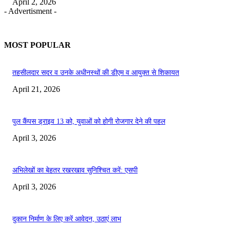
April 2, 2026
- Advertisment -
MOST POPULAR
तहसीलदार सदर व उनके अधीनस्थों की डीएम व आयुक्त से शिकायत
April 21, 2026
पुल कैंपस ड्राइव 13 को, युवाओं को होगी रोजगार देने की पहल
April 3, 2026
अभिलेखों का बेहतर रखरखाव सुनिश्चित करें: एसपी
April 3, 2026
दुकान निर्माण के लिए करें आवेदन, उठाएं लाभ