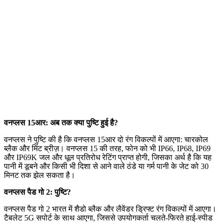
वनप्लस 15आर: अब तक क्या पुष्टि हुई है?
वनप्लस ने पुष्टि की है कि वनप्लस 15आर दो रंग विकल्पों में आएगा: चारकोल
ब्लैक और मिंट ब्रीज़। वनप्लस 15 की तरह, फोन को भी IP66, IP68, IP69
और IP69K जल और धूल प्रतिरोध रेटिंग प्राप्त होगी, जिसका अर्थ है कि यह
पानी में डूबने और किसी भी दिशा से आने वाले ठंडे या गर्म पानी के जेट को 30
मिनट तक झेल सकता है।
वनप्लस पैड गो 2: पुष्टि?
वनप्लस पैड गो 2 भारत में शैडो ब्लैक और लैवेंडर ड्रिफ्ट रंग विकल्पों में आएगा।
टैबलेट 5G सपोर्ट के साथ आएगा, जिससे उपयोगकर्ता चलते-फिरते हाई-स्पीड