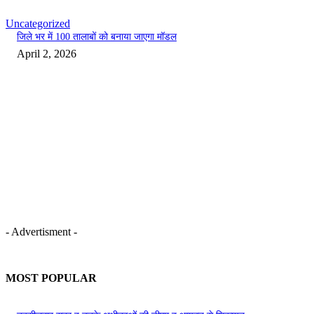
Uncategorized
जिले भर में 100 तालाबों को बनाया जाएगा मॉडल
April 2, 2026
- Advertisment -
MOST POPULAR