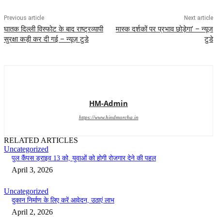
Previous article
Next article
घातक दिल्ली विस्फोट के बाद राष्ट्रव्यापी
मास्क दर्शकों पर प्रभाव छोड़ेगा’ – न्यूज
सुरक्षा कड़ी कर दी गई – न्यूज़ टुडे
टुडे
HM-Admin
https://www.hindmorcha.in
RELATED ARTICLES
Uncategorized
पुल कैंपस ड्राइव 13 को, युवाओं को होगी रोजगार देने की पहल
April 3, 2026
Uncategorized
दुकान निर्माण के लिए करें आवेदन, उठाएं लाभ
April 2, 2026