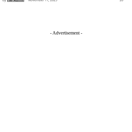
- Advertisement -