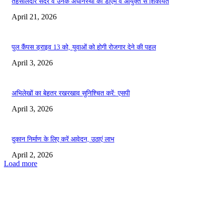
तहसीलदार सदर व उनके अधीनस्थों की डीएम व आयुक्त से शिकायत
April 21, 2026
पुल कैंपस ड्राइव 13 को, युवाओं को होगी रोजगार देने की पहल
April 3, 2026
अभिलेखों का बेहतर रखरखाव सुनिश्चित करें: एसपी
April 3, 2026
दुकान निर्माण के लिए करें आवेदन, उठाएं लाभ
April 2, 2026
Load more