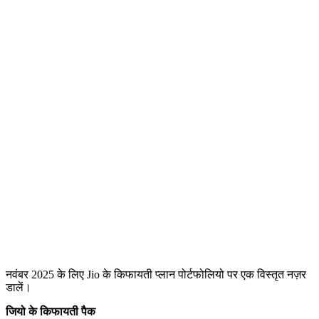
नवंबर 2025 के लिए Jio के किफायती प्लान पोर्टफोलियो पर एक विस्तृत नज़र
डालें।
जियो के किफायती पैक