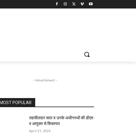
- Advertisment -
MOST POPULAR
तहसीलदार सदर व उनके अधीनस्थों की डीएम
व आयुक्त से शिकायत
April 21, 2026