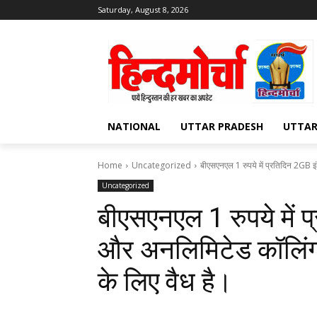
Saturday, August 8, 2026
NATIONAL
UTTAR PRADESH
UTTA
Home
Uncategorized
बीएसएनएल 1 रुपये में प्रतिदिन 2GB इ
Uncategorized
बीएसएनएल 1 रुपये में 
और अनलिमिटेड कॉलिंग 
के लिए वैध है।