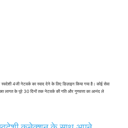
वदेशी 4जी नेटवर्क का स्वाद देने के लिए डिज़ाइन किया गया है। कोई सेवा
क्त लागत के पूरे 30 दिनों तक नेटवर्क की गति और गुणवत्ता का आनंद ले
्वदेशी कनेक्शन के साथ अपने