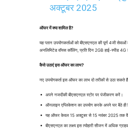
अक्टूबर 2025
ऑफर में क्या शामिल है?
यह प्लान उपयोगकर्ताओं को बीएसएनएल की पूर्ण 4जी सेवाओं का
अनलिमिटेड वॉयस कॉलिंग, प्रति दिन 2GB हाई-स्पीड 4G ड
कैसे उठाएं इस ऑफर का लाभ?
नए उपयोगकर्ता इस ऑफर का लाभ दो तरीकों से उठा सकते हैं
अपने नजदीकी बीएसएनएल स्टोर पर पंजीकरण करें।
ऑनलाइन एप्लिकेशन का उपयोग करके अपने घर बैठे ही सि
यह ऑफर केवल 15 अक्टूबर से 15 नवंबर 2025 तक वै
बीएसएनएल का लक्ष्य इस त्योहारी सीजन में अधिक ग्राह