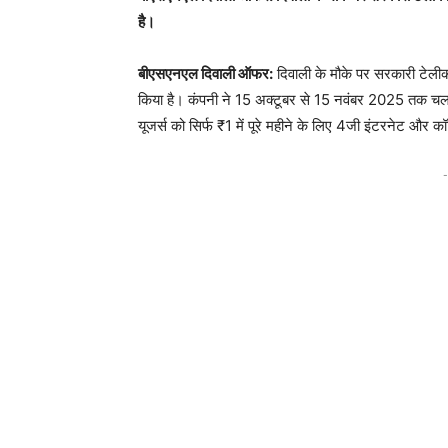
है।
बीएसएनएल दिवाली ऑफर:
दिवाली के मौके पर सरकारी टेली
किया है। कंपनी ने 15 अक्टूबर से 15 नवंबर 2025 तक चल
यूजर्स को सिर्फ ₹1 में पूरे महीने के लिए 4जी इंटरनेट और 
-