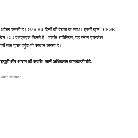
्लान ऑफर करती है। 979 84 दिनों की वैधता के साथ। इसमें कुल 168GB
 दिन 100 एसएमएस मिलते हैं। इसके अतिरिक्त, यह प्लान एयरटेल
्मों तक मुफ्त पहुंच भी प्रदान करता है।
 की ड्यूटी और आराम की अवधि! जानें अधिकतम कामकाजी घंटे.
 Advertisement -