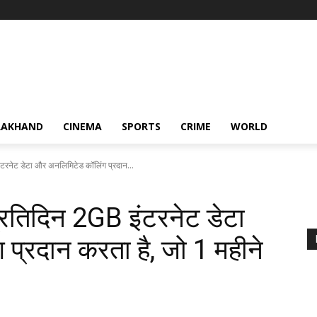
RAKHAND
CINEMA
SPORTS
CRIME
WORLD
ंटरनेट डेटा और अनलिमिटेड कॉलिंग प्रदान...
प्रतिदिन 2GB इंटरनेट डेटा
प्रदान करता है, जो 1 महीने