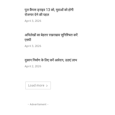
पुल कैंपस ड्राइव 13 को, युवाओं को होगी
रोजगार देने की पहल
April 3, 2026
अभिलेखों का बेहतर रखरखाव सुनिश्चित करें:
एसपी
April 3, 2026
दुकान निर्माण के लिए करें आवेदन, उठाएं लाभ
April 2, 2026
Load more
- Advertisment -