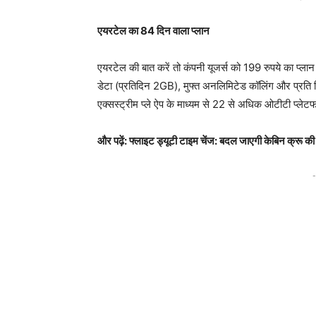
एयरटेल का 84 दिन वाला प्लान
एयरटेल की बात करें तो कंपनी यूजर्स को 199 रुपये का प
डेटा (प्रतिदिन 2GB), मुफ्त अनलिमिटेड कॉलिंग और प्रति
एक्सस्ट्रीम प्ले ऐप के माध्यम से 22 से अधिक ओटीटी प्लेटफार
और पढ़ें: फ्लाइट ड्यूटी टाइम चेंज: बदल जाएगी केबिन क्रू
-