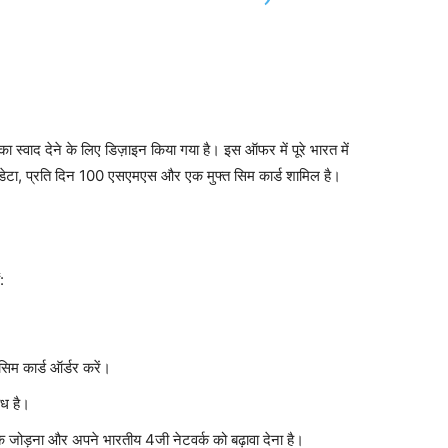
 स्वाद देने के लिए डिज़ाइन किया गया है। इस ऑफर में पूरे भारत में
ेटा, प्रति दिन 100 एसएमएस और एक मुफ्त सिम कार्ड शामिल है।
:
म कार्ड ऑर्डर करें।
ध है।
क जोड़ना और अपने भारतीय 4जी नेटवर्क को बढ़ावा देना है।