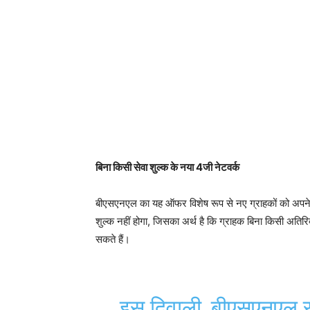
बिना किसी सेवा शुल्क के नया 4जी नेटवर्क
बीएसएनएल का यह ऑफर विशेष रूप से नए ग्राहकों को अपने स्
शुल्क नहीं होगा, जिसका अर्थ है कि ग्राहक बिना किसी अतिरि
सकते हैं।
इस दिवाली, बीएसएनएल स