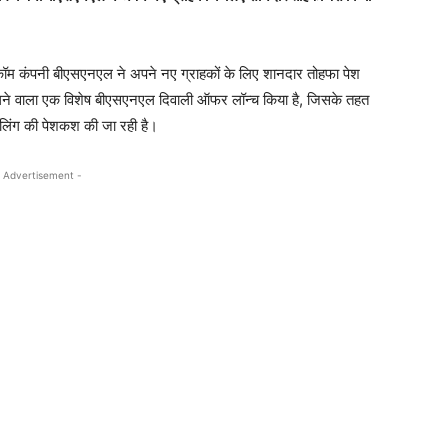
कॉम कंपनी बीएसएनएल ने अपने नए ग्राहकों के लिए शानदार तोहफा पेश
ने वाला एक विशेष बीएसएनएल दिवाली ऑफर लॉन्च किया है, जिसके तहत
कॉलिंग की पेशकश की जा रही है।
 Advertisement -