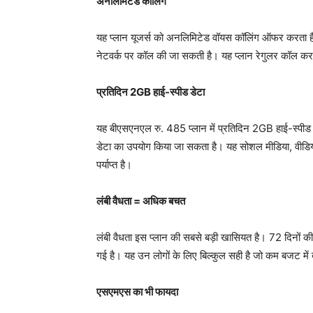
अनलिमिटेड कॉलिंग
यह प्लान यूजर्स को अनलिमिटेड वॉयस कॉलिंग ऑफर करता है
नेटवर्क पर कॉल की जा सकती है। यह प्लान रेगुलर कॉल करन
प्रतिदिन 2GB हाई-स्पीड डेटा
यह बीएसएनएल रु. 485 प्लान में प्रतिदिन 2GB हाई-स्पीड
डेटा का उपयोग किया जा सकता है। यह सोशल मीडिया, वीडिय
पर्याप्त है।
लंबी वैधता = अधिक बचत
लंबी वैधता इस प्लान की सबसे बड़ी खासियत है। 72 दिनों की
गई है। यह उन लोगों के लिए बिल्कुल सही है जो कम बजट में 
एसएमएस का भी फायदा