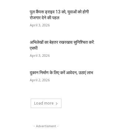
पुल कैंपस ड्राइव 13 को, युवाओं को होगी
रोजगार देने की पहल
April 3, 2026
अभिलेखों का बेहतर रखरखाव सुनिश्चित करें:
एसपी
April 3, 2026
दुकान निर्माण के लिए करें आवेदन, उठाएं लाभ
April 2, 2026
Load more
- Advertisment -