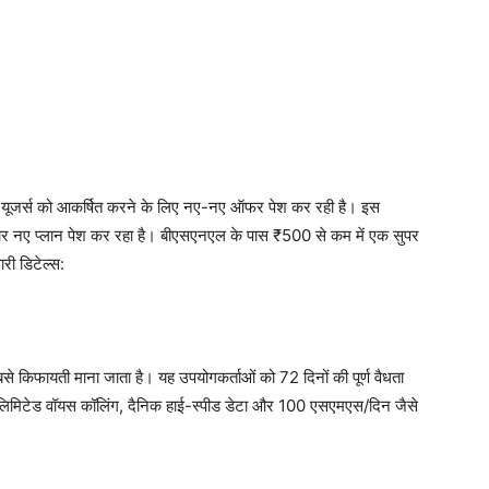
ी यूजर्स को आकर्षित करने के लिए नए-नए ऑफर पेश कर रही है। इस
ातार नए प्लान पेश कर रहा है। बीएसएनएल के पास ₹500 से कम में एक सुपर
ारी डिटेल्स:
से किफायती माना जाता है। यह उपयोगकर्ताओं को 72 दिनों की पूर्ण वैधता
अनलिमिटेड वॉयस कॉलिंग, दैनिक हाई-स्पीड डेटा और 100 एसएमएस/दिन जैसे