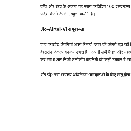
कॉल और डेटा के अलावा यह प्लान प्रतिदिन 100 एसएमएस भी
संदेश भेजने के लिए बहुत उपयोगी है।
Jio-Airtel-Vi से मुकाबला
जहां प्राइवेट कंपनियां अपने रिचार्ज प्लान की कीमतें बढ़ा 
बेहतरीन विकल्प बनकर उभरा है। अपनी लंबी वैधता और महत्वप
कर रहा है और निजी टेलीकॉम कंपनियों को कड़ी टक्कर दे रहा
और पढ़ें: नया आयकर अधिनियम: करदाताओं के लिए लागू होग
-