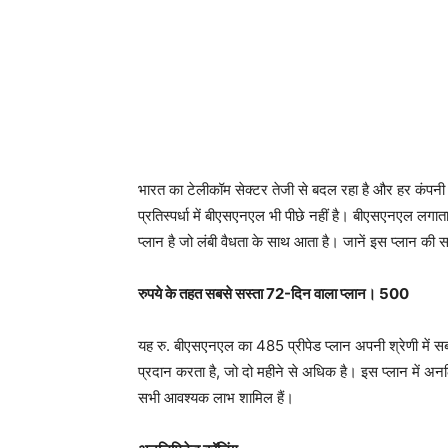
भारत का टेलीकॉम सेक्टर तेजी से बदल रहा है और हर कंपन
प्रतिस्पर्धा में बीएसएनएल भी पीछे नहीं है। बीएसएनएल लग
प्लान है जो लंबी वैधता के साथ आता है। जानें इस प्लान की स
रुपये के तहत सबसे सस्ता 72-दिन वाला प्लान। 500
यह रु. बीएसएनएल का 485 प्रीपेड प्लान अपनी श्रेणी में सब
प्रदान करता है, जो दो महीने से अधिक है। इस प्लान में 
सभी आवश्यक लाभ शामिल हैं।