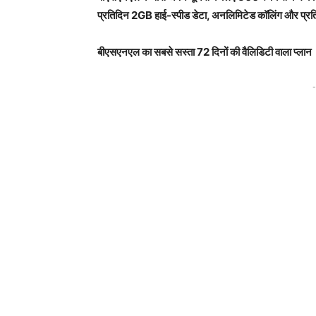
प्रतिदिन 2GB हाई-स्पीड डेटा, अनलिमिटेड कॉलिंग और प्
बीएसएनएल का सबसे सस्ता 72 दिनों की वैलिडिटी वाला प्लान
-