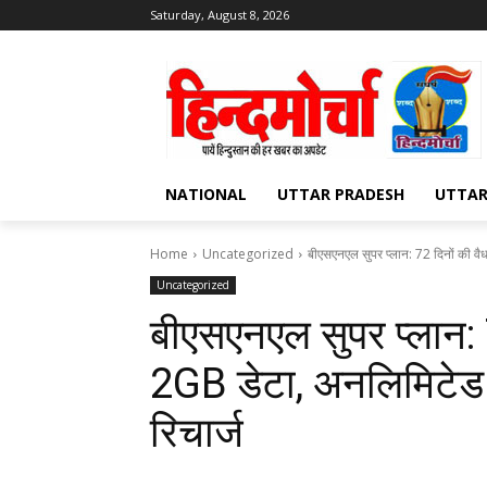
Saturday, August 8, 2026
NATIONAL
UTTAR PRADESH
UTTA
Home
Uncategorized
बीएसएनएल सुपर प्लान: 72 दिनों की वै
Uncategorized
बीएसएनएल सुपर प्लान: 7
2GB डेटा, अनलिमिटेड 
रिचार्ज