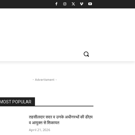
- Advertisment -
MOST POPULAR
तहसीलदार सदर व उनके अधीनस्थों की डीएम
व आयुक्त से शिकायत
April 21, 2026