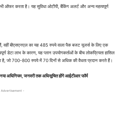
 ऑफर करता है। यह सुविधा ओटीपी, बैंकिंग अलर्ट और अन्य महत्वपूर्ण
रही हैं, वहीं बीएसएनएल का यह 485 रुपये वाला पैक बजट यूजर्स के लिए एक
ूर्ण डेटा लाभ के कारण, यह प्लान उपयोगकर्ताओं के बीच लोकप्रियता हासिल
 है, जो 700-800 रुपये में 70 दिनों से अधिक की वैधता प्रदान करते हैं।
ा नया अधिनियम, जनवरी तक अधिसूचित होंगे आईटीआर फॉर्म
 Advertisement -