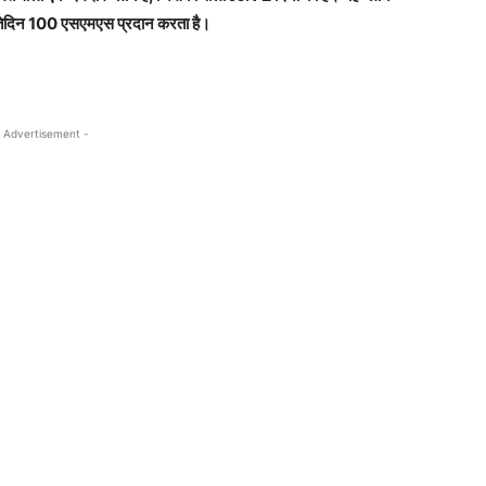
रतिदिन 100 एसएमएस प्रदान करता है।
 Advertisement -