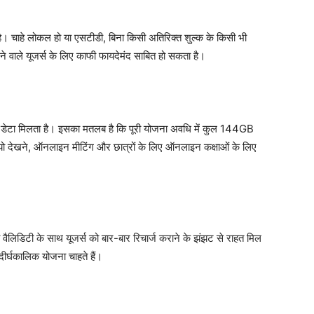
। चाहे लोकल हो या एसटीडी, बिना किसी अतिरिक्त शुल्क के किसी भी
े वाले यूजर्स के लिए काफी फायदेमंद साबित हो सकता है।
 डेटा मिलता है। इसका मतलब है कि पूरी योजना अवधि में कुल 144GB
ो देखने, ऑनलाइन मीटिंग और छात्रों के लिए ऑनलाइन कक्षाओं के लिए
 वैलिडिटी के साथ यूजर्स को बार-बार रिचार्ज कराने के झंझट से राहत मिल
दीर्घकालिक योजना चाहते हैं।