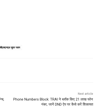
बीएसएनएल सुपर प्लान
Next article
न्च,
Phone Numbers Block: TRAI ने ब्लॉक किए 21 लाख फोन
नंबर, जानें DND ऐप पर कैसे करें शिकायत