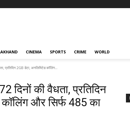
RAKHAND
CINEMA
SPORTS
CRIME
WORLD
धता, प्रतिदिन 2GB डेटा, अनलिमिटेड कॉलिंग...
2 दिनों की वैधता, प्रतिदिन
कॉलिंग और सिर्फ ₹485 का