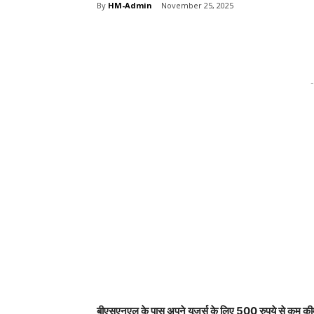
By
HM-Admin
November 25, 2025
Share
-
बीएसएनएल के पास अपने यूजर्स के लिए 500 रुपये से कम कीमत