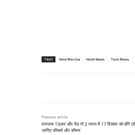
TAGS
Hind Morcha
Hindi News
Tech News
Share
Previous article
वनप्लस 15आर और पैड गो 2 भारत में 17 दिसंबर को होंगे लॉ
जानिए फीचर्स और कीमत