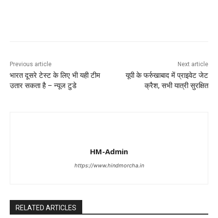
Previous article
Next article
भारत दूसरे टेस्ट के लिए भी यही टीम
यूपी के फर्रुखाबाद में प्राइवेट जेट
उतार सकता है – न्यूज टुडे
क्रैश, सभी यात्री सुरक्षित
HM-Admin
https://www.hindmorcha.in
RELATED ARTICLES