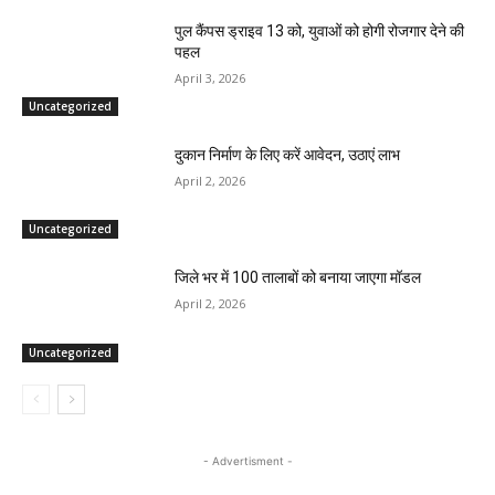
पुल कैंपस ड्राइव 13 को, युवाओं को होगी रोजगार देने की
पहल
April 3, 2026
Uncategorized
दुकान निर्माण के लिए करें आवेदन, उठाएं लाभ
April 2, 2026
Uncategorized
जिले भर में 100 तालाबों को बनाया जाएगा मॉडल
April 2, 2026
Uncategorized
- Advertisment -