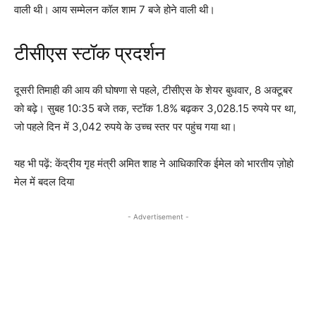
वाली थी। आय सम्मेलन कॉल शाम 7 बजे होने वाली थी।
टीसीएस स्टॉक प्रदर्शन
दूसरी तिमाही की आय की घोषणा से पहले, टीसीएस के शेयर बुधवार, 8 अक्टूबर
को बढ़े। सुबह 10:35 बजे तक, स्टॉक 1.8% बढ़कर 3,028.15 रुपये पर था,
जो पहले दिन में 3,042 रुपये के उच्च स्तर पर पहुंच गया था।
यह भी पढ़ें: केंद्रीय गृह मंत्री अमित शाह ने आधिकारिक ईमेल को भारतीय ज़ोहो
मेल में बदल दिया
- Advertisement -