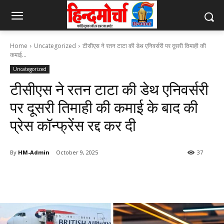
Home
Uncategorized
टीसीएस ने रतन टाटा की डेथ एनिवर्सरी पर दूसरी तिमाही की
कमाई...
Uncategorized
टीसीएस ने रतन टाटा की डेथ एनिवर्सरी
पर दूसरी तिमाही की कमाई के बाद की
प्रेस कॉन्फ्रेंस रद्द कर दी
By
HM-Admin
October 9, 2025
37