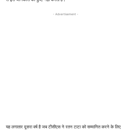
- Advertisement -
यह लगातार दूसरा वर्ष है जब टीसीएस ने रतन टाटा को सम्मानित करने के लिए