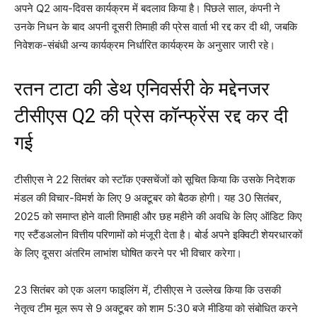
अपने Q2 आय-दिवस कार्यक्रम में बदलाव किया है। पिछले साल, कंपनी ने
उनके निधन के बाद अपनी दूसरी तिमाही की प्रेस वार्ता भी रद्द कर दी थी, जबकि
निवेशक-संबंधी अन्य कार्यक्रम निर्धारित कार्यक्रम के अनुसार जारी रहे।
रतन टाटा की डेथ एनिवर्सरी के मद्देनजर
टीसीएस Q2 की प्रेस कॉन्फ्रेंस रद्द कर दी
गई
टीसीएस ने 22 सितंबर को स्टॉक एक्सचेंजों को सूचित किया कि उसके निदेशक
मंडल की विचार-विमर्श के लिए 9 अक्टूबर को बैठक होगी। यह 30 सितंबर,
2025 को समाप्त होने वाली तिमाही और छह महीने की अवधि के लिए ऑडिट किए
गए स्टैंडअलोन वित्तीय परिणामों को मंजूरी देता है। बोर्ड अपने इक्विटी शेयरधारकों
के लिए दूसरा अंतरिम लाभांश घोषित करने पर भी विचार करेगा।
23 सितंबर को एक अलग फाइलिंग में, टीसीएस ने उल्लेख किया कि उसकी
नेतृत्व टीम मूल रूप से 9 अक्टूबर को शाम 5:30 बजे मीडिया को संबोधित करने