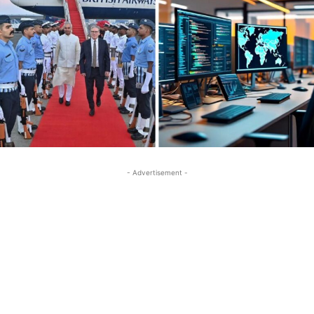
- Advertisement -