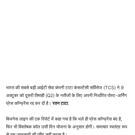
भारत की सबसे बड़ी आईटी सेवा कंपनी टाटा कंसल्टेंसी सर्विसेज (TCS) ने 9
अक्टूबर को दूसरी तिमाही (Q2) के नतीजों के लिए अपनी निर्धारित पोस्ट-अर्निंग
प्रेस कॉन्फ्रेंस रद्द कर दी है।
रतन टाटा
.
बिजनेस लाइन की एक रिपोर्ट में कहा गया है कि भले ही प्रेस कॉन्फ्रेंस बंद है,
फिर भी विश्लेषक कॉल उसी दिन योजना के अनुसार होगी। समाचार स्वतंत्र रूप
से इस जानकारी की पुष्टि नहीं करता है।