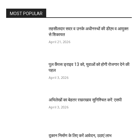
MOST POPULAR
तहसीलदार सदर व उनके अधीनस्थों की डीएम व आयुक्त
से शिकायत
April 21, 2026
पुल कैंपस ड्राइव 13 को, युवाओं को होगी रोजगार देने की
पहल
April 3, 2026
अभिलेखों का बेहतर रखरखाव सुनिश्चित करें: एसपी
April 3, 2026
दुकान निर्माण के लिए करें आवेदन, उठाएं लाभ