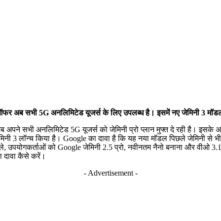
 ऑफर अब सभी 5G अनलिमिटेड यूजर्स के लिए उपलब्ध है। इसमें नए जेमिनी 3 मॉडल
अपने सभी अनलिमिटेड 5G यूजर्स को जेमिनी प्रो प्लान मुफ्त दे रही है। इसके अ
 जेमिनी 3 लॉन्च किया है। Google का दावा है कि यह नया मॉडल पिछले जेमिनी से भ
पहले, उपयोगकर्ताओं को Google जेमिनी 2.5 प्रो, नवीनतम नैनो बनाना और वीओ 3.
 दावा कैसे करें।
- Advertisement -