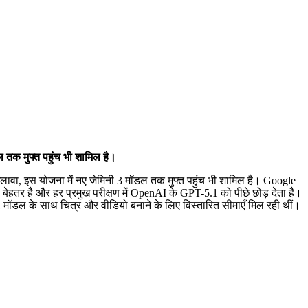
 तक मुफ्त पहुंच भी शामिल है।
लावा, इस योजना में नए जेमिनी 3 मॉडल तक मुफ्त पहुंच भी शामिल है। Google
ी बेहतर है और हर प्रमुख परीक्षण में OpenAI के GPT-5.1 को पीछे छोड़ देता है।
1 मॉडल के साथ चित्र और वीडियो बनाने के लिए विस्तारित सीमाएँ मिल रही थीं।