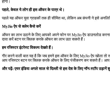
होगा।
पहले, केवल ये लोग ही इस ऑफर के पात्र थे।
पहले यह ऑफर युवा ग्राहकों तक ही सीमित था, लेकिन अब कंपनी ने इसे अनलिम
MyJio ऐप से क्लेम कैसे करें
ऑफर का लाभ उठाने के लिए आपको अपने फोन पर MyJio ऐप डाउनलोड करना होगा
दावा करें बटन पर क्लिक करके ऑफर का लाभ उठा सकते हैं।
हम रजिस्टर इंटरेस्ट विकल्प देखते हैं।
गौर करने वाली बात यह है कि जब हमने इस ऑफर के लिए MyJio ऐप खोला तो सबसे
आप रजिस्टर बटन पर क्लिक करके ऑफर के लिए पंजीकरण कर सकते हैं। आप शीघ्
और पढ़ें: एयर इंडिया अगले साल से दिल्ली से इस देश के लिए नॉन-स्टॉप उड़ानें