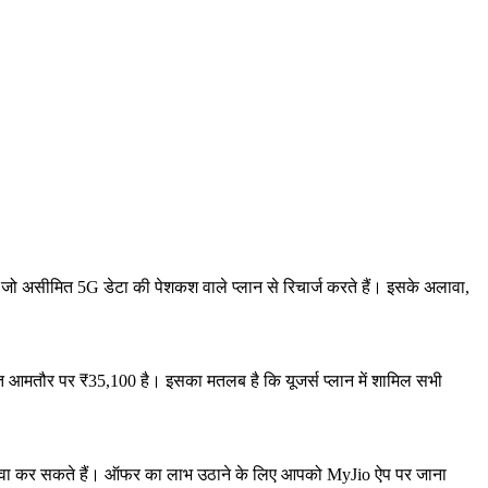
जो असीमित 5G डेटा की पेशकश वाले प्लान से रिचार्ज करते हैं। इसके अलावा,
ीमत आमतौर पर ₹35,100 है। इसका मतलब है कि यूजर्स प्लान में शामिल सभी
 दावा कर सकते हैं। ऑफर का लाभ उठाने के लिए आपको MyJio ऐप पर जाना