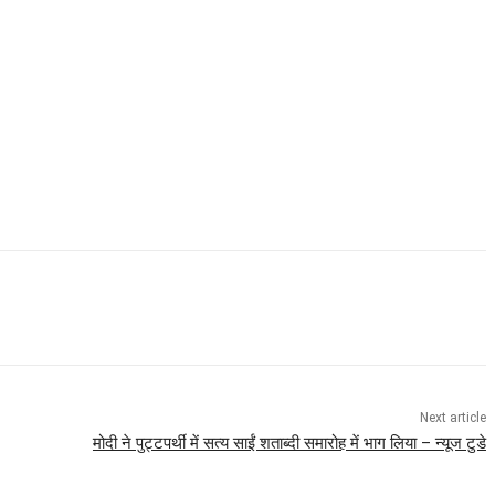
Next article
मोदी ने पुट्टपर्थी में सत्य साईं शताब्दी समारोह में भाग लिया – न्यूज टुडे