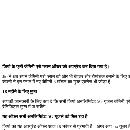
जियो के फ्री जेमिनी प्रो प्लान ऑफर को अपग्रेड कर दिया गया है।
Jio ने अब अपने जेमिनी प्रो प्लान को और भी बेहतर और रोमांचक बनाने के लिए
कंपनी ने इस प्लान में नए जेमिनी 3 मॉडल का मुफ्त एक्सेस भी जोड़ा है।
18 महीने के लिए मुफ़्त
आपकी जानकारी के लिए बता दे कि सभी जियो अनलिमिटेड 5G यूजर्स जेमिनी प्रो प
बेनिफिट्स मुफ्त में पा सकेंगे।
यह ऑफर सभी अनलिमिटेड 5G यूजर्स को मिल रहा है
जियो का यह अपग्रेड ऑफर आज 19 नवंबर से प्रभावी है। अगर आप Jio यूजर ह