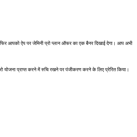
 फिर आपको ऐप पर जेमिनी प्रो प्लान ऑफर का एक बैनर दिखाई देगा। आप अभी
ोजना प्राप्त करने में रुचि रखने पर पंजीकरण करने के लिए प्रेरित किया।