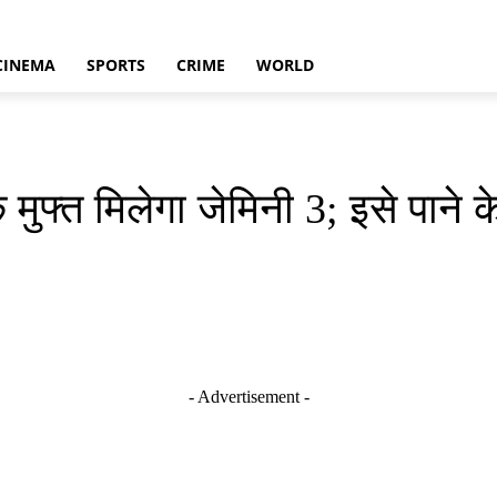
CINEMA
SPORTS
CRIME
WORLD
मुफ्त मिलेगा जेमिनी 3; इसे पाने
- Advertisement -