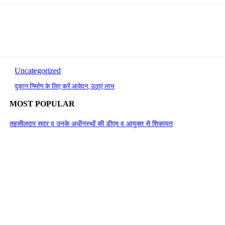
Uncategorized
दुकान निर्माण के लिए करें आवेदन, उठाएं लाभ
MOST POPULAR
तहसीलदार सदर व उनके अधीनस्थों की डीएम व आयुक्त से शिकायत