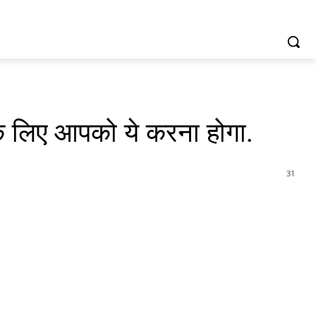
 के लिए आपको ये करना होगा.
31