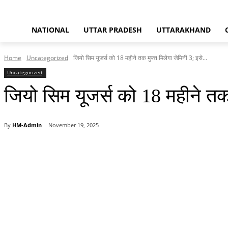
NATIONAL
UTTAR PRADESH
UTTARAKHAND
Home
Uncategorized
जियो सिम यूजर्स को 18 महीने तक मुफ्त मिलेगा जेमिनी 3; इसे...
Uncategorized
जियो सिम यूजर्स को 18 महीने तक 
By
HM-Admin
November 19, 2025
Share