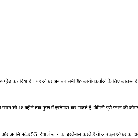
 अपग्रेड कर दिया है। यह ऑफर अब उन सभी Jio उपयोगकर्ताओं के लिए उपलब्ध है 
्लान को 18 महीने तक मुफ्त में इस्तेमाल कर सकते हैं. जेमिनी प्रो प्लान की क
ैं और अनलिमिटेड 5G रिचार्ज प्लान का इस्तेमाल करते हैं तो आप इस ऑफर का