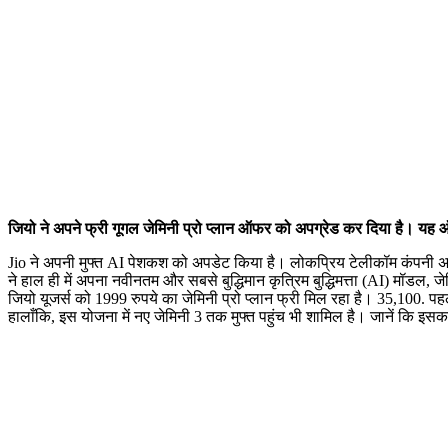
जियो ने अपने फ्री गूगल जेमिनी प्रो प्लान ऑफर को अपग्रेड कर दिया है। यह
Jio ने अपनी मुफ्त AI पेशकश को अपडेट किया है। लोकप्रिय टेलीकॉम कंपनी अब 
ने हाल ही में अपना नवीनतम और सबसे बुद्धिमान कृत्रिम बुद्धिमत्ता (AI) मॉडल,
जियो यूजर्स को 1999 रुपये का जेमिनी प्रो प्लान फ्री मिल रहा है। 35,100. 
हालाँकि, इस योजना में नए जेमिनी 3 तक मुफ्त पहुंच भी शामिल है। जानें कि इसका