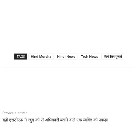
TAGS
Hind Morcha
Hindi News
Tech News
जियो सिम यूजर्स
Share
Previous article
यूपी एसटीएफ ने खुद को रॉ अधिकारी बताने वाले एक व्यक्ति को पकड़ा