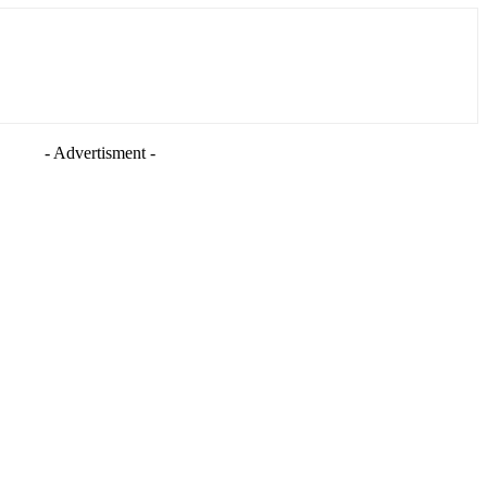
- Advertisment -