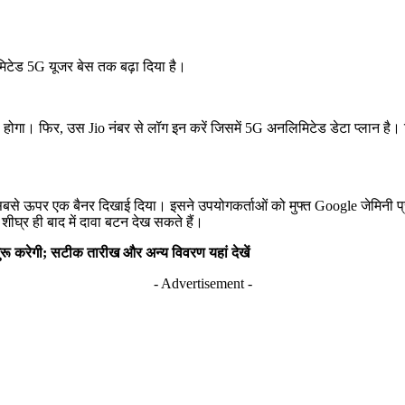
िटेड 5G यूजर बेस तक बढ़ा दिया है।
। फिर, उस Jio नंबर से लॉग इन करें जिसमें 5G अनलिमिटेड डेटा प्लान है।
 ऊपर एक बैनर दिखाई दिया। इसने उपयोगकर्ताओं को मुफ्त Google जेमिनी प्रो य
र ही बाद में दावा बटन देख सकते हैं।
 शुरू करेगी; सटीक तारीख और अन्य विवरण यहां देखें
- Advertisement -