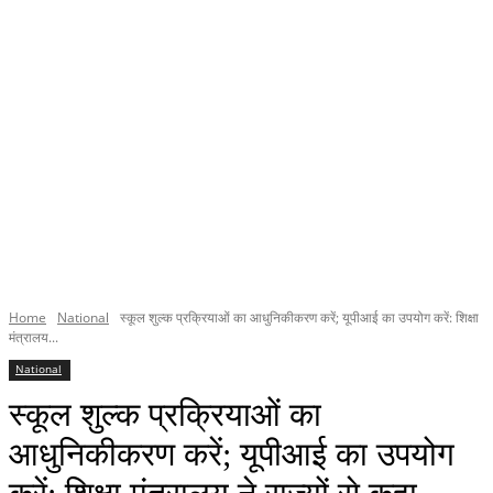
Home
National
स्कूल शुल्क प्रक्रियाओं का आधुनिकीकरण करें; यूपीआई का उपयोग करें: शिक्षा
मंत्रालय...
National
स्कूल शुल्क प्रक्रियाओं का
आधुनिकीकरण करें; यूपीआई का उपयोग