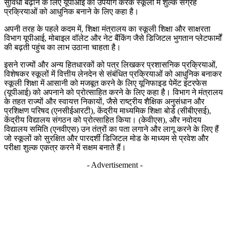
सुविधा बढ़ाने के लिए यूपीआई का उपयोग करके स्कूलों में शुल्क संग्रह
प्रक्रियाओं को आधुनिक बनाने के लिए कहा है।
अपनी तरह के पहले कदम में, शिक्षा मंत्रालय का स्कूली शिक्षा और साक्षरता
विभाग यूपीआई, मोबाइल वॉलेट और नेट बैंकिंग जैसे डिजिटल भुगतान प्लेटफार्मों
की बढ़ती पहुंच का लाभ उठाना चाहता है।
इसने राज्यों और अन्य हितधारकों को पत्र लिखकर प्रशासनिक प्रक्रियाओं,
विशेषकर स्कूलों में वित्तीय लेनदेन से संबंधित प्रक्रियाओं को आधुनिक बनाकर
स्कूली शिक्षा में आसानी को मजबूत करने के लिए यूनिफाइड पेमेंट इंटरफेस
(यूपीआई) को अपनाने को प्रोत्साहित करने के लिए कहा है। विभाग ने मंत्रालय
के तहत राज्यों और स्वायत्त निकायों, जैसे राष्ट्रीय शैक्षिक अनुसंधान और
प्रशिक्षण परिषद (एनसीईआरटी), केंद्रीय माध्यमिक शिक्षा बोर्ड (सीबीएसई),
केंद्रीय विद्यालय संगठन को प्रोत्साहित किया। (केवीएस), और नवोदय
विद्यालय समिति (एनवीएस) उन तंत्रों का पता लगाने और लागू करने के लिए हैं
जो स्कूलों को सुरक्षित और पारदर्शी डिजिटल मोड के माध्यम से प्रवेश और
परीक्षा शुल्क एकत्र करने में सक्षम बनाते हैं।
- Advertisement -