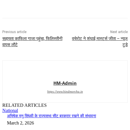
Previous article
Next article
सहायता काफिला गाजा पहुंचा, फिलिस्तीनी
वचेरोट ने शंघाई मास्टर्स जीता – न्यूज
वापस लौटे
टुडे
HM-Admin
https://www.hindmorcha.in
RELATED ARTICLES
National
अभिषेक मनु सिंघवी के राज्यसभा सीट बरकरार रखने की संभावना
March 2, 2026