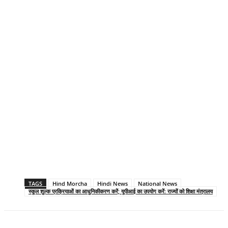
TAGS
Hind Morcha
Hindi News
National News
स्कूल शुल्क प्रक्रियाओं का आधुनिकीकरण करें; यूपीआई का उपयोग करें: राज्यों को शिक्षा मंत्रालय