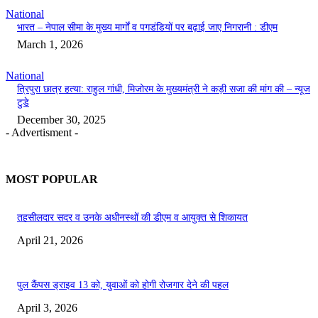
National
भारत – नेपाल सीमा के मुख्य मार्गों व पगडंडियों पर बढ़ाई जाए निगरानी : डीएम
March 1, 2026
National
त्रिपुरा छात्र हत्या: राहुल गांधी, मिजोरम के मुख्यमंत्री ने कड़ी सजा की मांग की – न्यूज
टुडे
December 30, 2025
- Advertisment -
MOST POPULAR
तहसीलदार सदर व उनके अधीनस्थों की डीएम व आयुक्त से शिकायत
April 21, 2026
पुल कैंपस ड्राइव 13 को, युवाओं को होगी रोजगार देने की पहल
April 3, 2026