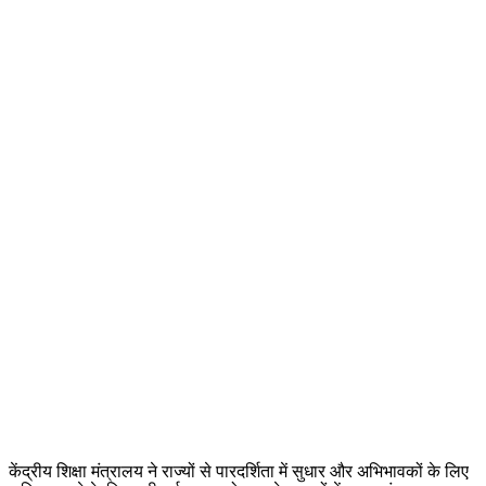
केंद्रीय शिक्षा मंत्रालय ने राज्यों से पारदर्शिता में सुधार और अभिभावकों के लिए