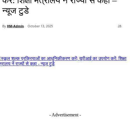
करें: शिक्षा मंत्रालय ने राज्यों से कहा –
न्यूज टुडे
By
HM-Admin
October 13, 2025
28
- Advertisement -