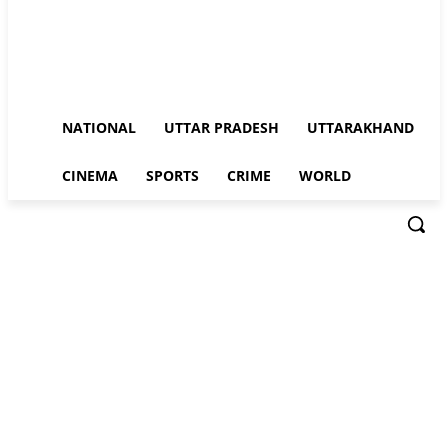
NATIONAL
UTTAR PRADESH
UTTARAKHAND
CINEMA
SPORTS
CRIME
WORLD