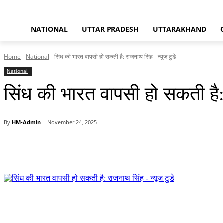
NATIONAL
UTTAR PRADESH
UTTARAKHAND
Home
National
सिंध की भारत वापसी हो सकती है: राजनाथ सिंह - न्यूज टुडे
National
सिंध की भारत वापसी हो सकती है: 
By
HM-Admin
November 24, 2025
Share