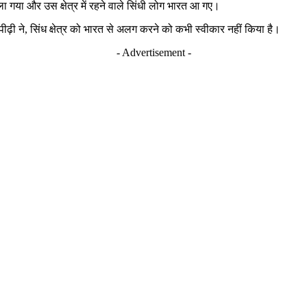
 चला गया और उस क्षेत्र में रहने वाले सिंधी लोग भारत आ गए।
पीढ़ी ने, सिंध क्षेत्र को भारत से अलग करने को कभी स्वीकार नहीं किया है।
- Advertisement -