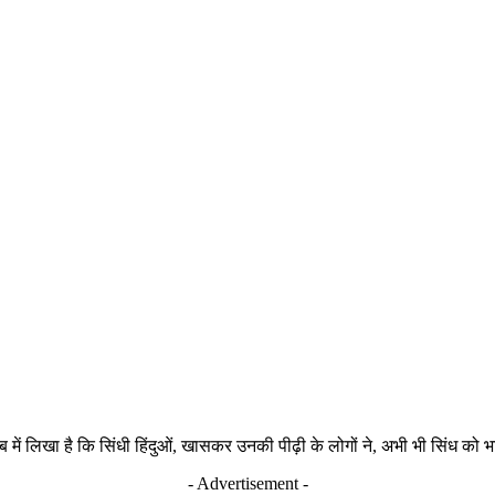
ब में लिखा है कि सिंधी हिंदुओं, खासकर उनकी पीढ़ी के लोगों ने, अभी भी सिंध क
- Advertisement -