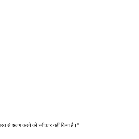
ो भारत से अलग करने को स्वीकार नहीं किया है।”