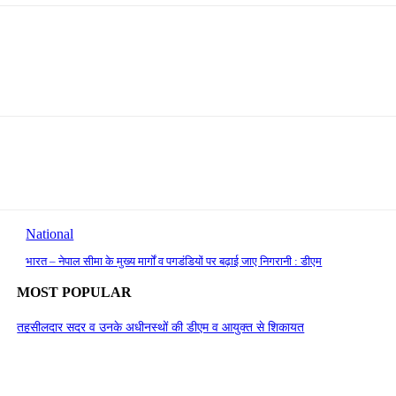
National
भारत – नेपाल सीमा के मुख्य मार्गों व पगडंडियों पर बढ़ाई जाए निगरानी : डीएम
MOST POPULAR
तहसीलदार सदर व उनके अधीनस्थों की डीएम व आयुक्त से शिकायत