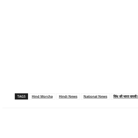
TAGS
Hind Morcha
Hindi News
National News
सिंध की भारत वापसी 
Share