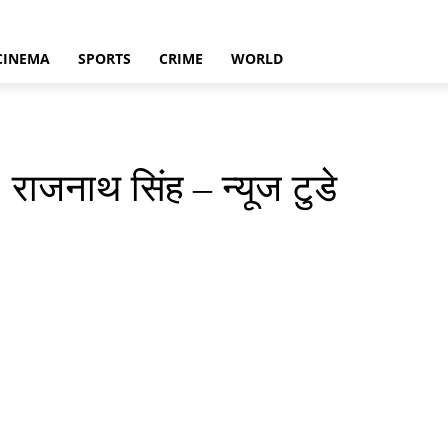
CINEMA
SPORTS
CRIME
WORLD
राजनाथ सिंह – न्यूज टुडे