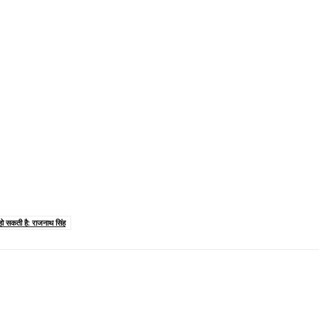
हो सकती है: राजनाथ सिंह