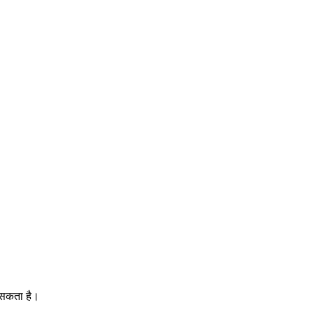
ल सकता है।