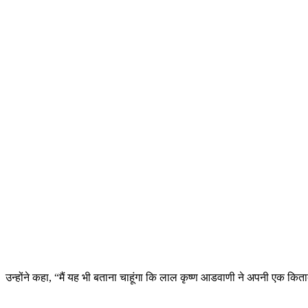
उन्होंने कहा, “मैं यह भी बताना चाहूंगा कि लाल कृष्ण आडवाणी ने अपनी एक किता