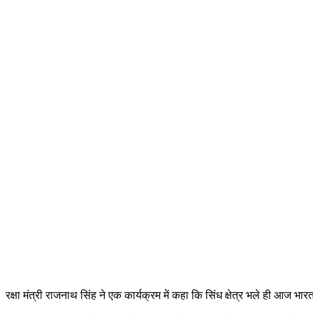
रक्षा मंत्री राजनाथ सिंह ने एक कार्यक्रम में कहा कि सिंध क्षेत्र भले ही आज 