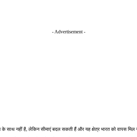
- Advertisement -
भारत के साथ नहीं है, लेकिन सीमाएं बदल सकती हैं और यह क्षेत्र भारत को वापस मि