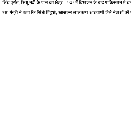
सिंध प्रांत, सिंधु नदी के पास का क्षेत्र, 1947 में विभाजन के बाद पाकिस्तान में
रक्षा मंत्री ने कहा कि सिंधी हिंदुओं, खासकर लालकृष्ण आडवाणी जैसे नेताओं की 