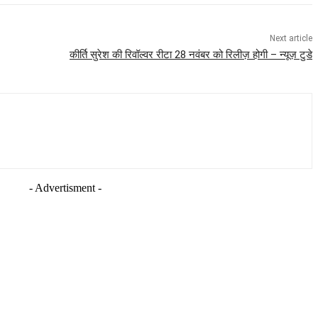
Next article
कीर्ति सुरेश की रिवॉल्वर रीटा 28 नवंबर को रिलीज़ होगी – न्यूज़ टुडे
- Advertisment -