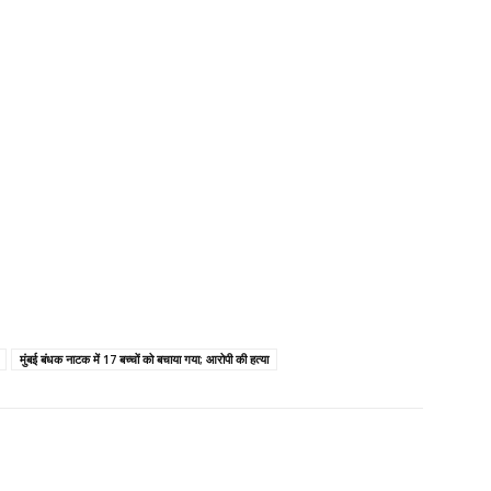
मुंबई बंधक नाटक में 17 बच्चों को बचाया गया; आरोपी की हत्या