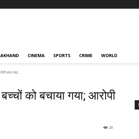
RAKHAND
CINEMA
SPORTS
CRIME
WORLD
रोपी मारा गया...
 बच्चों को बचाया गया; आरोपी
20