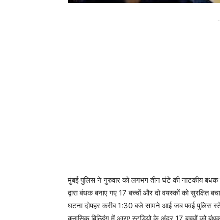
-
मुंबई पुलिस ने गुरुवार को लगभग तीन घंटे की नाटकीय बंधक स
द्वारा बंधक बनाए गए 17 बच्चों और दो वयस्कों को सुरक्षित 
घटना दोपहर करीब 1:30 बजे सामने आई जब पवई पुलिस स्टेशन
क्लासिक बिल्डिंग में आरए स्टूडियो के अंदर 17 बच्चों को बं