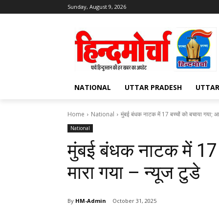
Sunday, August 9, 2026
NATIONAL
UTTAR PRADESH
UTTA
Home
National
मुंबई बंधक नाटक में 17 बच्चों को बचाया गया; आ
National
मुंबई बंधक नाटक में 17
मारा गया – न्यूज टुडे
By
HM-Admin
October 31, 2025