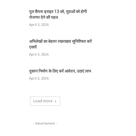
पुल कैंपस ड्राइव 13 को, युवाओं को होगी
रोजगार देने की पहल
April 3, 2026
अभिलेखों का बेहतर रखरखाव सुनिश्चित करें:
एसपी
April 3, 2026
दुकान निर्माण के लिए करें आवेदन, उठाएं लाभ
April 2, 2026
Load more
- Advertisment -