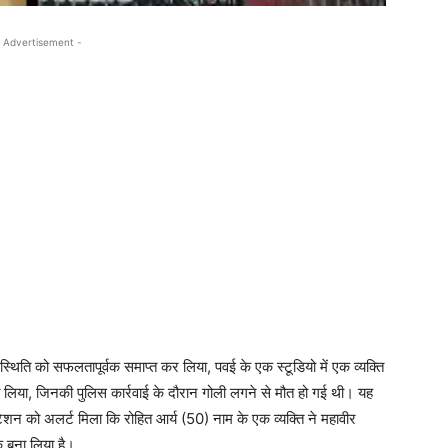
 Advertisement -
्थिति को सफलतापूर्वक समाप्त कर लिया, पवई के एक स्टूडियो में एक व्यक्ति
बचा लिया, जिनकी पुलिस कार्रवाई के दौरान गोली लगने से मौत हो गई थी। यह
 को अलर्ट मिला कि रोहित आर्य (50) नाम के एक व्यक्ति ने महावीर
धक बना लिया है।