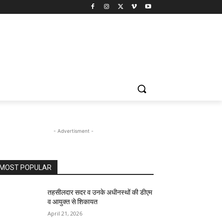
- Advertisment -
MOST POPULAR
तहसीलदार सदर व उनके अधीनस्थों की डीएम
व आयुक्त से शिकायत
April 21, 2026