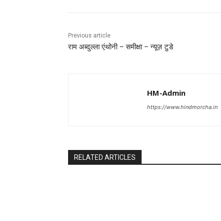
Previous article
राम अब्दुल्ला एंथोनी – समीक्षा – न्यूज़ टुडे
HM-Admin
https://www.hindmorcha.in
RELATED ARTICLES