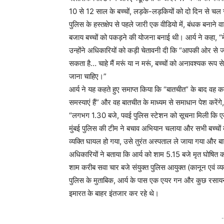
10 से 12 साल के बच्चों, लड़के-लड़कियों को दो दिन से चल 
पुलिस के हस्तक्षेप से पहले जारी एक वीडियो में, बंधक बनाने
बजाय बच्चों को पकड़ने की योजना बनाई थी। आर्य ने कहा, “मेरी ब
उन्होंने अधिकारियों को कड़ी चेतावनी दी कि “आपकी ओर से
सकता है… चाहे मैं मरूं या न मरूं, बच्चों को अनावश्यक रूप से
जाना चाहिए।”
आर्य ने यह कहते हुए समाप्त किया कि “बातचीत” के बाद वह कम
समस्याएं हैं” और वह बातचीत के माध्यम से समाधान पेश करेंगे, 
“लगभग 1.30 बजे, पवई पुलिस स्टेशन को सूचना मिली कि एक व्य
मुंबई पुलिस की टीम ने बचाव अभियान चलाया और सभी बच्चों क
व्यक्ति घायल हो गया, उसे तुरंत अस्पताल ले जाया गया और बा
अधिकारियों ने बताया कि आर्य को शाम 5.15 बजे मृत घोषित
शाम करीब सवा चार बजे संयुक्त पुलिस आयुक्त (कानून एवं व्यव
पुलिस के मुताबिक, आर्य के पास एक एयर गन और कुछ रसायन
इमारत के बाहर इंतजार कर रहे थे।
-