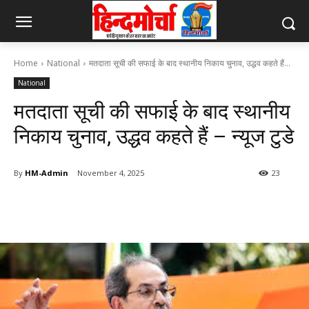
Home
National
मतदाता सूची की सफाई के बाद स्थानीय निकाय चुनाव, उद्धव कहते हैं...
National
मतदाता सूची की सफाई के बाद स्थानीय
निकाय चुनाव, उद्धव कहते हैं – न्यूज टुडे
By
HM-Admin
November 4, 2025
23