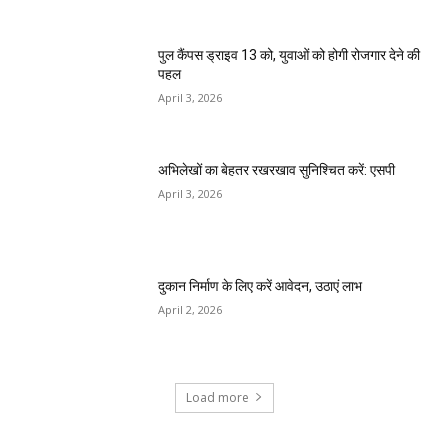
पुल कैंपस ड्राइव 13 को, युवाओं को होगी रोजगार देने की
पहल
April 3, 2026
अभिलेखों का बेहतर रखरखाव सुनिश्चित करें: एसपी
April 3, 2026
दुकान निर्माण के लिए करें आवेदन, उठाएं लाभ
April 2, 2026
Load more