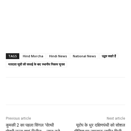
TAGS
Hind Morcha
Hindi News
National News
उद्धव कहते हैं
मतदाता सूची की सफाई के बाद स्थानीय निकाय चुनाव
Previous article
Next article
कुमकी 2 का पहला सिंगल ‘पोत्थी
यूरोप के धुर दक्षिणपंथी को सोशल