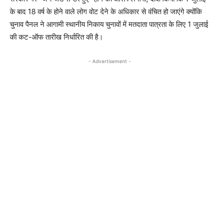
के बाद 18 वर्ष के होने वाले लोग वोट देने के अधिकार से वंचित हो जाएंगे क्योंकि
चुनाव पैनल ने आगामी स्थानीय निकाय चुनावों में मतदाता पात्रता के लिए 1 जुलाई
की कट-ऑफ तारीख निर्धारित की है।
- Advertisement -