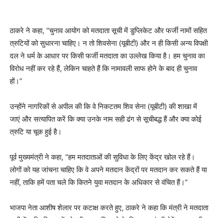
ठाकरे ने कहा, “चुनाव आयोग को मतदाता सूची में डुप्लिकेट और फर्जी नामों सहित
त्रुटियों को सुधारना चाहिए। न तो शिवसेना (यूबीटी) और न ही किसी अन्य विपक्षी
दल ने धर्म के आधार पर किसी फर्जी मतदाता का उल्लेख किया है। हम चुनाव का
विरोध नहीं कर रहे हैं, लेकिन चाहते हैं कि नामावली साफ होने के बाद ही चुनाव
हों।”
उन्होंने नागरिकों से अपील की कि वे निकटतम शिव सेना (यूबीटी) की शाखा में
जाएं और सत्यापित करें कि क्या उनके नाम सही ढंग से सूचीबद्ध हैं और क्या कोई
त्रुटि या चूक हुई है।
पूर्व मुख्यमंत्री ने कहा, “हम मतदाताओं की सुविधा के लिए केंद्र खोल रहे हैं।
लोगों को यह जांचना चाहिए कि वे अपने मतदान केंद्रों पर मतदान कर सकते हैं या
नहीं, ताकि हमें पता चले कि कितने युवा मतदान के अधिकार से वंचित हैं।”
भाजपा नेता आशीष शेलार पर कटाक्ष करते हुए, ठाकरे ने कहा कि मंत्री ने मतदाता