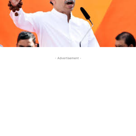
- Advertisement -