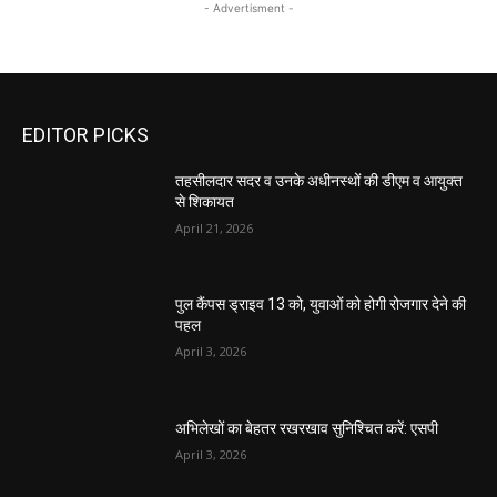
- Advertisment -
EDITOR PICKS
तहसीलदार सदर व उनके अधीनस्थों की डीएम व आयुक्त
से शिकायत
April 21, 2026
पुल कैंपस ड्राइव 13 को, युवाओं को होगी रोजगार देने की
पहल
April 3, 2026
अभिलेखों का बेहतर रखरखाव सुनिश्चित करें: एसपी
April 3, 2026