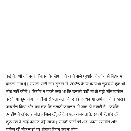
कई नेताओं को चुनाव जिताने के लिए जाने जाने वाले प्रशांत किशोर को बिहार में
झटका लगा है। उनकी पार्टी जन सुराज ने 2025 के विधानसभा चुनाव में एक भी
सीट नहीं जीती। किशोर ने पहले कहा था कि उनकी पार्टी या तो बड़ी जीत हासिल
करेगी या बहुत कम। नतीजों से पता चला कि उनके अधिकांश उम्मीदवारों ने खराब
प्रदर्शन किया और यहां तक ​​कि उनकी जमानत भी जब्त हो सकती है। जबकि
एनडीए ने जोरदार जीत हासिल की, लेकिन एक राजनेता के रूप में किशोर की
शुरुआत ने कोई प्रभाव नहीं डाला। उनकी पार्टी को अब अपनी रणनीति और
भविष्य की योजनाओं पर दोबारा विचार करना होगा.