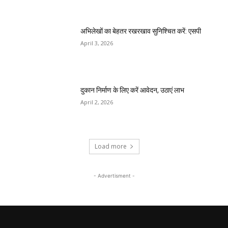
अभिलेखों का बेहतर रखरखाव सुनिश्चित करें: एसपी
April 3, 2026
दुकान निर्माण के लिए करें आवेदन, उठाएं लाभ
April 2, 2026
Load more
- Advertisment -