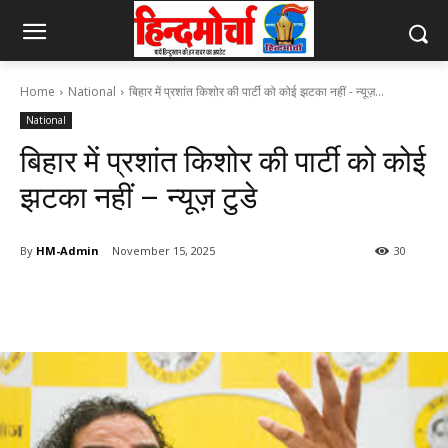
Home
National
बिहार में प्रशांत किशोर की पार्टी को कोई झटका नहीं - न्यूज़...
National
बिहार में प्रशांत किशोर की पार्टी को कोई
झटका नहीं – न्यूज़ टुडे
By
HM-Admin
November 15, 2025
30