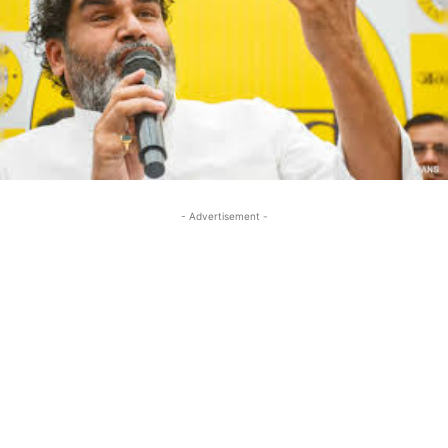
- Advertisement -