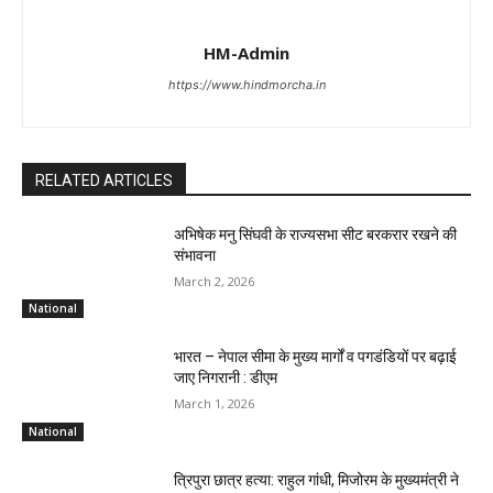
HM-Admin
https://www.hindmorcha.in
RELATED ARTICLES
अभिषेक मनु सिंघवी के राज्यसभा सीट बरकरार रखने की
संभावना
March 2, 2026
National
भारत – नेपाल सीमा के मुख्य मार्गों व पगडंडियों पर बढ़ाई
जाए निगरानी : डीएम
March 1, 2026
National
त्रिपुरा छात्र हत्या: राहुल गांधी, मिजोरम के मुख्यमंत्री ने