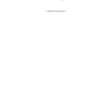
- Advertisement -