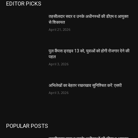
EDITOR PICKS
तहसीलदार सदर व उनके अधीनस्थों की डीएम व आयुक्त
से शिकायत
April 21, 2026
पुल कैंपस ड्राइव 13 को, युवाओं को होगी रोजगार देने की
पहल
April 3, 2026
अभिलेखों का बेहतर रखरखाव सुनिश्चित करें: एसपी
April 3, 2026
POPULAR POSTS