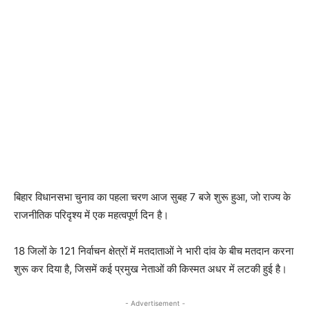
बिहार विधानसभा चुनाव का पहला चरण आज सुबह 7 बजे शुरू हुआ, जो राज्य के
राजनीतिक परिदृश्य में एक महत्वपूर्ण दिन है।
18 जिलों के 121 निर्वाचन क्षेत्रों में मतदाताओं ने भारी दांव के बीच मतदान करना
शुरू कर दिया है, जिसमें कई प्रमुख नेताओं की किस्मत अधर में लटकी हुई है।
- Advertisement -