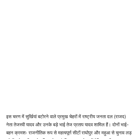
इस चरण में सुर्खियां बटोरने वाले प्रमुख चेहरों में राष्ट्रीय जनता दल (राजद)
नेता तेजस्वी यादव और उनके बड़े भाई तेज प्रताप यादव शामिल हैं। दोनों भाई-
बहन क्रमशः राजनीतिक रूप से महत्वपूर्ण सीटों राघोपुर और महुआ से चुनाव लड़