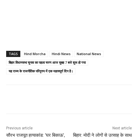
TAGS
Hind Morcha
Hindi News
National News
बिहार विधानसभा चुनाव का पहला चरण आज सुबह 7 बजे शुरू हो गया
यह राज्य के राजनीतिक परिदृश्य में एक महत्वपूर्ण दिन है।
Previous article
Next article
सौरभ राजपूत हत्याकांड: ‘घर बिकाऊ’,
बिहार: मोदी ने लोगों से उत्साह के साथ