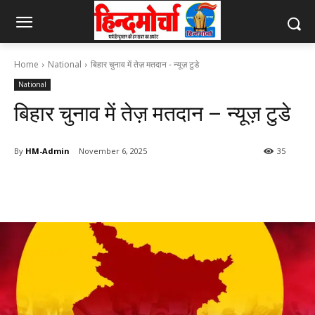
Home
National
बिहार चुनाव में तेज़ मतदान - न्यूज़ टुडे
National
बिहार चुनाव में तेज़ मतदान – न्यूज़ टुडे
By
HM-Admin
November 6, 2025
35