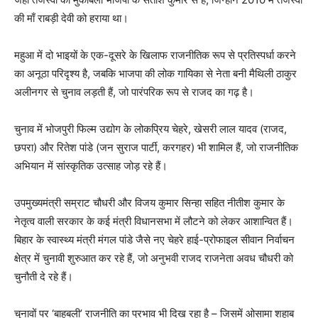
की माँ राबड़ी देवी को हराया था।
महुआ में दो भाइयों के एक-दूसरे के खिलाफ राजनीतिक रूप से प्रतिस्पर्धा करने
का अनूठा परिदृश्य है, जबकि भाजपा की लोक गायिका से नेता बनी मैथिली ठाकुर
अलीनगर से चुनाव लड़ती हैं, जो पारंपरिक रूप से राजद का गढ़ है।
चुनाव में भोजपुरी फिल्म उद्योग के लोकप्रिय चेहरे, खेसरी लाल यादव (राजद,
छपरा) और रितेश पांडे (जन सुराज पार्टी, करगहर) भी शामिल हैं, जो राजनीतिक
अभियान में सांस्कृतिक उत्साह जोड़ रहे हैं।
उपमुख्यमंत्री सम्राट चौधरी और विजय कुमार सिन्हा सहित नीतीश कुमार के
नेतृत्व वाली सरकार के कई मंत्री विधानसभा में लौटने को लेकर आशान्वित हैं।
बिहार के स्वास्थ्य मंत्री मंगल पांडे जैसे नए चेहरे हाई-प्रोफाइल सीवान निर्वाचन
क्षेत्र में चुनावी शुरुआत कर रहे हैं, जो अनुभवी राजद राजनेता अवध चौधरी को
चुनौती दे रहे हैं।
चुनावों पर ‘बाहुबली’ राजनीति का प्रभाव भी दिख रहा है – जिसमें ओसामा शहाब