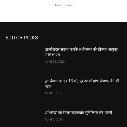
- Advertisment -
EDITOR PICKS
तहसीलदार सदर व उनके अधीनस्थों की डीएम व आयुक्त
से शिकायत
April 21, 2026
पुल कैंपस ड्राइव 13 को, युवाओं को होगी रोजगार देने की
पहल
April 3, 2026
अभिलेखों का बेहतर रखरखाव सुनिश्चित करें: एसपी
April 3, 2026