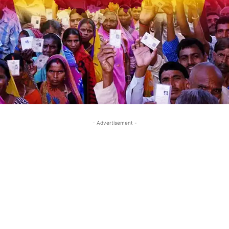
- Advertisement -