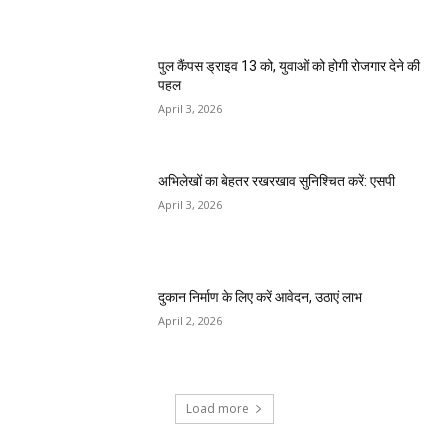
पुल कैंपस ड्राइव 13 को, युवाओं को होगी रोजगार देने की
पहल
April 3, 2026
अभिलेखों का बेहतर रखरखाव सुनिश्चित करें: एसपी
April 3, 2026
दुकान निर्माण के लिए करें आवेदन, उठाएं लाभ
April 2, 2026
Load more