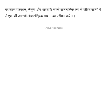
यह चरण गठबंधन, नेतृत्व और भारत के सबसे राजनीतिक रूप से जीवंत राज्यों में
से एक की उभरती लोकतांत्रिक भावना का परीक्षण करेगा।
- Advertisement -