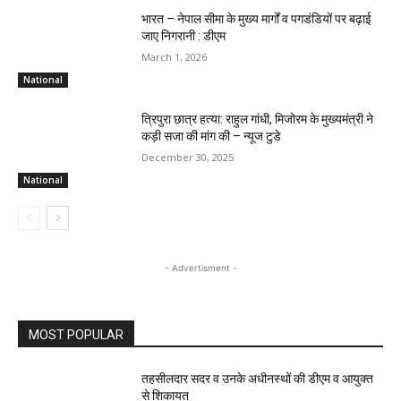
भारत – नेपाल सीमा के मुख्य मार्गों व पगडंडियों पर बढ़ाई
जाए निगरानी : डीएम
March 1, 2026
National
त्रिपुरा छात्र हत्या: राहुल गांधी, मिजोरम के मुख्यमंत्री ने
कड़ी सजा की मांग की – न्यूज टुडे
December 30, 2025
National
- Advertisment -
MOST POPULAR
तहसीलदार सदर व उनके अधीनस्थों की डीएम व आयुक्त
से शिकायत