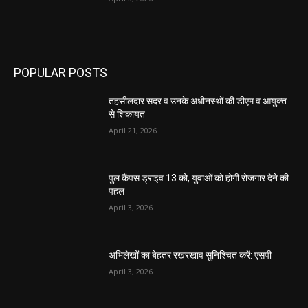
POPULAR POSTS
तहसीलदार सदर व उनके अधीनस्थों की डीएम व आयुक्त
से शिकायत
April 21, 2026
पुल कैंपस ड्राइव 13 को, युवाओं को होगी रोजगार देने की
पहल
April 3, 2026
अभिलेखों का बेहतर रखरखाव सुनिश्चित करें: एसपी
April 3, 2026