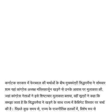
कर्नाटक सरकार में फेरबदल की चर्चाओं के बीच मुख्यमंत्री सिद्धारमैया ने सोमवार
शाम यहां कांग्रेस अध्यक्ष मल्लिकार्जुन खड़गे से उनके आवास पर मुलाकात की.
जहां कांग्रेस नेताओं ने इसे शिष्टाचार मुलाकात बताया, वहीं सूत्रों ने कहा कि
समझा जाता है कि सिद्धारमैया ने खड़गे के साथ राज्य में कैबिनेट विस्तार पर चर्चा
की है। पिछले कुछ समय से, राज्य के राजनीतिक हलकों में, विशेष रूप से