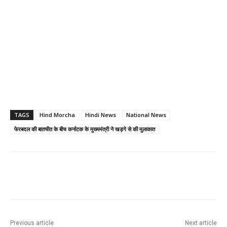
TAGS
Hind Morcha
Hindi News
National News
फेरबदल की बातचीत के बीच कर्नाटक के मुख्यमंत्री ने खड़गे से की मुलाकात
Previous article
Next article