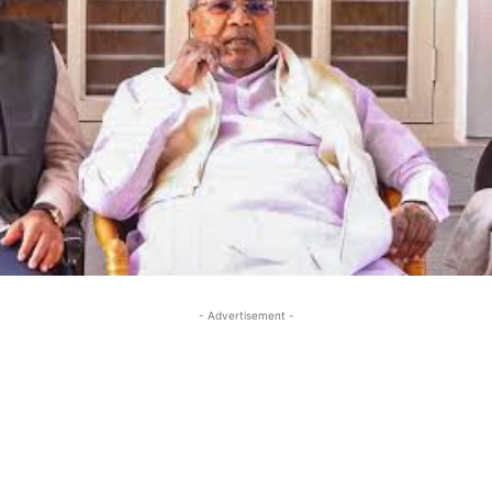
- Advertisement -