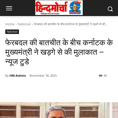
Home
National
फेरबदल की बातचीत के बीच कर्नाटक के मुख्यमंत्री ने खड़गे से की...
National
फेरबदल की बातचीत के बीच कर्नाटक के
मुख्यमंत्री ने खड़गे से की मुलाकात –
न्यूज टुडे
By
HM-Admin
November 18, 2025
30