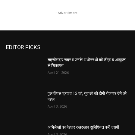
- Advertisment -
EDITOR PICKS
तहसीलदार सदर व उनके अधीनस्थों की डीएम व आयुक्त
से शिकायत
April 21, 2026
पुल कैंपस ड्राइव 13 को, युवाओं को होगी रोजगार देने की
पहल
April 3, 2026
अभिलेखों का बेहतर रखरखाव सुनिश्चित करें: एसपी
April 3, 2026