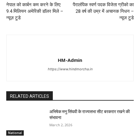
नेपाल को कार्बन कम करने के लिए
पैरालंपिक स्वर्ण पदक विजेता ग्रीको का
9.4 मिलियन अमेरिकी डॉलर मिले –
28 वर्ष की उम्र में अचानक निधन –
न्यूज़ टुडे
न्यूज टुडे
HM-Admin
https://www.hindmorcha.in
RELATED ARTICLES
अभिषेक मनु सिंघवी के राज्यसभा सीट बरकरार रखने की
संभावना
March 2, 2026
National