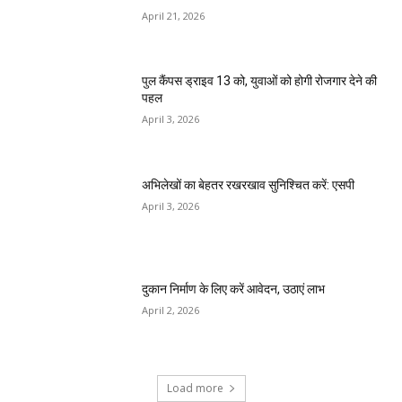
April 21, 2026
पुल कैंपस ड्राइव 13 को, युवाओं को होगी रोजगार देने की
पहल
April 3, 2026
अभिलेखों का बेहतर रखरखाव सुनिश्चित करें: एसपी
April 3, 2026
दुकान निर्माण के लिए करें आवेदन, उठाएं लाभ
April 2, 2026
Load more