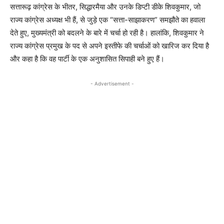
सत्तारूढ़ कांग्रेस के भीतर, सिद्धारमैया और उनके डिप्टी डीके शिवकुमार, जो
राज्य कांग्रेस अध्यक्ष भी हैं, से जुड़े एक “सत्ता-साझाकरण” समझौते का हवाला
देते हुए, मुख्यमंत्री को बदलने के बारे में चर्चा हो रही है। हालांकि, शिवकुमार ने
राज्य कांग्रेस प्रमुख के पद से अपने इस्तीफे की चर्चाओं को खारिज कर दिया है
और कहा है कि वह पार्टी के एक अनुशासित सिपाही बने हुए हैं।
- Advertisement -