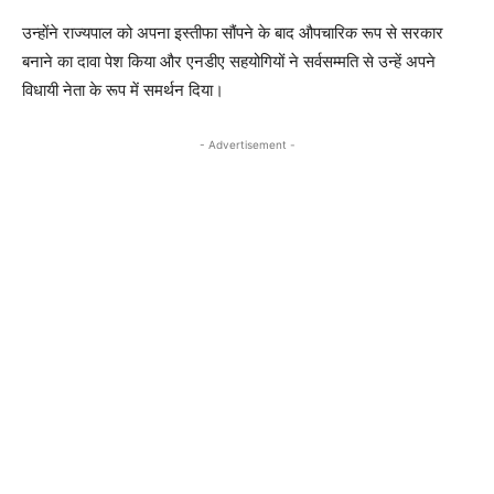
उन्होंने राज्यपाल को अपना इस्तीफा सौंपने के बाद औपचारिक रूप से सरकार
बनाने का दावा पेश किया और एनडीए सहयोगियों ने सर्वसम्मति से उन्हें अपने
विधायी नेता के रूप में समर्थन दिया।
- Advertisement -