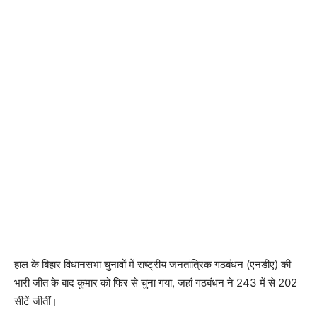
हाल के बिहार विधानसभा चुनावों में राष्ट्रीय जनतांत्रिक गठबंधन (एनडीए) की
भारी जीत के बाद कुमार को फिर से चुना गया, जहां गठबंधन ने 243 में से 202
सीटें जीतीं।