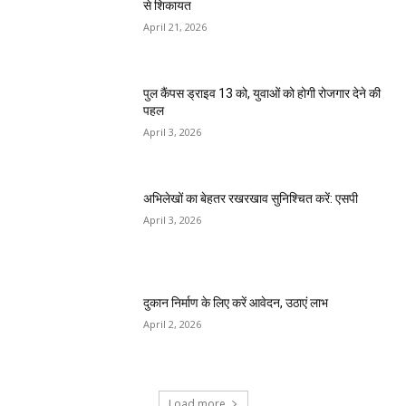
से शिकायत
April 21, 2026
पुल कैंपस ड्राइव 13 को, युवाओं को होगी रोजगार देने की
पहल
April 3, 2026
अभिलेखों का बेहतर रखरखाव सुनिश्चित करें: एसपी
April 3, 2026
दुकान निर्माण के लिए करें आवेदन, उठाएं लाभ
April 2, 2026
Load more