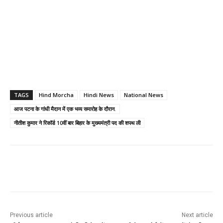
TAGS
Hind Morcha
Hindi News
National News
आज पटना के गांधी मैदान में एक भव्य समारोह के दौरान.
नीतीश कुमार ने रिकॉर्ड 10वीं बार बिहार के मुख्यमंत्री पद की शपथ ली
Previous article
Next article