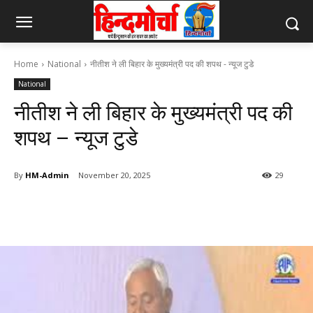
Home
National
नीतीश ने ली बिहार के मुख्यमंत्री पद की शपथ - न्यूज टुडे
National
नीतीश ने ली बिहार के मुख्यमंत्री पद की
शपथ – न्यूज टुडे
By
HM-Admin
November 20, 2025
29