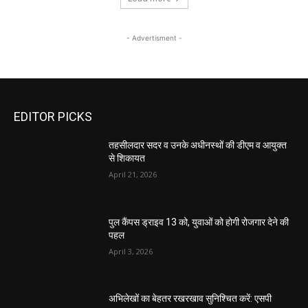
- Advertisment -
EDITOR PICKS
तहसीलदार सदर व उनके अधीनस्थों की डीएम व आयुक्त
से शिकायत
April 21, 2026
पुल कैंपस ड्राइव 13 को, युवाओं को होगी रोजगार देने की
पहल
April 3, 2026
अभिलेखों का बेहतर रखरखाव सुनिश्चित करें: एसपी