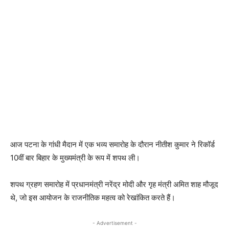
आज पटना के गांधी मैदान में एक भव्य समारोह के दौरान नीतीश कुमार ने रिकॉर्ड
10वीं बार बिहार के मुख्यमंत्री के रूप में शपथ ली।
शपथ ग्रहण समारोह में प्रधानमंत्री नरेंद्र मोदी और गृह मंत्री अमित शाह मौजूद
थे, जो इस आयोजन के राजनीतिक महत्व को रेखांकित करते हैं।
- Advertisement -