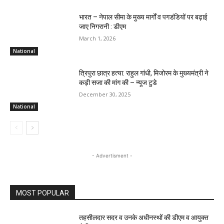
भारत – नेपाल सीमा के मुख्य मार्गों व पगडंडियों पर बढ़ाई
जाए निगरानी : डीएम
March 1, 2026
National
त्रिपुरा छात्र हत्या: राहुल गांधी, मिजोरम के मुख्यमंत्री ने
कड़ी सजा की मांग की – न्यूज टुडे
December 30, 2025
National
- Advertisment -
MOST POPULAR
तहसीलदार सदर व उनके अधीनस्थों की डीएम व आयुक्त