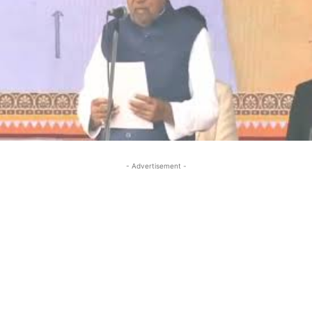
- Advertisement -