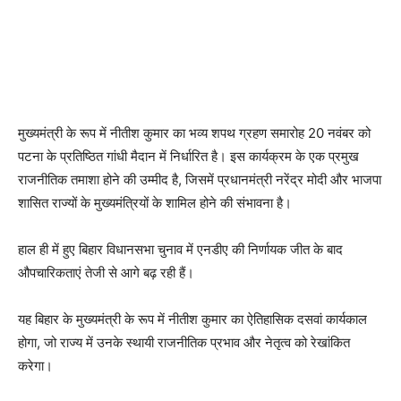
मुख्यमंत्री के रूप में नीतीश कुमार का भव्य शपथ ग्रहण समारोह 20 नवंबर को
पटना के प्रतिष्ठित गांधी मैदान में निर्धारित है। इस कार्यक्रम के एक प्रमुख
राजनीतिक तमाशा होने की उम्मीद है, जिसमें प्रधानमंत्री नरेंद्र मोदी और भाजपा
शासित राज्यों के मुख्यमंत्रियों के शामिल होने की संभावना है।
हाल ही में हुए बिहार विधानसभा चुनाव में एनडीए की निर्णायक जीत के बाद
औपचारिकताएं तेजी से आगे बढ़ रही हैं।
यह बिहार के मुख्यमंत्री के रूप में नीतीश कुमार का ऐतिहासिक दसवां कार्यकाल
होगा, जो राज्य में उनके स्थायी राजनीतिक प्रभाव और नेतृत्व को रेखांकित
करेगा।