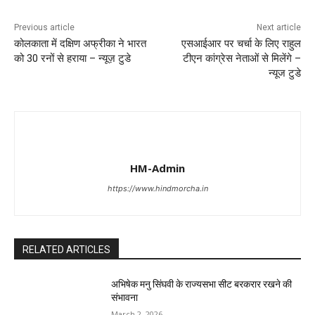
Previous article
Next article
कोलकाता में दक्षिण अफ्रीका ने भारत
एसआईआर पर चर्चा के लिए राहुल
को 30 रनों से हराया – न्यूज़ टुडे
टीएन कांग्रेस नेताओं से मिलेंगे –
न्यूज टुडे
HM-Admin
https://www.hindmorcha.in
RELATED ARTICLES
अभिषेक मनु सिंघवी के राज्यसभा सीट बरकरार रखने की
संभावना
March 2, 2026