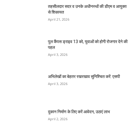
तहसीलदार सदर व उनके अधीनस्थों की डीएम व आयुक्त
से शिकायत
April 21, 2026
पुल कैंपस ड्राइव 13 को, युवाओं को होगी रोजगार देने की
पहल
April 3, 2026
अभिलेखों का बेहतर रखरखाव सुनिश्चित करें: एसपी
April 3, 2026
दुकान निर्माण के लिए करें आवेदन, उठाएं लाभ
April 2, 2026