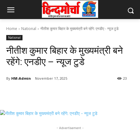
Home
National
नीतीश कुमार बिहार के मुख्यमंत्री बने रहेंगे: एनडीए - न्यूज टुडे
National
नीतीश कुमार बिहार के मुख्यमंत्री बने
रहेंगे: एनडीए – न्यूज टुडे
By
HM-Admin
November 17, 2025
23
- Advertisement -