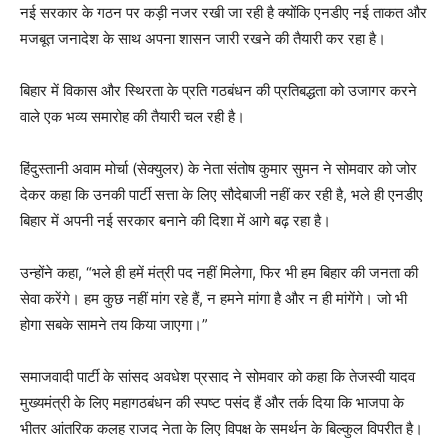
नई सरकार के गठन पर कड़ी नजर रखी जा रही है क्योंकि एनडीए नई ताकत और
मजबूत जनादेश के साथ अपना शासन जारी रखने की तैयारी कर रहा है।
बिहार में विकास और स्थिरता के प्रति गठबंधन की प्रतिबद्धता को उजागर करने
वाले एक भव्य समारोह की तैयारी चल रही है।
हिंदुस्तानी अवाम मोर्चा (सेक्युलर) के नेता संतोष कुमार सुमन ने सोमवार को जोर
देकर कहा कि उनकी पार्टी सत्ता के लिए सौदेबाजी नहीं कर रही है, भले ही एनडीए
बिहार में अपनी नई सरकार बनाने की दिशा में आगे बढ़ रहा है।
उन्होंने कहा, “भले ही हमें मंत्री पद नहीं मिलेगा, फिर भी हम बिहार की जनता की
सेवा करेंगे। हम कुछ नहीं मांग रहे हैं, न हमने मांगा है और न ही मांगेंगे। जो भी
होगा सबके सामने तय किया जाएगा।”
समाजवादी पार्टी के सांसद अवधेश प्रसाद ने सोमवार को कहा कि तेजस्वी यादव
मुख्यमंत्री के लिए महागठबंधन की स्पष्ट पसंद हैं और तर्क दिया कि भाजपा के
भीतर आंतरिक कलह राजद नेता के लिए विपक्ष के समर्थन के बिल्कुल विपरीत है।