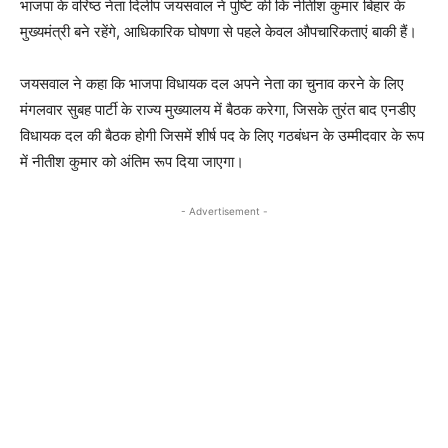
भाजपा के वरिष्ठ नेता दिलीप जयसवाल ने पुष्टि की कि नीतीश कुमार बिहार के
मुख्यमंत्री बने रहेंगे, आधिकारिक घोषणा से पहले केवल औपचारिकताएं बाकी हैं।
जयसवाल ने कहा कि भाजपा विधायक दल अपने नेता का चुनाव करने के लिए
मंगलवार सुबह पार्टी के राज्य मुख्यालय में बैठक करेगा, जिसके तुरंत बाद एनडीए
विधायक दल की बैठक होगी जिसमें शीर्ष पद के लिए गठबंधन के उम्मीदवार के रूप
में नीतीश कुमार को अंतिम रूप दिया जाएगा।
- Advertisement -