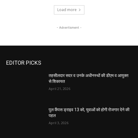
Load more
- Advertisment -
EDITOR PICKS
तहसीलदार सदर व उनके अधीनस्थों की डीएम व आयुक्त
से शिकायत
April 21, 2026
पुल कैंपस ड्राइव 13 को, युवाओं को होगी रोजगार देने की
पहल
April 3, 2026