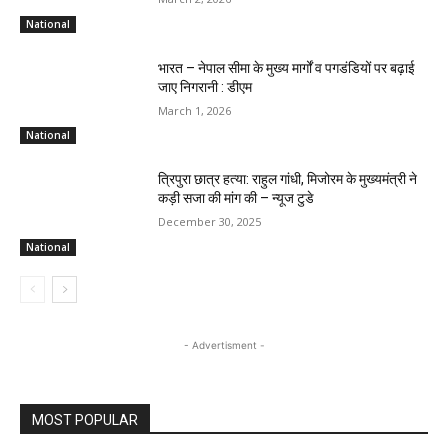
National
भारत – नेपाल सीमा के मुख्य मार्गों व पगडंडियों पर बढ़ाई
जाए निगरानी : डीएम
March 1, 2026
National
त्रिपुरा छात्र हत्या: राहुल गांधी, मिजोरम के मुख्यमंत्री ने
कड़ी सजा की मांग की – न्यूज टुडे
December 30, 2025
National
- Advertisment -
MOST POPULAR