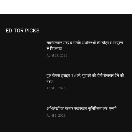
EDITOR PICKS
तहसीलदार सदर व उनके अधीनस्थों की डीएम व आयुक्त
से शिकायत
April 21, 2026
पुल कैंपस ड्राइव 13 को, युवाओं को होगी रोजगार देने की
पहल
April 3, 2026
अभिलेखों का बेहतर रखरखाव सुनिश्चित करें: एसपी
April 3, 2026