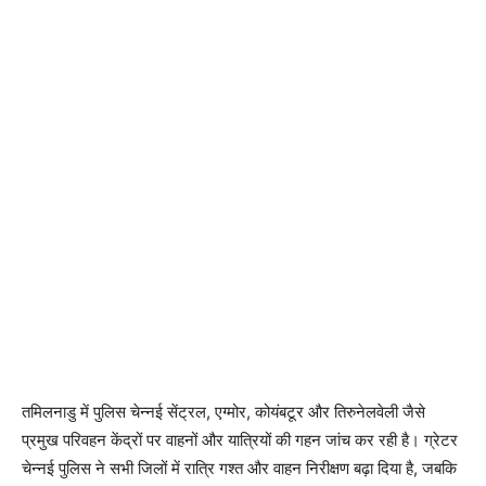
तमिलनाडु में पुलिस चेन्नई सेंट्रल, एग्मोर, कोयंबटूर और तिरुनेलवेली जैसे
प्रमुख परिवहन केंद्रों पर वाहनों और यात्रियों की गहन जांच कर रही है। ग्रेटर
चेन्नई पुलिस ने सभी जिलों में रात्रि गश्त और वाहन निरीक्षण बढ़ा दिया है, जबकि