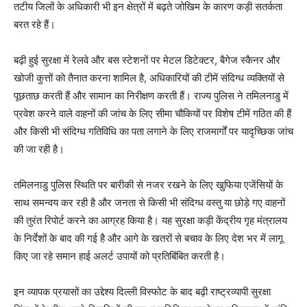
तटीय जिलों के अधिकारी भी इन क्षेत्रों में बढ़ते जोखिम के कारण कड़ी सतर्कता
बरत रहे हैं।
बढ़ी हुई सुरक्षा में रेलवे और बस स्टेशनों पर मेटल डिटेक्टर, बैगेज स्कैनर और
खोजी कुत्तों को तैनात करना शामिल है, अधिकारियों की टीमें संदिग्ध व्यक्तियों से
पूछताछ करती हैं और सामान का निरीक्षण करती हैं। राज्य पुलिस ने तमिलनाडु में
प्रवेश करने वाले वाहनों की जांच के लिए सीमा चौकियों पर विशेष टीमें गठित की हैं
और किसी भी संदिग्ध गतिविधि का पता लगाने के लिए राजमार्गों पर यादृच्छिक जांच
की जा रही है।
तमिलनाडु पुलिस स्थिति पर बारीकी से नजर रखने के लिए खुफिया एजेंसियों के
साथ समन्वय कर रही है और जनता से किसी भी संदिग्ध वस्तु या छोड़े गए वाहनों
की तुरंत रिपोर्ट करने का आग्रह किया है। यह सुरक्षा कड़ी केंद्रीय गृह मंत्रालय
के निर्देशों के बाद की गई है और आगे के खतरों से बचाव के लिए देश भर में लागू
किए जा रहे समान हाई अलर्ट उपायों को प्रतिबिंबित करती है।
इन व्यापक प्रयासों का उद्देश्य दिल्ली विस्फोट के बाद बढ़ी राष्ट्रव्यापी सुरक्षा