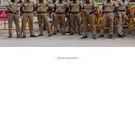
- Advertisement -