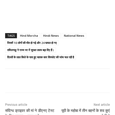
TAGS
Hind Morcha
Hindi News
National News
जिसमें 10 लोगों की मौत हो गई और 24 घायल हो गए
तमिलनाडु ने राज्य भर में सुरक्षा उपाय बढ़ा दिए हैं।
दिल्ली के लाल किले के पास हुए घातक कार विस्फोट की जांच चल रही है
Previous article
Next article
संदिग्ध ड्राइवर की मां ने डीएनए टेस्ट
यूपी के महोबा में तीन बहनों के शव कुएं