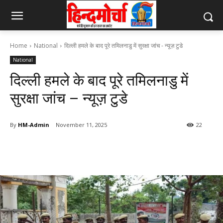
Home
National
दिल्ली हमले के बाद पूरे तमिलनाडु में सुरक्षा जांच - न्यूज़ टुडे
National
दिल्ली हमले के बाद पूरे तमिलनाडु में
सुरक्षा जांच – न्यूज़ टुडे
By
HM-Admin
November 11, 2025
22