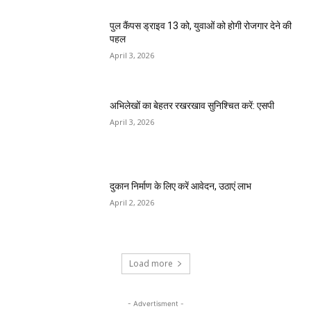
पुल कैंपस ड्राइव 13 को, युवाओं को होगी रोजगार देने की
पहल
April 3, 2026
अभिलेखों का बेहतर रखरखाव सुनिश्चित करें: एसपी
April 3, 2026
दुकान निर्माण के लिए करें आवेदन, उठाएं लाभ
April 2, 2026
Load more
- Advertisment -