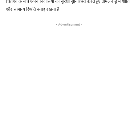
चिंताओं के बीच अपने निवासियों की सुरक्षा सुनिश्चित करते हुए तमिलनाडु में शांति
और सामान्य स्थिति बनाए रखना है।
- Advertisement -