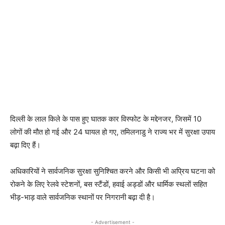
दिल्ली के लाल किले के पास हुए घातक कार विस्फोट के मद्देनजर, जिसमें 10
लोगों की मौत हो गई और 24 घायल हो गए, तमिलनाडु ने राज्य भर में सुरक्षा उपाय
बढ़ा दिए हैं।
अधिकारियों ने सार्वजनिक सुरक्षा सुनिश्चित करने और किसी भी अप्रिय घटना को
रोकने के लिए रेलवे स्टेशनों, बस स्टैंडों, हवाई अड्डों और धार्मिक स्थलों सहित
भीड़-भाड़ वाले सार्वजनिक स्थानों पर निगरानी बढ़ा दी है।
- Advertisement -