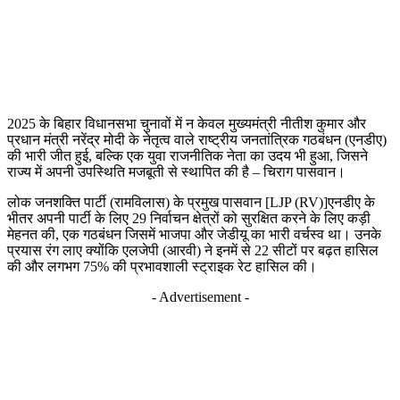
2025 के बिहार विधानसभा चुनावों में न केवल मुख्यमंत्री नीतीश कुमार और
प्रधान मंत्री नरेंद्र मोदी के नेतृत्व वाले राष्ट्रीय जनतांत्रिक गठबंधन (एनडीए)
की भारी जीत हुई, बल्कि एक युवा राजनीतिक नेता का उदय भी हुआ, जिसने
राज्य में अपनी उपस्थिति मजबूती से स्थापित की है – चिराग पासवान।
लोक जनशक्ति पार्टी (रामविलास) के प्रमुख पासवान [LJP (RV)]एनडीए के
भीतर अपनी पार्टी के लिए 29 निर्वाचन क्षेत्रों को सुरक्षित करने के लिए कड़ी
मेहनत की, एक गठबंधन जिसमें भाजपा और जेडीयू का भारी वर्चस्व था। उनके
प्रयास रंग लाए क्योंकि एलजेपी (आरवी) ने इनमें से 22 सीटों पर बढ़त हासिल
की और लगभग 75% की प्रभावशाली स्ट्राइक रेट हासिल की।
- Advertisement -