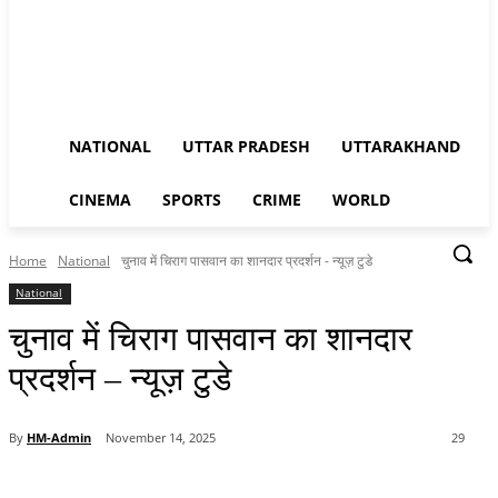
NATIONAL
UTTAR PRADESH
UTTARAKHAND
CINEMA
SPORTS
CRIME
WORLD
Home
National
चुनाव में चिराग पासवान का शानदार प्रदर्शन - न्यूज़ टुडे
National
चुनाव में चिराग पासवान का शानदार
प्रदर्शन – न्यूज़ टुडे
By
HM-Admin
November 14, 2025
29