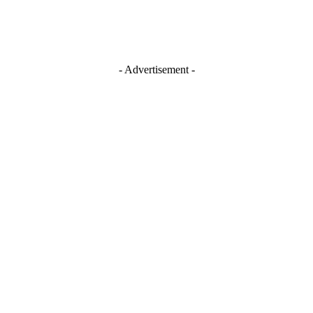
- Advertisement -