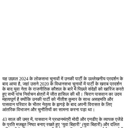
यह उछाल 2024 के लोकसभा चुनावों में उनकी पार्टी के उल्लेखनीय प्रदर्शन के
बाद आया है, जहां उसने 2020 के विधानसभा चुनावों में पार्टी के खराब प्रदर्शन
के बाद युवा नेता के राजनीतिक कौशल के बारे में पिछले संदेहों को खारिज करते
हुए सभी पांच निर्वाचन क्षेत्रों में जीत हासिल की थी। चिराग पासवान का उदय
महत्वपूर्ण है क्योंकि उनकी पार्टी को नीतीश कुमार के साथ असहमति और
पासवान परिवार के भीतर नेतृत्व के झगड़े के बाद अपनी विरासत के लिए
आंतरिक विभाजन और चुनौतियों का सामना करना पड़ा था।
43 साल की उम्र में, पासवान ने प्रधानमंत्री मोदी और एनडीए के व्यापक एजेंडे
के प्रति मजबूत निष्ठा बनाए रखते हुए ‘युवा बिहारी’ (युवा बिहारी) और दलित