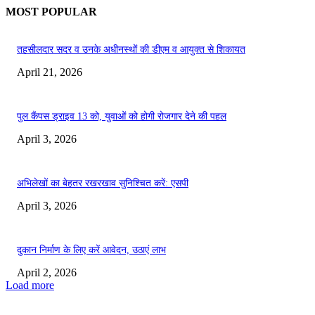
MOST POPULAR
तहसीलदार सदर व उनके अधीनस्थों की डीएम व आयुक्त से शिकायत
April 21, 2026
पुल कैंपस ड्राइव 13 को, युवाओं को होगी रोजगार देने की पहल
April 3, 2026
अभिलेखों का बेहतर रखरखाव सुनिश्चित करें: एसपी
April 3, 2026
दुकान निर्माण के लिए करें आवेदन, उठाएं लाभ
April 2, 2026
Load more