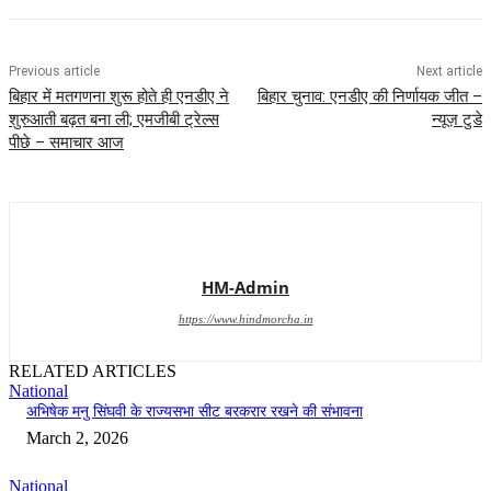
Previous article
Next article
बिहार में मतगणना शुरू होते ही एनडीए ने
बिहार चुनाव: एनडीए की निर्णायक जीत –
शुरुआती बढ़त बना ली; एमजीबी ट्रेल्स
न्यूज़ टुडे
पीछे – समाचार आज
HM-Admin
https://www.hindmorcha.in
RELATED ARTICLES
National
अभिषेक मनु सिंघवी के राज्यसभा सीट बरकरार रखने की संभावना
March 2, 2026
National