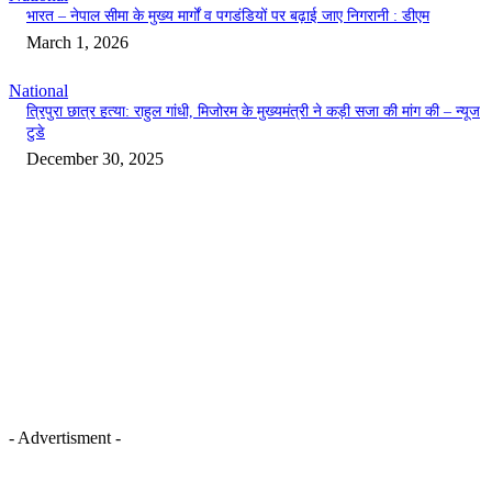
भारत – नेपाल सीमा के मुख्य मार्गों व पगडंडियों पर बढ़ाई जाए निगरानी : डीएम
March 1, 2026
National
त्रिपुरा छात्र हत्या: राहुल गांधी, मिजोरम के मुख्यमंत्री ने कड़ी सजा की मांग की – न्यूज
टुडे
December 30, 2025
- Advertisment -